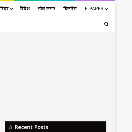
रियर
विदेश
खेल जगत
बिजनेस
E-PAPER
Search for
Recent Posts