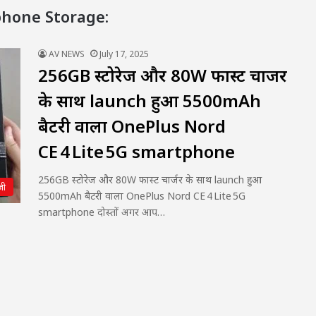
phone Storage:
AV NEWS
July 17, 2025
256GB स्टोरेज और 80W फास्ट चार्जर
के साथ launch हुआ 5500mAh
बैटरी वाला OnePlus Nord
CE 4 Lite 5G smartphone
256GB स्टोरेज और 80W फास्ट चार्जर के साथ launch हुआ
जी
5500mAh बैटरी वाला OnePlus Nord CE 4 Lite 5G
smartphone दोस्तों अगर आप…