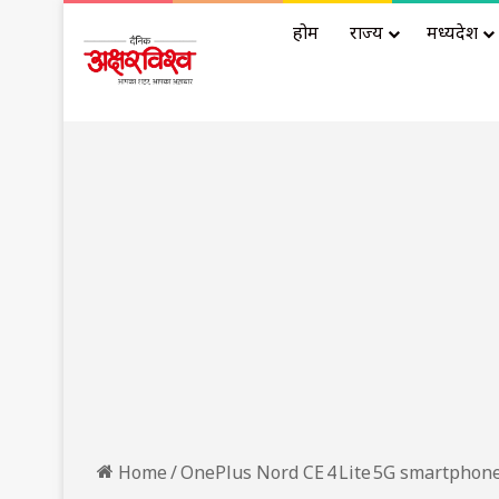
होम
राज्य
मध्यप्रदेश
Home
/
OnePlus Nord CE 4 Lite 5G smartphone