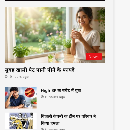
News
सुबह खाली पेट पानी पीने के फायदे
10 hours ago
High BP की चपेट में युवा
11 hours ago
बिजली कंपनी की टीम पर परिवार ने
किया हमला
11 hours ago