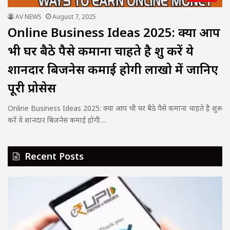
AV NEWS
August 7, 2025
Online Business Ideas 2025: क्या आप
भी घर बैठे पैसे कमाना चाहते है शुरू करें ये
शानदार बिजनेस कमाई होगी लाखो में जानिए
पूरी प्रोसेस
Online Business Ideas 2025: क्या आप भी घर बैठे पैसे कमाना चाहते है शुरू
करें ये शानदार बिजनेस कमाई होगी…
Recent Posts