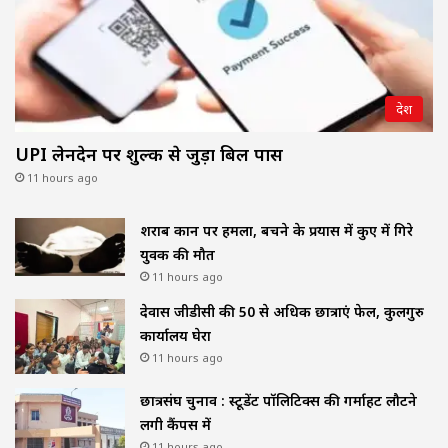
देश
UPI लेनदेन पर शुल्क से जुड़ा बिल पास
11 hours ago
शराब दुकान पर हमला, बचने के प्रयास में कुए में गिरे
युवक की मौत
11 hours ago
देवास जीडीसी की 50 से अधिक छात्राएं फेल, कुलगुरु
कार्यालय घेरा
11 hours ago
छात्रसंघ चुनाव : स्टूडेंट पॉलिटिक्स की गर्माहट लौटने
लगी कैंपस में
11 hours ago