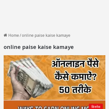
Home
/
online paise kaise kamaye
online paise kaise kamaye
बिजनेस