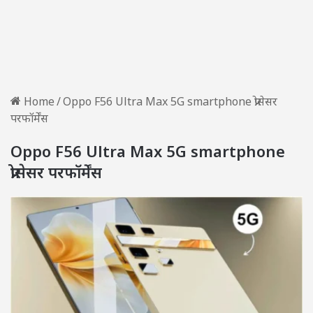
Home
/
Oppo F56 Ultra Max 5G smartphone प्रोसेसर
परफॉर्मेंस
Oppo F56 Ultra Max 5G smartphone
प्रोसेसर परफॉर्मेंस