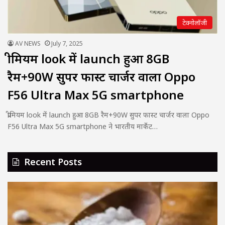
टेक्नोलॉजी
AV NEWS
July 7, 2025
प्रीमियम look में launch हुआ 8GB
रैम+90W सुपर फास्ट चार्जर वाला Oppo
F56 Ultra Max 5G smartphone
प्रीमियम look में launch हुआ 8GB रैम+90W सुपर फास्ट चार्जर वाला Oppo
F56 Ultra Max 5G smartphone ने भारतीय मार्केट…
Recent Posts