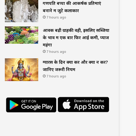
गणपति बप्पा की आकर्षक प्रतिमाएं
बनाने में जुटे कलाकार
7 hours ago
आवक बढ़ी ग्राहकी वही, इसलिए सब्जियों
के भाव में एक बार फिर आई कमी, प्याज
महंगा
7 hours ago
ग्यारस के दिन क्या करें और क्या न करें?
जानिए जरूरी नियम
7 hours ago