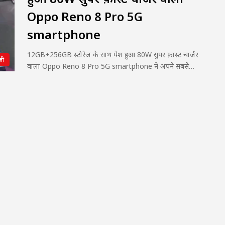
Oppo Reno 8 Pro 5G
smartphone
12GB+256GB स्टोरेज के साथ पेश हुआ 80W सुपर फ़ास्ट चार्जर
जी
वाला Oppo Reno 8 Pro 5G smartphone ने अपने सबसे…