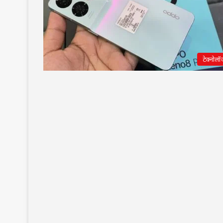
टेक्नोलॉ