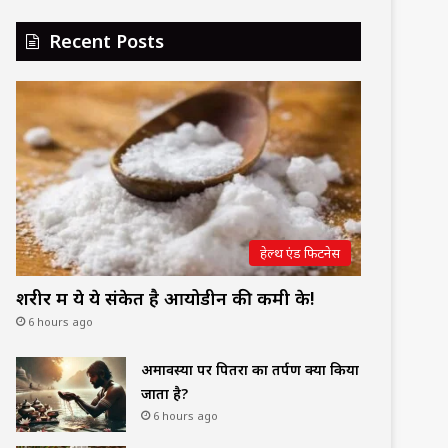
Recent Posts
हेल्थ एंड फिटनेस
शरीर में ये ये संकेत है आयोडीन की कमी के!
6 hours ago
अमावस्या पर पितरों का तर्पण क्यों किया
जाता है?
6 hours ago