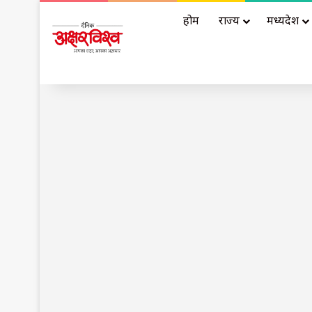
होम
राज्य
मध्यप्रदेश