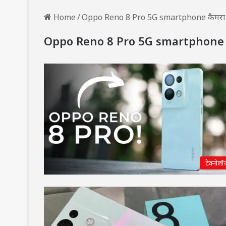
Home
/
Oppo Reno 8 Pro 5G smartphone कैमरा 
Oppo Reno 8 Pro 5G smartphone कै
टेक्नोलॉ