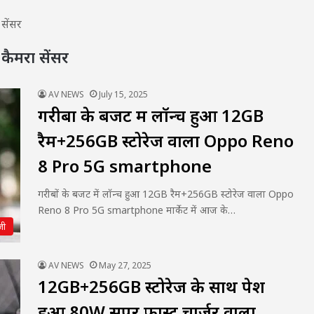
सेंसर
मरा सेंसर
AV NEWS
July 15, 2025
गरीबों के बजट में लॉन्च हुआ 12GB
रैम+256GB स्टोरेज वाला Oppo Reno
8 Pro 5G smartphone
गरीबों के बजट में लॉन्च हुआ 12GB रैम+256GB स्टोरेज वाला Oppo
Reno 8 Pro 5G smartphone मार्केट में आज के…
जी
AV NEWS
May 27, 2025
12GB+256GB स्टोरेज के साथ पेश
हुआ 80W सुपर फ़ास्ट चार्जर वाला