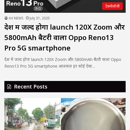
टेक्नोलॉजी
AV NEWS
July 31, 2025
देश में जल्द होगा launch 120X Zoom और
5800mAh बैटरी वाला Oppo Reno13
Pro 5G smartphone
देश में जल्द होगा launch 120X Zoom और 5800mAh बैटरी वाला Oppo
Reno13 Pro 5G smartphone आजकल हर कोई ऐसा…
Recent Posts