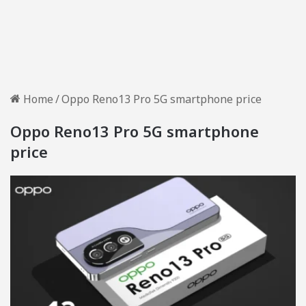
Home
/
Oppo Reno13 Pro 5G smartphone price
Oppo Reno13 Pro 5G smartphone
price