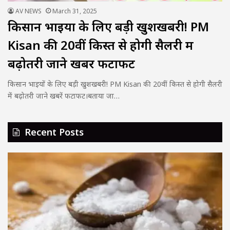
AV NEWS
March 31, 2025
किसान भाइयों के लिए बड़ी खुशखबरी! PM
Kisan की 20वीं किस्त से होगी सैलरी में
बढ़ोतरी जाने खबरें फटाफट
किसान भाइयों के लिए बड़ी खुशखबरी! PM Kisan की 20वीं किस्त से होगी सैलरी
में बढ़ोतरी जाने खबरें फटाफट।बताया जा…
Recent Posts