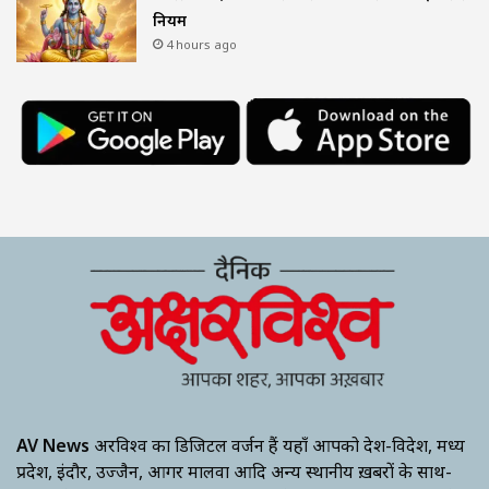
नियम
4 hours ago
AV News
अक्षरविश्व का डिजिटल वर्जन हैं यहाँ आपको देश-विदेश, मध्य
प्रदेश, इंदौर, उज्जैन, आगर मालवा आदि अन्य स्थानीय ख़बरों के साथ-