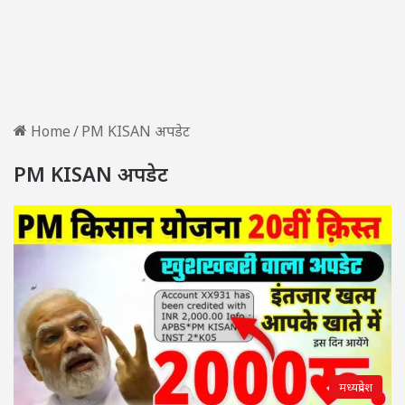
Home
/
PM KISAN अपडेट
PM KISAN अपडेट
मध्यप्रदेश