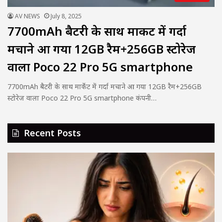
AV NEWS
July 8, 2025
7700mAh बैटरी के साथ मार्केट में गर्दा
मचाने आ गया 12GB रैम+256GB स्टोरेज
वाला Poco 22 Pro 5G smartphone
7700mAh बैटरी के साथ मार्केट में गर्दा मचाने आ गया 12GB रैम+256GB
स्टोरेज वाला Poco 22 Pro 5G smartphone कंपनी…
Recent Posts