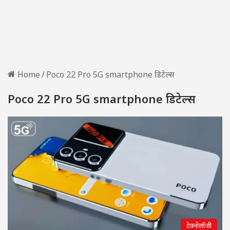
Home
/
Poco 22 Pro 5G smartphone डिटेल्स
Poco 22 Pro 5G smartphone डिटेल्स
टेक्नोलॉजी