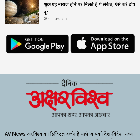
शुक्र ग्रह नाराज होने पर मिलते हैं ये संकेत, ऐसे करें दोष
दूर
4 hours ago
AV News
अक्षरविश्व का डिजिटल वर्जन हैं यहाँ आपको देश-विदेश, मध्य