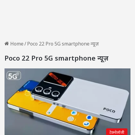
Home
/
Poco 22 Pro 5G smartphone न्यूज़
Poco 22 Pro 5G smartphone न्यूज़
टेक्नोलॉजी