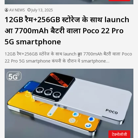
AV NEWS
July 13, 2025
12GB रैम+256GB स्टोरेज के साथ launch
हुआ 7700mAh बैटरी वाला Poco 22 Pro
5G smartphone
12GB रैम+256GB स्टोरेज के साथ launch हुआ 7700mAh बैटरी वाला Poco
22 Pro 5G smartphone कंपनी के दौरान ये smartphone…
टेक्नोलॉजी