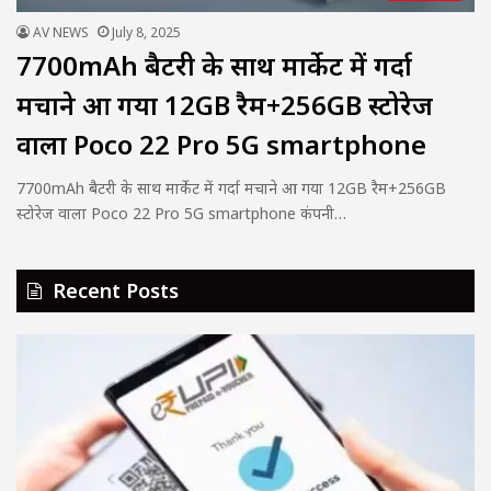
AV NEWS
July 8, 2025
7700mAh बैटरी के साथ मार्केट में गर्दा
मचाने आ गया 12GB रैम+256GB स्टोरेज
वाला Poco 22 Pro 5G smartphone
7700mAh बैटरी के साथ मार्केट में गर्दा मचाने आ गया 12GB रैम+256GB
स्टोरेज वाला Poco 22 Pro 5G smartphone कंपनी…
Recent Posts