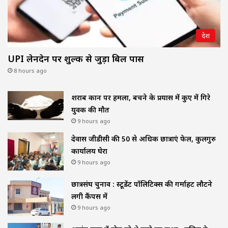
देश
UPI लेनदेन पर शुल्क से जुड़ा बिल पास
8 hours ago
शराब दुकान पर हमला, बचने के प्रयास में कुए में गिरे
युवक की मौत
9 hours ago
देवास जीडीसी की 50 से अधिक छात्राएं फेल, कुलगुरु
कार्यालय घेरा
9 hours ago
छात्रसंघ चुनाव : स्टूडेंट पॉलिटिक्स की गर्माहट लौटने
लगी कैंपस में
9 hours ago