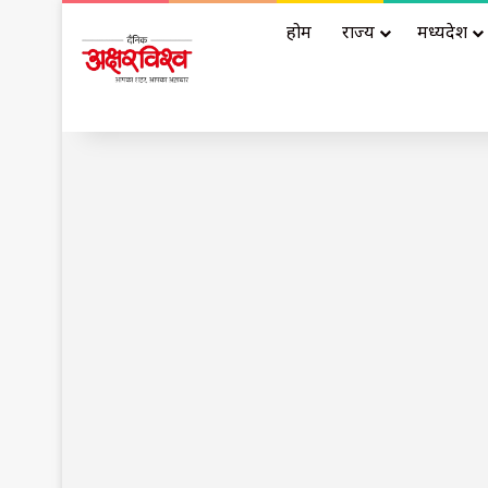
होम
राज्य
मध्यप्रदेश