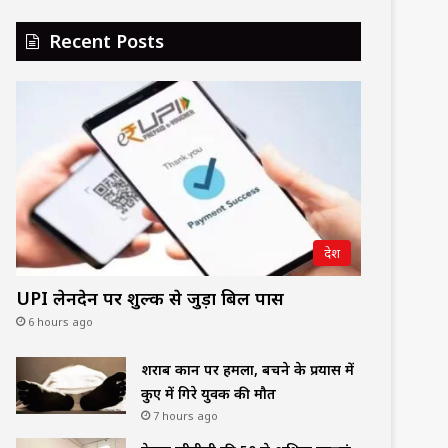
Recent Posts
देश
UPI लेनदेन पर शुल्क से जुड़ा बिल पास
6 hours ago
शराब दुकान पर हमला, बचने के प्रयास में
कुए में गिरे युवक की मौत
7 hours ago