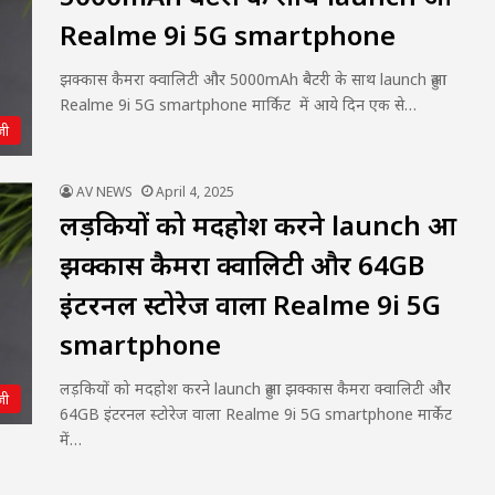
Realme 9i 5G smartphone
झक्कास कैमरा क्वालिटी और 5000mAh बैटरी के साथ launch हुआ
Realme 9i 5G smartphone मार्किट में आये दिन एक से…
जी
AV NEWS
April 4, 2025
लड़कियों को मदहोश करने launch हुआ
झक्कास कैमरा क्वालिटी और 64GB
इंटरनल स्टोरेज वाला Realme 9i 5G
smartphone
लड़कियों को मदहोश करने launch हुआ झक्कास कैमरा क्वालिटी और
जी
64GB इंटरनल स्टोरेज वाला Realme 9i 5G smartphone मार्केट
में…