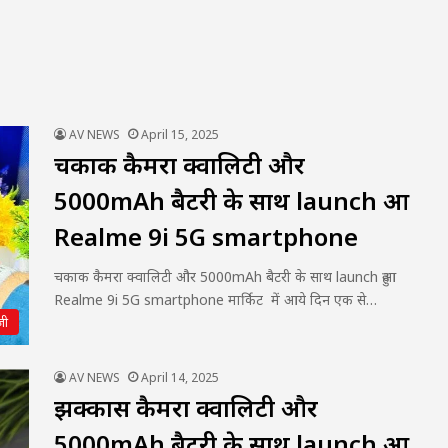
AV NEWS
April 15, 2025
चकाक कैमरा क्वालिटी और
5000mAh बैटरी के साथ launch हुआ
Realme 9i 5G smartphone
चकाक कैमरा क्वालिटी और 5000mAh बैटरी के साथ launch हुआ
Realme 9i 5G smartphone मार्किट में आये दिन एक से…
जी
AV NEWS
April 14, 2025
झक्कास कैमरा क्वालिटी और
5000mAh बैटरी के साथ launch हुआ