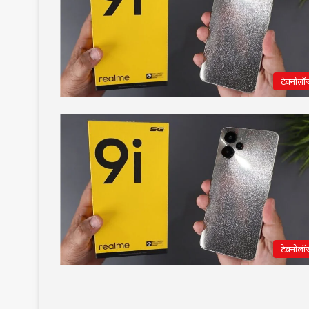
टेक्नोलॉ
टेक्नोलॉ