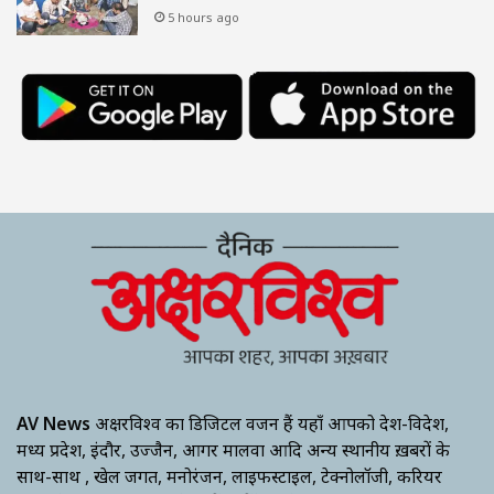
5 hours ago
AV News
अक्षरविश्व का डिजिटल वर्जन हैं यहाँ आपको देश-विदेश,
मध्य प्रदेश, इंदौर, उज्जैन, आगर मालवा आदि अन्य स्थानीय ख़बरों के
साथ-साथ , खेल जगत, मनोरंजन, लाइफस्टाइल, टेक्नोलॉजी, करियर