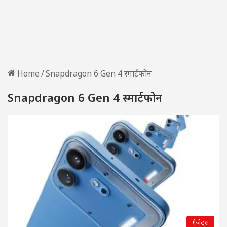
Home
/
Snapdragon 6 Gen 4 स्मार्टफोन
Snapdragon 6 Gen 4 स्मार्टफोन
गैजेट्स