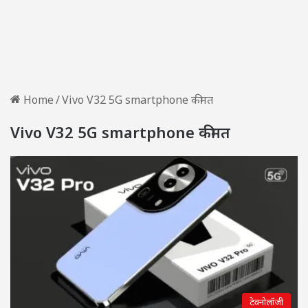
Home
/
Vivo V32 5G smartphone कीमत
Vivo V32 5G smartphone कीमत
टेक्नोलॉजी