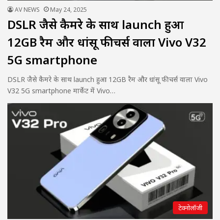
AV NEWS
May 24, 2025
DSLR जैसे कैमरे के साथ launch हुआ
12GB रैम और धांसू फीचर्स वाला Vivo V32
5G smartphone
DSLR जैसे कैमरे के साथ launch हुआ 12GB रैम और धांसू फीचर्स वाला Vivo
V32 5G smartphone मार्केट में Vivo…
टेक्नोलॉजी