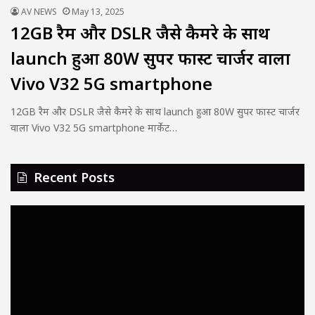
AV NEWS
May 13, 2025
12GB रैम और DSLR जैसे कैमरे के साथ
launch हुआ 80W सुपर फास्ट चार्जर वाला
Vivo V32 5G smartphone
12GB रैम और DSLR जैसे कैमरे के साथ launch हुआ 80W सुपर फास्ट चार्जर
वाला Vivo V32 5G smartphone मार्केट…
Recent Posts