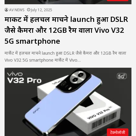
AV NEWS
July 12, 2025
मार्केट में हलचल माचने launch हुआ DSLR
जैसे कैमरा और 12GB रैम वाला Vivo V32
5G smartphone
मार्केट में हलचल माचने launch हुआ DSLR जैसे कैमरा और 12GB रैम वाला
Vivo V32 5G smartphone मार्केट में Vivo…
टेक्नोलॉजी