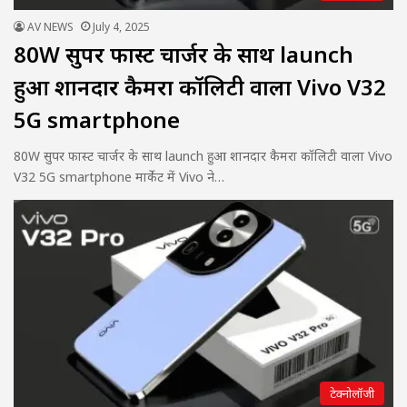
AV NEWS
July 4, 2025
80W सुपर फास्ट चार्जर के साथ launch
हुआ शानदार कैमरा कॉलिटी वाला Vivo V32
5G smartphone
80W सुपर फास्ट चार्जर के साथ launch हुआ शानदार कैमरा कॉलिटी वाला Vivo
V32 5G smartphone मार्केट में Vivo ने…
टेक्नोलॉजी