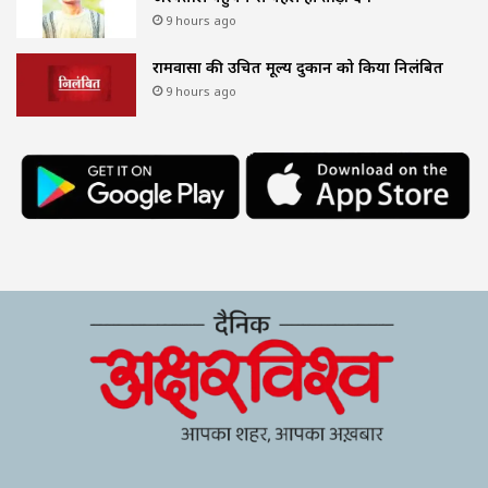
9 hours ago
रामवासा की उचित मूल्य दुकान को किया निलंबित
9 hours ago