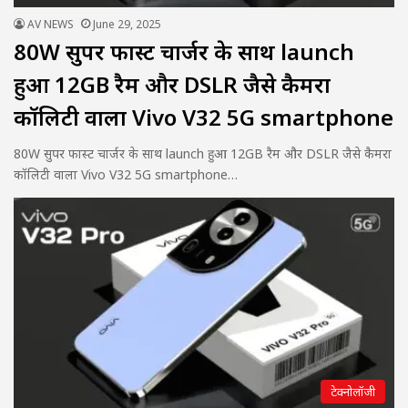
AV NEWS
June 29, 2025
80W सुपर फास्ट चार्जर के साथ launch
हुआ 12GB रैम और DSLR जैसे कैमरा
कॉलिटी वाला Vivo V32 5G smartphone
80W सुपर फास्ट चार्जर के साथ launch हुआ 12GB रैम और DSLR जैसे कैमरा
कॉलिटी वाला Vivo V32 5G smartphone…
टेक्नोलॉजी