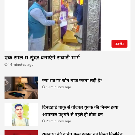
उज्जैन
एक साल में सुंदर बनाएंगे सवारी मार्ग
14 minutes ago
क्या रातभर फोन चार्ज करना सही है?
19 minutes ago
दिनदहाड़े चाकू से गोदकर युवक की निर्मम हत्या,
अस्पताल पहुंचने से पहले ही तोड़ा दम
20 minutes ago
रामवासा की उचित मूल्य दुकान को किया निलंबित