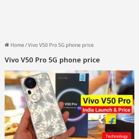
Home
/
Vivo V50 Pro 5G phone price
Vivo V50 Pro 5G phone price
Technology