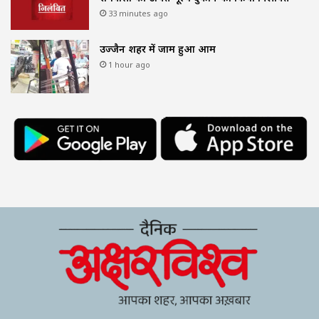
33 minutes ago
उज्जैन शहर में जाम हुआ आम
1 hour ago