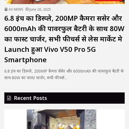
AV NEWS
June 26, 2025
6.8 इंच का डिस्प्ले, 200MP कैमरा सेंसेर और
6000mAh की पावरफुल बैटरी के साथ 80W
का फास्ट चार्जर, सभी फीचर्स से लेस मार्केट मे
Launch हुआ Vivo V50 Pro 5G
Smartphone
6.8 इंच का डिस्प्ले, 200MP कैमरा सेंसेर और 6000mAh की पावरफुल बैटरी के
साथ 80W का फास्ट चार्जर, सभी फीचर्स…
Recent Posts