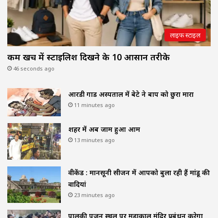
लाइफ स्टाइल
कम खर्च में स्टाइलिश दिखने के 10 आसान तरीके
46 seconds ago
आरडी गार्डी अस्पताल में बेटे ने बाप को छुरा मारा
11 minutes ago
शहर में अब जाम हुआ आम
13 minutes ago
वीकेंड : मानसूनी सीजन में आपको बुला रही हैं मांडू की
वादियां
23 minutes ago
पालकी पूजन स्थल पर महाकाल मंदिर प्रबंधन करेगा