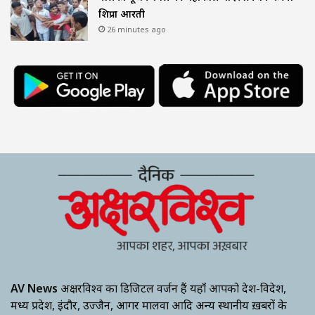
शिप्रा आरती
26 minutes ago
AV News
अक्षरविश्व का डिजिटल वर्जन हैं यहाँ आपको देश-विदेश,
मध्य प्रदेश, इंदौर, उज्जैन, आगर मालवा आदि अन्य स्थानीय ख़बरों के