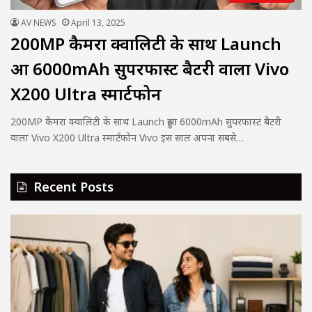
AV NEWS
April 13, 2025
200MP कैमरा क्वालिटी के साथ Launch
हुआ 6000mAh सुपरफास्ट बैटरी वाला Vivo
X200 Ultra स्मार्टफोन
200MP कैमरा क्वालिटी के साथ Launch हुआ 6000mAh सुपरफास्ट बैटरी
वाला Vivo X200 Ultra स्मार्टफोन Vivo इस साल अपना सबसे…
Recent Posts