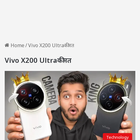
Home
/
Vivo X200 Ultraकीमत
Vivo X200 Ultraकीमत
Technology