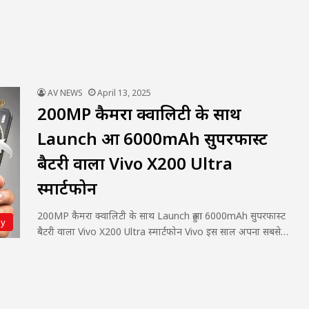
AV NEWS
April 13, 2025
200MP कैमरा क्वालिटी के साथ
Launch हुआ 6000mAh सुपरफास्ट
बैटरी वाला Vivo X200 Ultra
स्मार्टफोन
200MP कैमरा क्वालिटी के साथ Launch हुआ 6000mAh सुपरफास्ट
gy
बैटरी वाला Vivo X200 Ultra स्मार्टफोन Vivo इस साल अपना सबसे…