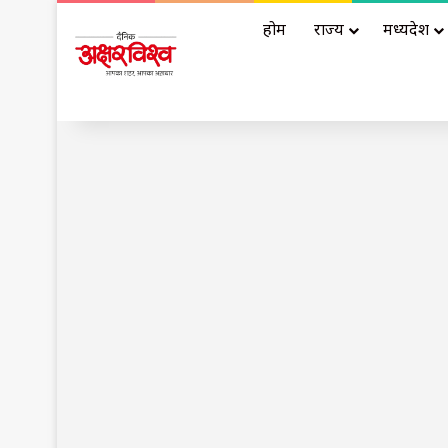
होम
राज्य
मध्यप्रदेश