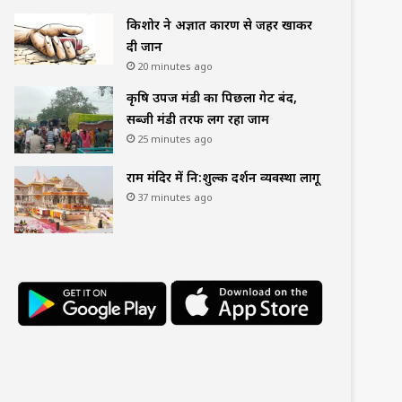
किशोर ने अज्ञात कारण से जहर खाकर
दी जान
20 minutes ago
कृषि उपज मंडी का पिछला गेट बंद,
सब्जी मंडी तरफ लग रहा जाम
25 minutes ago
राम मंदिर में नि:शुल्क दर्शन व्यवस्था लागू
37 minutes ago