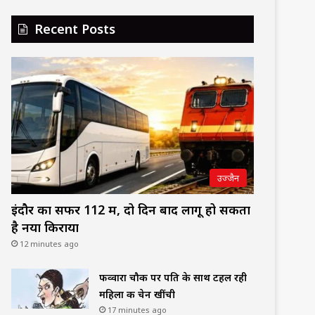
Recent Posts
उज्जैन
इंदौर का सफर 112 में, दो दिन बाद लागू हो सकता
है नया किराया
12 minutes ago
फव्वारा चौक पर पति के साथ टहल रही
महिला की चेन खींची
17 minutes ago