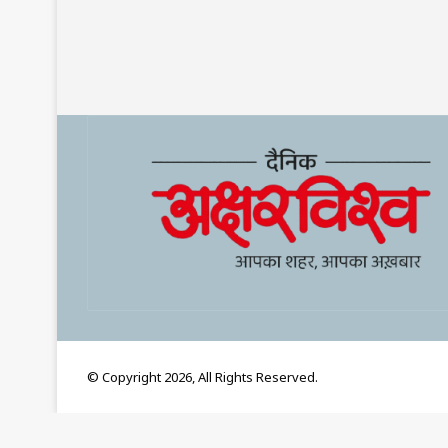
© Copyright 2026, All Rights Reserved.