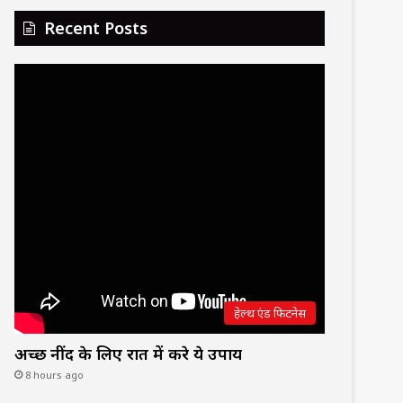
Recent Posts
हेल्थ एंड फिटनेस
अच्छी नींद के लिए रात में करे ये उपाय
8 hours ago