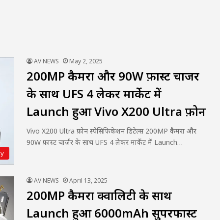
AV NEWS
May 2, 2025
200MP कैमरा और 90W फ़ास्ट चार्जर
के साथ UFS 4 लेकर मार्केट में
Launch हुआ Vivo X200 Ultra फ़ोन
Vivo X200 Ultra फ़ोन स्पेसिफिकेशन डिटेल्स 200MP कैमरा और
90W फ़ास्ट चार्जर के साथ UFS 4 लेकर मार्केट में Launch…
gy
AV NEWS
April 13, 2025
200MP कैमरा क्वालिटी के साथ
Launch हुआ 6000mAh सुपरफास्ट