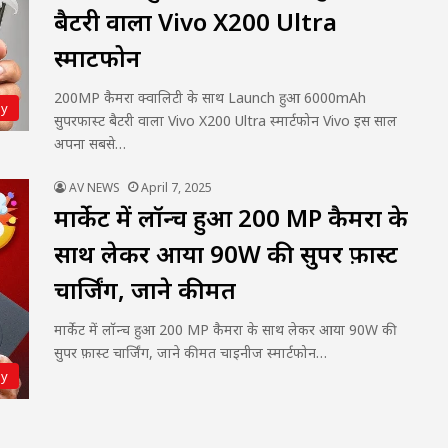
बैटरी वाला Vivo X200 Ultra
स्मार्टफोन
200MP कैमरा क्वालिटी के साथ Launch हुआ 6000mAh
gy
सुपरफास्ट बैटरी वाला Vivo X200 Ultra स्मार्टफोन Vivo इस साल
अपना सबसे…
AV NEWS
April 7, 2025
मार्केट में लॉन्च हुआ 200 MP कैमरा के
साथ लेकर आया 90W की सुपर फ़ास्ट
चार्जिंग, जाने कीमत
मार्केट में लॉन्च हुआ 200 MP कैमरा के साथ लेकर आया 90W की
सुपर फ़ास्ट चार्जिंग, जाने कीमत चाइनीज स्मार्टफोन…
gy