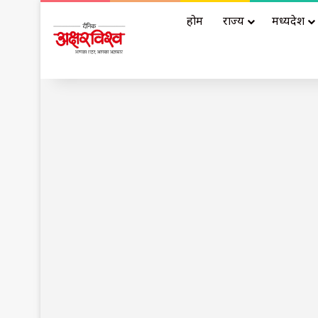
होम
राज्य
मध्यप्रदेश