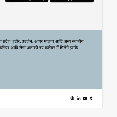
्य प्रदेश, इंदौर, उज्जैन, आगर मालवा आदि अन्य स्थानीय
 करियर आदि लेख आपको नए कलेवर में मिलेंगे इसके
Pinterest
LinkedIn
YouTube
Tumblr