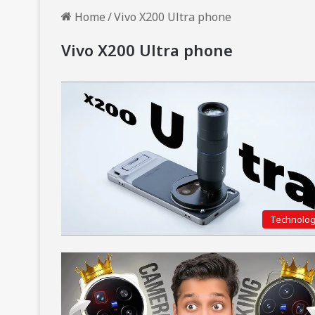
Home
/
Vivo X200 Ultra phone
Vivo X200 Ultra phone
Technolo