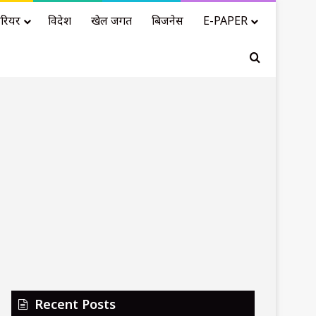
रियर
विदेश
खेल जगत
बिजनेस
E-PAPER
Search for
Recent Posts