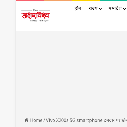
होम
राज्य
मध्यप्रदेश
Home
/
Vivo X200s 5G smartphone दमदार परफॉर्म