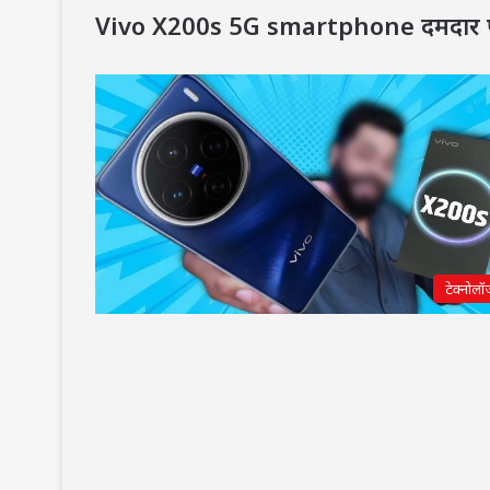
Vivo X200s 5G smartphone दमदार परफ
टेक्नोलॉ