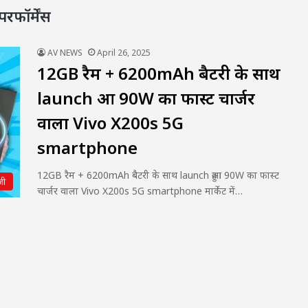
ॉर्मेंस
AV NEWS
April 26, 2025
12GB रैम + 6200mAh बैटरी के साथ
launch हुआ 90W का फास्ट चार्जर
वाला Vivo X200s 5G
smartphone
12GB रैम + 6200mAh बैटरी के साथ launch हुआ 90W का फास्ट
जी
चार्जर वाला Vivo X200s 5G smartphone मार्केट में…