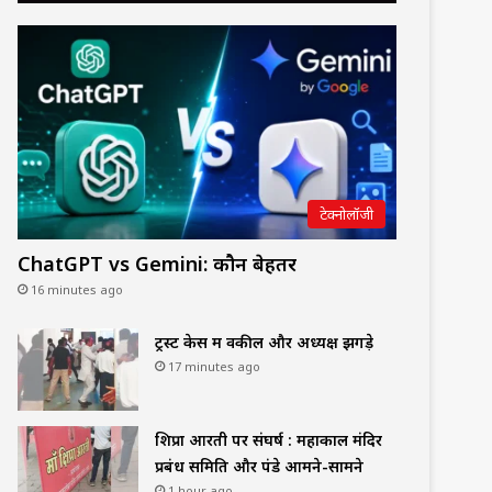
टेक्नोलॉजी
ChatGPT vs Gemini: कौन बेहतर
16 minutes ago
ट्रस्ट केस में वकील और अध्यक्ष झगड़े
17 minutes ago
शिप्रा आरती पर संघर्ष : महाकाल मंदिर
प्रबंध समिति और पंडे आमने-सामने
1 hour ago