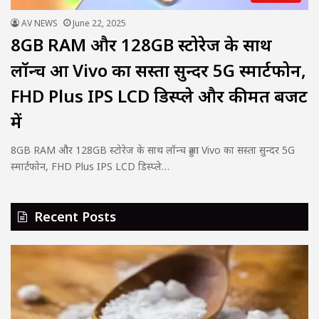
AV NEWS
June 22, 2025
8GB RAM और 128GB स्टोरेज के साथ
लॉन्च हुआ Vivo का सस्ता सुन्दर 5G स्मार्टफोन,
FHD Plus IPS LCD डिस्प्ले और कीमत बजट
में
8GB RAM और 128GB स्टोरेज के साथ लॉन्च हुआ Vivo का सस्ता सुन्दर 5G
स्मार्टफोन, FHD Plus IPS LCD डिस्प्ले…
Recent Posts