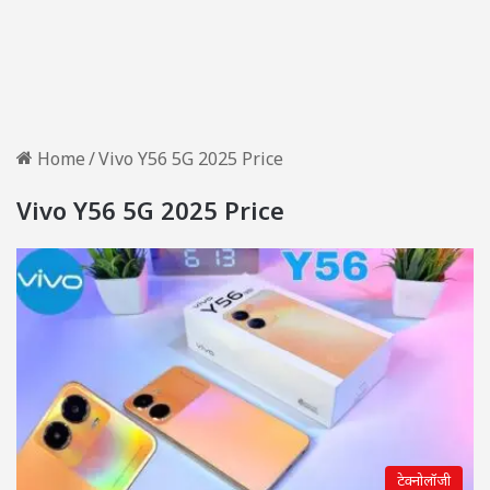
Home
/
Vivo Y56 5G 2025 Price
Vivo Y56 5G 2025 Price
टेक्नोलॉजी