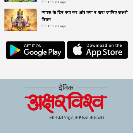
13 hours ago
ग्यारस के दिन क्या करें और क्या न करें? जानिए जरूरी
नियम
13 hours ago