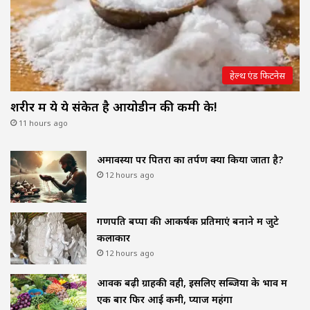
हेल्थ एंड फिटनेस
शरीर में ये ये संकेत है आयोडीन की कमी के!
11 hours ago
अमावस्या पर पितरों का तर्पण क्यों किया जाता है?
12 hours ago
गणपति बप्पा की आकर्षक प्रतिमाएं बनाने में जुटे
कलाकार
12 hours ago
आवक बढ़ी ग्राहकी वही, इसलिए सब्जियों के भाव में
एक बार फिर आई कमी, प्याज महंगा