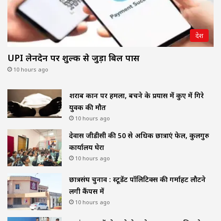
देश
UPI लेनदेन पर शुल्क से जुड़ा बिल पास
10 hours ago
शराब दुकान पर हमला, बचने के प्रयास में कुए में गिरे
युवक की मौत
10 hours ago
देवास जीडीसी की 50 से अधिक छात्राएं फेल, कुलगुरु
कार्यालय घेरा
10 hours ago
छात्रसंघ चुनाव : स्टूडेंट पॉलिटिक्स की गर्माहट लौटने
लगी कैंपस में
10 hours ago