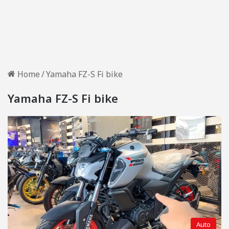
Home
/
Yamaha FZ-S Fi bike
Yamaha FZ-S Fi bike
Auto