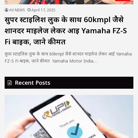
AV NEWS
April 17, 2025
सुपर स्टाइलिश लुक के साथ 60kmpl जैसे
शानदर माइलेज लेकर आई Yamaha FZ-S
Fi बाइक, जाने कीमत
सुपर स्टाइलिश लुक के साथ 60kmpl जैसे शानदर माइलेज लेकर आई Yamaha
FZ-S Fi बाइक, जाने कीमत Yamaha Motor India…
Recent Posts