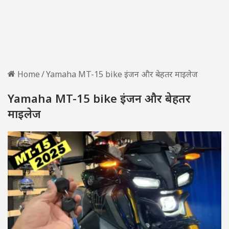
Home
/
Yamaha MT-15 bike इंजन और बेहतर माइलेज
Yamaha MT-15 bike इंजन और बेहतर
माइलेज