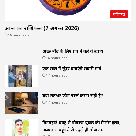
राशिफल
आज का राशिफल (7 अगस्त 2026)
18 minutes ago
अच्छी नींद के लिए रात में करे ये उपाय
16 hours ago
एक साल में सुंदर बनाएंगे सवारी मार्ग
17 hours ago
क्या रातभर फोन चार्ज करना सही है?
17 hours ago
दिनदहाड़े चाकू से गोदकर युवक की निर्मम हत्या,
अस्पताल पहुंचने से पहले ही तोड़ा दम