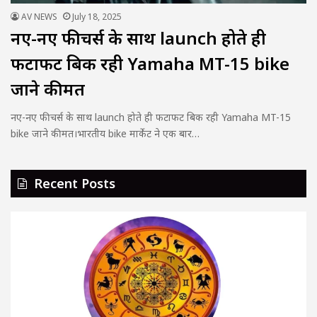
AV NEWS
July 18, 2025
नए-नए फीचर्स के साथ launch होते ही
फटाफट बिक रही Yamaha MT-15 bike
जाने कीमत
नए-नए फीचर्स के साथ launch होते ही फटाफट बिक रही Yamaha MT-15
bike जाने कीमत।भारतीय bike मार्केट ने एक बार…
Recent Posts