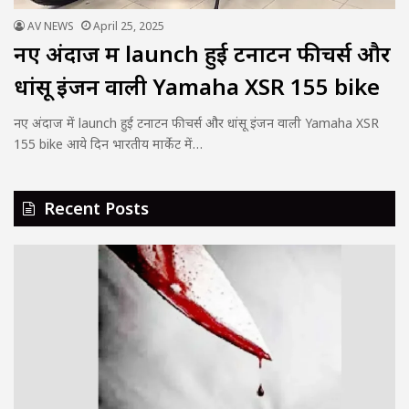
AV NEWS
April 25, 2025
नए अंदाज में launch हुई टनाटन फीचर्स और
धांसू इंजन वाली Yamaha XSR 155 bike
नए अंदाज में launch हुई टनाटन फीचर्स और धांसू इंजन वाली Yamaha XSR
155 bike आये दिन भारतीय मार्केट में…
Recent Posts