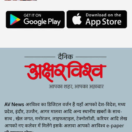
AV News
अक्षरविश्व का डिजिटल वर्जन हैं यहाँ आपको देश-विदेश, मध्य
प्रदेश, इंदौर, उज्जैन, आगर मालवा आदि अन्य स्थानीय ख़बरों के साथ-
साथ , खेल जगत, मनोरंजन, लाइफस्टाइल, टेक्नोलॉजी, करियर आदि लेख
आपको नए कलेवर में मिलेंगे इसके अलावा आपको अक्षरविश्व e-paper