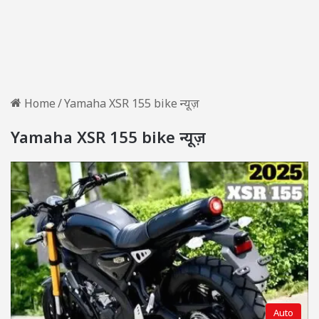
Home
/
Yamaha XSR 155 bike न्यूज़
Yamaha XSR 155 bike न्यूज़
Auto