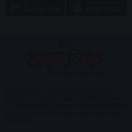
AV News
अक्षरविश्व का डिजिटल वर्जन हैं यहाँ आपको देश-विदेश, मध्य
प्रदेश, इंदौर, उज्जैन, आगर मालवा आदि अन्य स्थानीय ख़बरों के साथ-
साथ , खेल जगत, मनोरंजन, लाइफस्टाइल, टेक्नोलॉजी, करियर आदि लेख
आपको नए कलेवर में मिलेंगे इसके अलावा आपको अक्षरविश्व e-paper
भी उपलब्ध होगा।