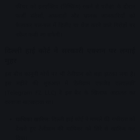
फीचर को इनएक्टिव (निष्क्रिय) रखने से परीक्षा के दौरान
फर्जी संदेशों, अफवाहों और भ्रामक जानकारियों को
फैलाकर पल-पल में डिलीट या चेंज करने वाले गिरोहों पर
नकेल कसी जा सकेगी।
दिल्ली हाई कोर्ट ने सरकारी एक्शन पर लगाई
मुहर
इस बीच कानूनी मोर्चे पर भी टेलीग्राम को बड़ा झटका लगा है।
इस महीने की शुरुआत में ‘टेलीग्राम एफजेड एलएलसी’
(Telegram FZ LLC) ने इस बैन के खिलाफ अदालत का
दरवाजा खटखटाया था।
याचिका खारिज:
दिल्ली हाई कोर्ट ने मामले की गंभीरता को
देखते हुए टेलीग्राम की याचिका को सिरे से खारिज कर
दिया।