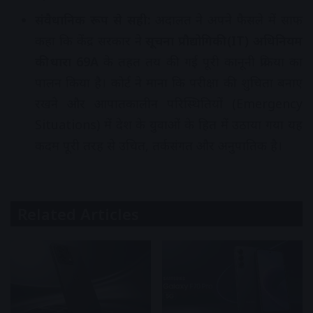
संवैधानिक रूप से सही:
अदालत ने अपने फैसले में साफ
कहा कि केंद्र सरकार ने
सूचना प्रौद्योगिकी (IT) अधिनियम
की धारा 69A
के तहत तय की गई पूरी कानूनी प्रक्रिया का
पालन किया है। कोर्ट ने माना कि परीक्षा की शुचिता बनाए
रखने और आपातकालीन परिस्थितियों (Emergency
Situations) में देश के युवाओं के हित में उठाया गया यह
कदम पूरी तरह से उचित, तर्कसंगत और अनुपातिक है।
Related Articles