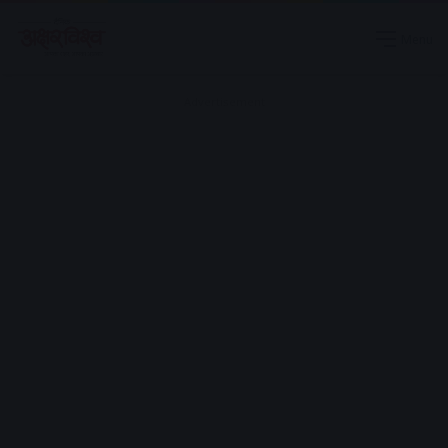
Menu
Advertisement