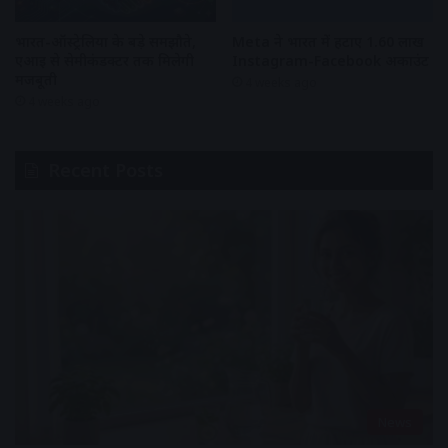
भारत-ऑस्ट्रेलिया के बड़े समझौते,
Meta ने भारत में हटाए 1.60 लाख
एआई से सेमीकंडक्टर तक मिलेगी
Instagram-Facebook अकाउंट
मजबूती
4 weeks ago
4 weeks ago
Recent Posts
News