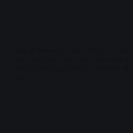
NTA की शिकायत:
नीट परीक्षा आयोजित करने वाली
संस्था नेशनल टेस्टिंग एजेंसी (NTA) ने केंद्र सरकार से
टेलीग्राम के खिलाफ सख्त कदम उठाने की सिफारिश की
थी।
Advertisement