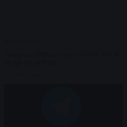
Home
/
टेक्नोलॉजी
Telegram की Play Store पर वापसी, फिर भी
30 जून तक रहेगी रोक
AV NEWS
June 23, 2026