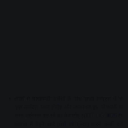
छात्रों से धोखाधड़ी:
एजेंसी के पास पुख्ता इनपुट्स थे कि
कुछ संगठित नकल गिरोह और जालसाज इस प्लेटफॉर्म का
गलत इस्तेमाल कर रहे थे। ये गिरोह NEET-UG 2026 री-
एग्जाम में बैठने वाले छात्रों को गुमराह करने, फर्जी दावे