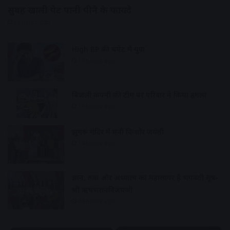
सुबह खाली पेट पानी पीने के फायदे
12 hours ago
High BP की चपेट में युवा
13 hours ago
बिजली कंपनी की टीम पर परिवार ने किया हमला
13 hours ago
झुमरू मंदिर में मनी किशोर जयंती
14 hours ago
ज्ञान, तर्क और अध्यात्म का महासागर है भगवती सूत्र-
श्री ऋषभरत्नविजयजी
14 hours ago