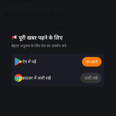
वापस लौट आई।
विश्वविद्यालय ने हटाई अपनी दीवार
Advertisement
पूरी खबर पढ़ने के लिए
बेहतर अनुभव के लिए ऐप का उपयोग करें
ऐप में पढ़ें
ऐप खोलें
ब्राउज़र में जारी रखें
जारी रखें