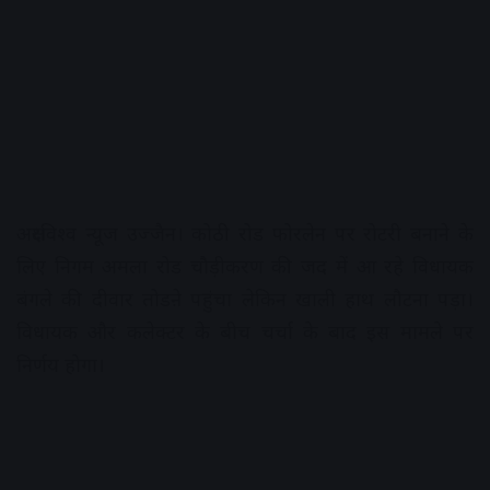
अक्षरविश्व न्यूज उज्जैन। कोठी रोड फोरलेन पर रोटरी बनाने के
लिए निगम अमला रोड चौड़ीकरण की जद में आ रहे विधायक
बंगले की दीवार तोडऩे पहुंचा लेकिन खाली हाथ लौटना पड़ा।
विधायक और कलेक्टर के बीच चर्चा के बाद इस मामले पर
निर्णय होगा।