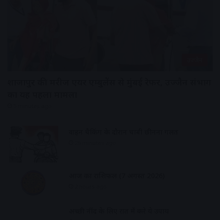
उज्जैन
शाजापुर की मरीज एयर एम्बुलेंस से मुंबई रेफर, उज्जैन संभाग
का यह पहला मामला
5 minutes ago
वाहन चैकिंग के दौरान चाबी छीनना गलत
26 minutes ago
आज का राशिफल (7 अगस्त 2026)
2 hours ago
अच्छी नींद के लिए रात में करे ये उपाय