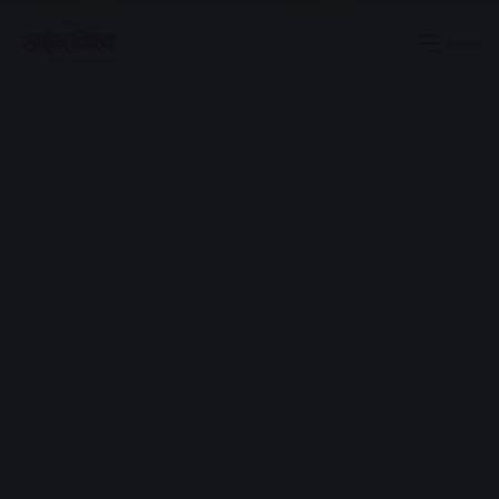
Menu
Advertisement