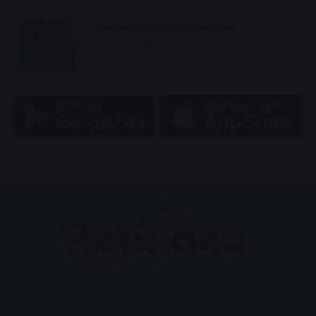
17 hours ago
एक साल में सुंदर बनाएंगे सवारी मार्ग
18 hours ago