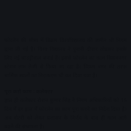
फोरलेन की सीमा में विक्रम विश्वविद्यालय की जमीन भी निगम
द्वारा ली गई है। विश्व विद्यालय ने पुरानी दीवार तोडक़र इसके
लिए नई बाउंड्रीवाल बनाई है। इससे फोरलेन का काम विक्रमनगर
स्टेशन तक तेजी से किया जा रहा है। विक्रम नगर की तरफ
धार्मिक स्थलों का निराकरण भी कर दिया गया है।
पूरा करो काम : कलेक्टर
हाल ही कलेक्टर रौशन कुमार सिंह ने निगम अधिकारियों को 15
दिन में हर हाल में फोरलेन का काम पूरा करने का निर्देश दिया है।
अब रोटरी को लेकर प्रशासन के निर्णय के बाद ही काम आगे
बढऩे की संभावना है।