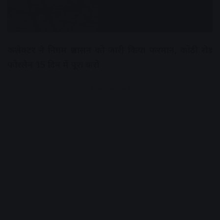
कलेक्टर ने निगम प्रशासन को जारी किया फरमान, कोठी रोड
फोरलेन 15 दिन में पूरा करो
Advertisement