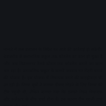
मामले में अब प्रशासन के निर्देश पर आगे की कार्रवाई हो सकेगी।
देवासरोड से प्रशासनिक संकुल तक फोरलेन का काम हो चुका है
और अब विक्रमनगर रेलवे स्टेशन तक फोरलेन बनाने का काम
चल रहा है। प्रशासनिक संकुल के सामने जंक्शन पर रोटरी बनाने
की योजना है। इस योजना में विधायक बंगले की बाउंड्रीवाल भी
आ रही है। निगम सूत्रों ने बताया दीवार तोडऩे के लिए निगम की
टीम पहुंची थी, लेकिन बताया गया कि इसको लेकर विधायक
और कलेक्टर के बीच चर्चा होना है। इस कारण टीम खाली हाथ