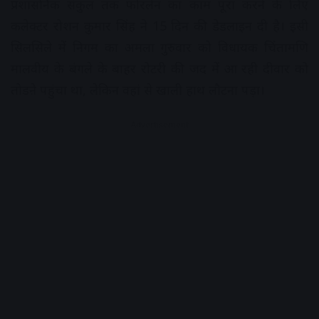
प्रशासनिक संकुल तक फोरलेन का काम पूरा करने के लिए
कलेक्टर रोशन कुमार सिंह ने 15 दिन की डेडलाइन दी है। इसी
सिलसिले में निगम का अमला गुरुवार को विधायक चिंतामणि
मालवीय के बंगले के बाहर रोटरी की जद में आ रही दीवार को
तोडऩे पहुंचा था, लेकिन वहां से खाली हाथ लौटना पड़ा।
Advertisement