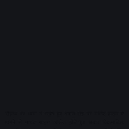
सिंहस्थ को ध्यान में रखते हुए देवास रोड पर सर्किट हाउस के
सामने से माधव साइंस कॉलेज होते हुए सम्राट विक्रमादित्य