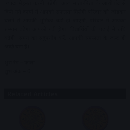
ज्यादा मेहनत करनी पड़ेगी। आज माता-पिता के आशीर्वाद से
किये गये कार्यों में आपको सफलता मिलेगी परिवार को जोड़कर
चलने से आपकी भूमिका बड़ी हो जाएगी, परिवार में आपका
सम्मान बढ़ेगा आपको गर्व होगा। विद्यार्थियों की पढ़ाई में रुचि
बढ़ेगी। समय का सदुपयोग करें, आपकी सफलता के जल्द ही
अच्छे योग हैं।
शुभ रंग – काला
शुभ अंक – 6
Related Articles