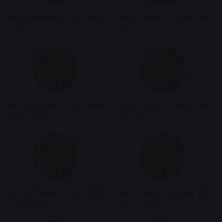
आज का राशिफल (8 अगस्त 2026)
आज का राशिफल (7 अगस्त 2026)
1 day ago
2 days ago
आज का राशिफल (6 अगस्त 2026)
आज का राशिफल (5 अगस्त 2026)
3 days ago
4 days ago
आज का राशिफल (3 अगस्त 2026)
आज का राशिफल (28 जुलाई 2026)
6 days ago
2 weeks ago