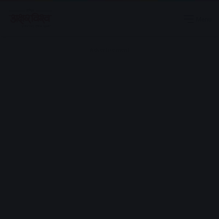
Menu
Advertisement