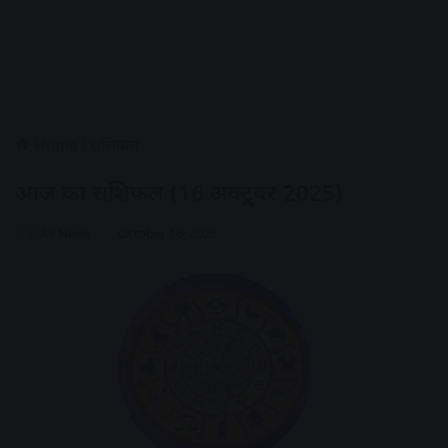
Home
/
राशिफल
आज का राशिफल (16 अक्टूबर 2025)
AV News
October 16, 2025