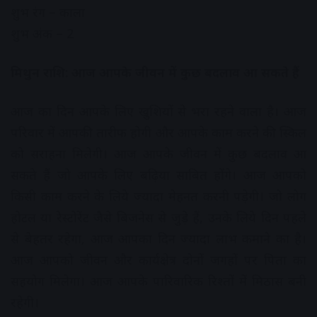
शुभ रंग – काला
शुभ अंक – 2
मिथुन राशि: आज आपके जीवन में कुछ बदलाव आ सकते हैं
आज का दिन आपके लिए खुशियों से भरा रहने वाला है। आज
परिवार में आपकी तारीफ होगी और आपके काम करने की स्किल
को सराहना मिलेगी। आज आपके जीवन में कुछ बदलाव आ
सकते हैं जो आपके लिए बढ़िया साबित होंगे। आज आपको
किसी काम करने के लिये ज्यादा मेहनत करनी पड़ेगी। जो लोग
होटल या रेस्टोरेंट जैसे बिजनेस से जुड़े हैं, उनके लिये दिन पहले
से बेहतर रहेगा, आज आपका दिन ज्यादा लाभ कमाने का है।
आज आपको जीवन और कार्यक्षेत्र दोनों जगहों पर पिता का
सहयोग मिलेगा। आज आपके पारिवारिक रिश्तों में मिठास बनी
रहेगी।