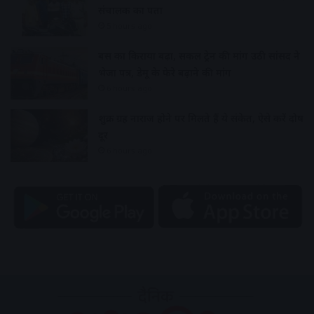
संचालक का पता
5 hours ago
बस का किराया बढ़ा, सर्कल ट्रेन की मांग उठी सांसद ने
भेजा पत्र, डेमू के फेरे बढ़ाने की मांग
6 hours ago
शुक्र ग्रह नाराज होने पर मिलते हैं ये संकेत, ऐसे करें दोष
दूर
6 hours ago