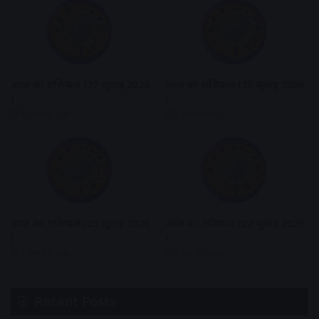
आज का राशिफल (27 जुलाई 2026
आज का राशिफल (25 जुलाई 2026
)
)
2 weeks ago
2 weeks ago
आज का राशिफल (23 जुलाई 2026
आज का राशिफल (22 जुलाई 2026
)
)
2 weeks ago
3 weeks ago
Recent Posts