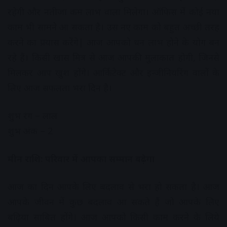
रहेगी और नतीजा कम लाभ वाला मिलेगा। ऑफिस में कोई नया
काम भी सामने आ सकता है। उस नए काम को बहुत अच्छी तरह
करने का प्रयास करेंगे| आज आपको धन लाभ होने के योग बन
रहे हैं। किसी खास मित्र से आज आपकी मुलाकात होगी, जिनसे
मिलकर आप खुश होंगे। आर्किटेक्ट और इन्जीनियरिंग वालों के
लिए आज सफलता भरा दिन है।
शुभ रंग – लाल
शुभ अंक – 2
मीन राशि: परिवार में आपका सम्मान बढ़ेगा
आज का दिन आपके लिए बदलाव से भरा हो सकता है। आज
आपके जीवन में कुछ बदलाव आ सकते हैं जो आपके लिए
बढ़िया साबित होंगे। आज आपको किसी काम करने के लिये