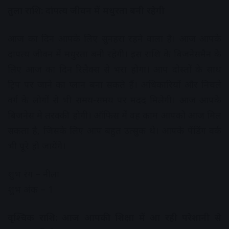
तुला राशि: दांपत्य जीवन में मधुरता बनी रहेगी
आज का दिन आपके लिए सुनहरा रहने वाला है। आज आपके
दांपत्य जीवन में मधुरता बनी रहेगी। इस राशि के बिजनेसमैन के
लिए आज का दिन रिलैक्स से भरा होगा। आप दोस्तों के साथ
ट्रिप पर जाने का प्लान बना सकते हैं। अधिकारियों और निचले
वर्ग के लोगों से भी समय-समय पर मदद मिलेगी। आज आपके
बिजनेस मे तरक्की होगी। ऑफिस में वह काम आपको आज मिल
सकता है, जिसके लिए आप बहुत उत्सुक थे। आपके पेंडिंग वर्क
भी पूरे हो जायेंगे।
शुभ रंग – नीला
शुभ अंक – 1
वृश्चिक राशि: आज आपकी शिक्षा में आ रही परेशानी से