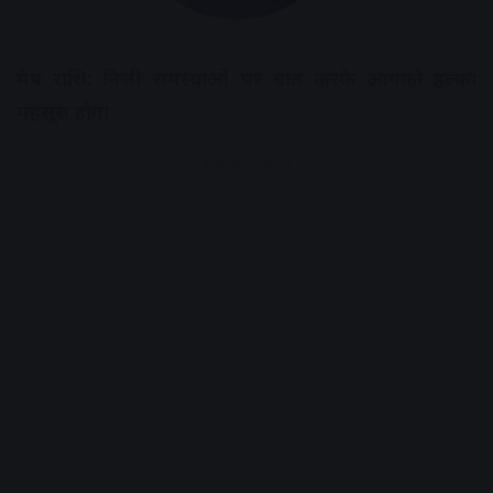
मेष राशि: निजी समस्याओं पर बात करके आपको हल्का
महसूस होगा​
Advertisement