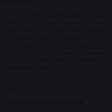
छुटकारा मिलेगा
आज का दिन आपके लिए ठीक-ठाक रहने वाला है। आज
आपकी शिक्षा में आ रही परेशानी से छुटकारा मिलेगा, आपको
ख़ुशी होगी। आज आप किसी मांगलिक कार्यक्रम में बढ़ चढ़कर
हिस्सा लेंगे। धार्मिक कार्यों के प्रति आस्था व विश्वास से आगे
बढ़ेंगे। आज आप अपने कामों में जल्दबाजी दिखाने से बचेंगे तो
आप आगे आने वाली किसी समस्या से बच जायेंगे। आपका कोई
मित्र आपसे आर्थिक मदद मांग सकता है जिसकी आप अपनी
क्षमता के अनुसार मदद करेंगे।
शुभ रंग – हरा
शुभ अंक – 2
धनु राशि: धार्मिक स्थान पर दर्शन के लिए जायेंगे