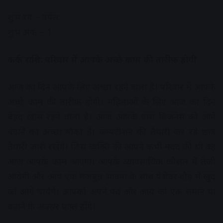
शुभ रंग – पर्पल
शुभ अंक – 1
कर्क राशि: परिवार में आपके अच्छे काम की तारीफ़ होगी
आज का दिन आपके लिए अच्छा रहने वाला है। परिवार में आपके
अच्छे काम की तारीफ़ होगी। महिलाओं के लिए आज का दिन
बेहद ख़ास रहने वाला है। आज आपके पास बिजनेस को आगे
बढ़ाने का अच्छा मौका है। कम्पटीशन की तैयारी कर रहे छात्र
तैयारी जारी रखेंगे। जिस व्यक्ति की आपने कभी मदद की थी वह
आज आपके काम आएगा। आपके व्यावसायिक कौशल में तेजी
आयेगी और आप एक मजबूत भावना के साथ पेशेवर दौड़ में खुद
को आगे पायेंगे। आपको अपने पद और आय को एक समान या
बढ़ाने के अवसर प्राप्त होंगे।