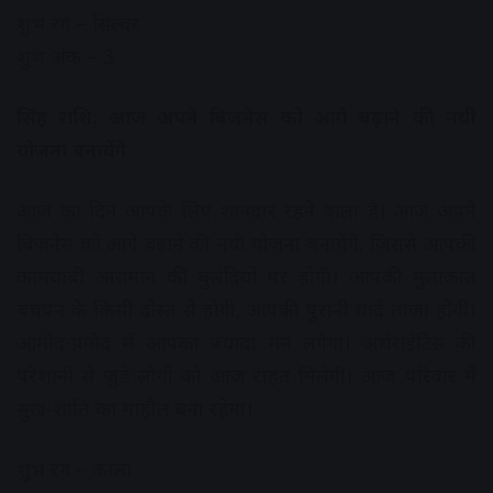
शुभ रंग – सिल्वर
शुभ अंक – 3
सिंह राशि: आज अपने बिजनेस को आगे बढ़ाने की नयी
योजना बनायेंगे
आज का दिन आपके लिए शानदार रहने वाला है। आज अपने
बिजनेस को आगे बढ़ाने की नयी योजना बनायेंगे, जिससे आपकी
कामयाबी आसमान की बुलंदियों पर होगी। आपकी मुलाकात
बचपन के किसी दोस्त से होगी, आपकी पुरानी यादें ताज़ा होंगी।
आमोद-प्रमोद में आपका ज्यादा मन लगेगा। अर्थराईटिस की
परेशानी से जुड़े लोगों को आज राहत मिलेगी। आज परिवार में
सुख-शांति का माहौल बना रहेगा।
शुभ रंग – काला