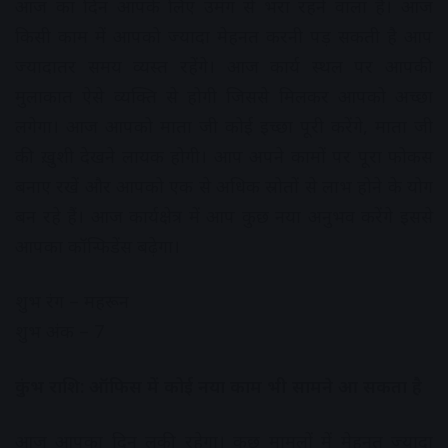
आज का दिन आपके लिए उमंग से भरा रहने वाला है। आज
किसी काम में आपको ज्यादा मेहनत करनी पड़ सकती है आप
ज्यादातर समय व्यस्त रहेंगे। आज कार्य स्थल पर आपकी
मुलाकात ऐसे व्यक्ति से होगी जिससे मिलकर आपको अच्छा
लगेगा। आज आपको माता जी कोई इच्छा पूरी करेंगे, माता जी
की ख़ुशी देखने लायक होगी। आप अपने कामों पर पूरा फोकस
बनाए रखें और आपको एक से अधिक स्रोतों से लाभ होने के योग
बन रहे हैं। आज कार्यक्षेत्र में आप कुछ नया अनुभव करेंगे इससे
आपका कॉन्फिडेंस बढ़ेगा।
शुभ रंग – महरून
शुभ अंक – 7
कुंभ राशि: ऑफिस में कोई नया काम भी सामने आ सकता है
आज आपका दिन लकी रहेगा। कुछ मामलों में मेहनत ज्यादा