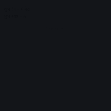
शुभ रंग – मेजेंटा
शुभ अंक – 6
Advertisement