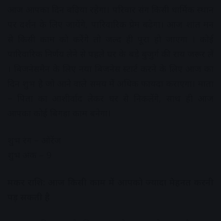
आज आपका दिन बढ़िया रहेगा। परिवार संग किसी धार्मिक स्थान
पर दर्शन के लिए जायेंगे, पारिवारिक प्रेम बढ़ेगा। आज शांत मन
से किसी काम को करेंगे तो जल्द ही पूरा हो जाएगा । कोई
पारिवारिक निर्णय लेने से पहले घर के बड़े बुजुर्ग की राय जरूर लें
। बिजनेसमैन के लिए नया बिजनेस स्टार्ट करने के लिए आज का
दिन शुभ है जो आने वाले समय में अधिक फायदा कराएगा। माता
– पिता का आशीर्वाद लेकर घर से निकलेंगे, साथ ही आज
आपका कोई बिगड़ा काम बनेगा।
शुभ रंग – ओरेंज
शुभ अंक – 9
मकर राशि: आज किसी काम में आपको ज्यादा मेहनत करनी
पड़ सकती है