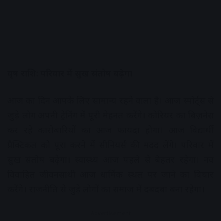
वृष राशि: परिवार में सुख संतोष बढ़ेगा
आज का दिन आपके लिए सामान्य रहने वाला है। आज स्पोर्ट्स से
जुड़े लोग अपनी ट्रेनिंग में पूरी मेहनत करेंगे। कोरियर का बिज़नेस
कर रहे कारोबारियों का आज फायदा होगा। आज विद्यार्थी
प्रैक्टिकल को पूरा करने में सीनियर्स की मदद लेंगे। परिवार में
सुख संतोष बढ़ेगा। स्वास्थ्य आज पहले से बेहतर रहेगा। नव
विवाहित जीवनसाथी आज धार्मिक स्थल पर जाने का विचार
करेंगे। राजनीति से जुड़े लोगों का समाज में दबदबा बना रहेगा।
Advertisement