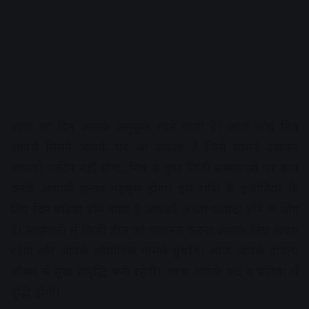
आज का दिन आपके अनुकूल रहने वाला है। आज कोई मित्र
आपसे मिलने आपके घर आ सकता है जिसे सामने देखकर
आपको यकीन नहीं होगा, मित्र से कुछ निजी समस्याओं पर बात
करके आपको हल्का महसूस होगा। इस राशि के इंजीनियर के
लिए दिन बढ़िया होने वाला है आपको अच्छा फायदा होने के योग
हैं। साझेदारी में किसी डील को फाइनल करना आपके लिए अच्छा
रहेगा और आपके औद्योगिक मामले सुधरेंगे। आज आपके दांपत्य
जीवन में सुख समृद्धि बनी रहेगी। आज आपके पद व प्रतिष्ठा में
वृद्धि होगी।