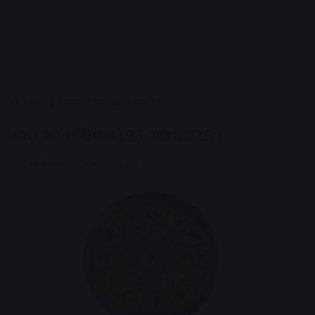
Home
/
राज्य
/
मध्यप्रदेश
/
उज्जैन
आज का राशिफल (26 अप्रैल 2025 )
AV News
April 26, 2025