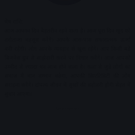
मेष राशि:
आज आपका दिन बेहतरीन रहने वाला है। आज पूरा दिन खुद को
तरोताजा महसूस करेंगे। आपके आस-पास सकारात्मक ऊर्जा
बनी रहेगी। लोग आपके व्यवहार से खुश रहेंगे। आप किसी बड़े
बिजनेस ग्रुप से साझेदारी करने पर विचार करेंगे। आज आपको
उम्मीद से ज्यादा धन लाभ होने वाला है। कला से जुड़े लोगों का
समाज में मान सम्मान बढ़ेगा, आपकी क्रिएटिविटी की लोग
सराहना करेंगे। दांपत्य जीवन में सुखों की बढ़ोतरी होगी सेहत में
सुधार आएगा।
Advertisement