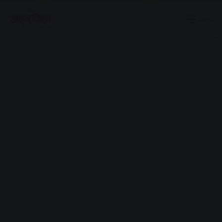
Menu
Advertisement