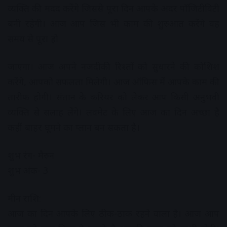
व्यक्ति की मदद करेंगे जिससे पूरा दिन आपके अंदर पॉजिटीविटी
बनी रहेगी। आज आप जिस भी काम की शुरुआत करेंगे वह
समय से पूरा हो
जाएगा। आज अपने नजदीकी रिश्तों को सुधारने की कोशिश
करेंगे, आपको सफलता मिलेगी। आज ऑफिस में आपके काम की
तारीफ होगी। संतान के करियर को लेकर आप किसी अनुभवी
व्यक्ति से सलाह लेंगे। लवमेट के लिए आज का दिन अच्छा है
कहीं बाहर घूमने का प्लान बन सकता है।
शुभ रंग- मैरुन
शुभ अंक- 3
मीन राशि:
आज का दिन आपके लिए ठीक-ठाक रहने वाला है। आज आप