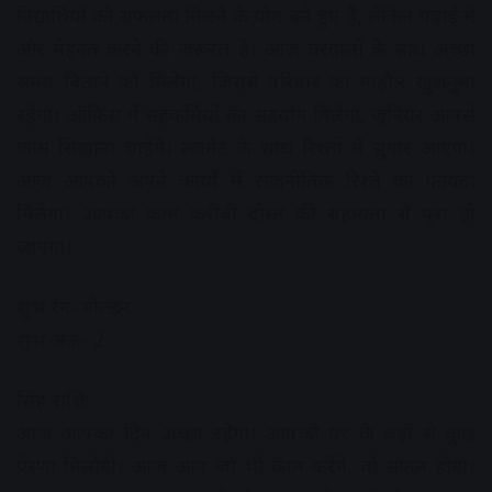
विद्यार्थियों को सफलता मिलने के योग बने हुए है, लेकिन पढ़ाई में
और मेहनत करने की जरूरत है। आज घरवालों के साथ अच्छा
समय बिताने को मिलेगा, जिससे परिवार का माहौल खुशनुमा
रहेगा। ऑफिस में सहकर्मियों का सहयोग मिलेगा, जूनियर आपसे
काम सिखाना चाहेंगे। लवमेट के साथ रिश्तों में सुधार आएगा।
आज आपको अपने कार्यों में राजनीतिक रिश्ते का फायदा
मिलेगा। आपका काम करीबी दोस्त की सहायता से पूरा हो
जाएगा।
शुभ रंग- गोल्डन
शुभ अंक- 2
सिंह राशि:
आज आपका दिन अच्छा रहेगा। आपको घर के बड़ों से कुछ
प्रेरणा मिलोगी। आज आप जो भी काम करेंगे, वो सफल होगा।