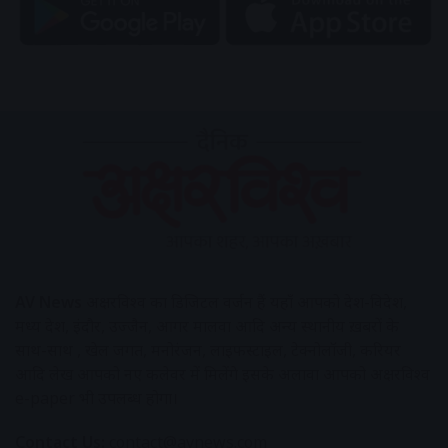
AV News
अक्षरविश्व का डिजिटल वर्जन हैं यहाँ आपको देश-विदेश,
मध्य प्रदेश, इंदौर, उज्जैन, आगर मालवा आदि अन्य स्थानीय ख़बरों के
साथ-साथ , खेल जगत, मनोरंजन, लाइफस्टाइल, टेक्नोलॉजी, करियर
आदि लेख आपको नए कलेवर में मिलेंगे इसके अलावा आपको अक्षरविश्व
e-paper भी उपलब्ध होगा।
Contact Us:
contact@avnews.com