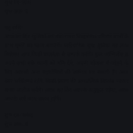
शुभ रंग- लाल
शुभ अंक- 6
धनु राशि:
आज का दिन खुशियों का नया रास्ता दिखायेगा। परिवार वालों के
साथ घूमने का प्लान बनाएंगे। पारिवारिक सुख सुविधा का लाभ
मिलेगा। आप किसी राजनेता से सम्पर्क करेंगे। फुल कॉन्फिडेंस से
अपने सभी रुके कामों को गति देंगे, अपनी योजना में जोड़ने के
लिए आपको अन्य सहयोगियों की जरूरत पड़ सकती है। आज
आप भक्तिमय रहेंगे, किसी प्रकार की अध्यात्मिक किताब पढ़कर
समय व्यतीत करेंगे। आज का दिन आपके अनुकूल रहेगा, आज
आपके सारे काम सफल रहेंगे।
शुभ रंग- सफेद
शुभ अंक- 8