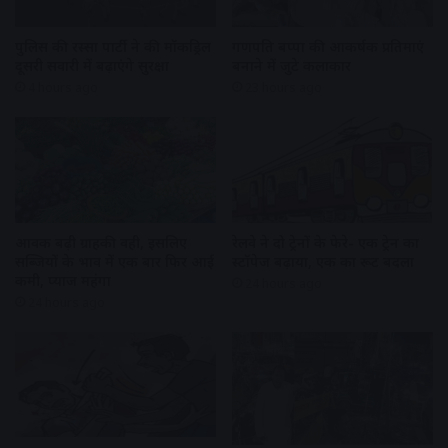
पुलिस की रस्सा पार्टी ने की मॉकड्रिल
गणपति बप्पा की आकर्षक प्रतिमाएं
दूसरी सवारी में बढ़ाएंगे सुरक्षा
बनाने में जुटे कलाकार
4 hours ago
23 hours ago
आवक बढ़ी ग्राहकी वही, इसलिए
रेलवे ने दो ट्रेनों के फेरे- एक ट्रेन का
सब्जियों के भाव में एक बार फिर आई
स्टॉपेज बढ़ाया, एक का रूट बदला
कमी, प्याज महंगा
24 hours ago
24 hours ago