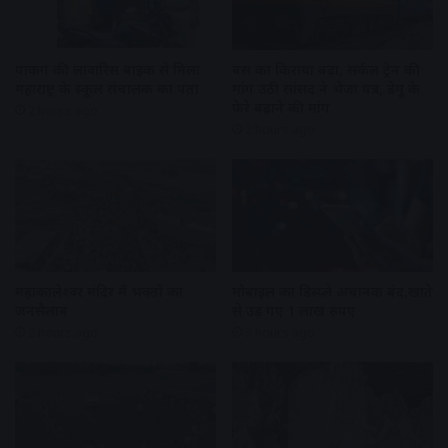
पार्किंग की लावारिस बाइक से मिला
बस का किराया बढ़ा, सर्कल ट्रेन की
महाराष्ट्र के स्कूल संचालक का पता
मांग उठी सांसद ने भेजा पत्र, डेमू के
फेरे बढ़ाने की मांग
2 hours ago
2 hours ago
महाकालेश्वर मंदिर में भक्तों का
मोबाइल का डिस्प्ले अचानक बंद,खाते
जनसैलाब
से उड़ गए 1 लाख रुपए
2 hours ago
3 hours ago