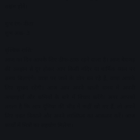
सक्षम होंगे।
शुभ रंग- नीला
शुभ अंक- 3
वृश्चिक राशि:
आज का दिन आपके लिए ठीक-ठाक रहने वाला है। आज बेवजह
की उलझन से दूर होकर आप किसी मंदिर या धार्मिक स्थल पर
समय बिताएंगे। यात्रा पर जाने के योग बन रहे हैं, यात्रा आपके
लिए सुखद रहेगी। आज आप अपने खाली समय में अपनी
अच्छाइयों और कमियों के बारे में विचार करेंगे। अगर आपको
लगता है कि आप दुनिया की भीड़ में कहीं खो गए हैं, तो अपने
लिए वक्त निकाले और अपने व्यक्तित्व का आकलन करें। आज
कार्यों में मित्रों का सहयोग मिलेगा।