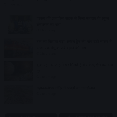
1 hour ago
पार्किंग की लावारिस बाइक से मिला महाराष्ट्र के स्कूल
संचालक का पता
2 hours ago
बस का किराया बढ़ा, सर्कल ट्रेन की मांग उठी सांसद ने
भेजा पत्र, डेमू के फेरे बढ़ाने की मांग
2 hours ago
शुक्र ग्रह नाराज होने पर मिलते हैं ये संकेत, ऐसे करें दोष
दूर
2 hours ago
महाकालेश्वर मंदिर में भक्तों का जनसैलाब
2 hours ago