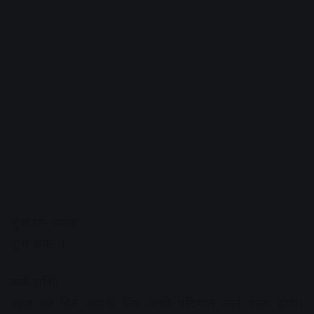
शुभ रंग- काला
शुभ अंक- 1
कर्क राशि:
आज का दिन आपके लिए अच्छे परिणाम लाने वाला होगा।