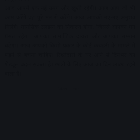
आज आपमें एक नई उमंग और खुशी रहेगी। आज आप जो भी
काम करेंगे वह पूरे मन से करेंगे। आज आपको नए-नए अनुभव
मिलेंगे। मानसिक उलझन का निवारण होगा, जिससे आपका मन
प्रसन्न रहेगा। आपका सामाजिक दायरा और आपका सम्मान
बढ़ेगा। आज आपको किसी प्रकार के कोर्ट कचहरी के मामले में
पड़ने से बचना चाहिए। रिश्तेदारों के घर आने से दिनभर का
शेड्यूल बदल सकता है। छात्रों के लिए आज का दिन अच्छा रहने
वाला है।
Advertisement