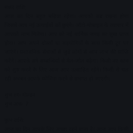
मकर राशि:
आज का दिन बहुत बढ़िया रहेगा। आपको सब्र रखना होगा
जिससे आप नई ऊंचाईयों कों छुएंगे। ऑटो-मोबाइल के व्यापार में
आपको लाभ मिलेगा। आप को नई धार्मिक जगह का सुख प्राप्त
होगा। आप अपने दोस्तों या सहयोगियों के साथ किसी टूर पर
जाएंगे। प्रशासनिक सेवाओं से जुड़े लोगों से आप लाभ की प्राप्ति
करेंगे। आपके सगे सम्बन्धियों से मेल-जोल बढ़ेगा। किसी नए काम
को शुरु करने के लिए आज आप उत्साहित रहेंगे। किसी से चल
रही अनबन आपके कोशिश करने से समाप्त हो जाएगी।
शुभ रंग- गोल्डन
शुभ अंक- 7
कुंभ राशि:
आज का दिन आपके लिए अच्छा रहने वाला है। आज आप किसी