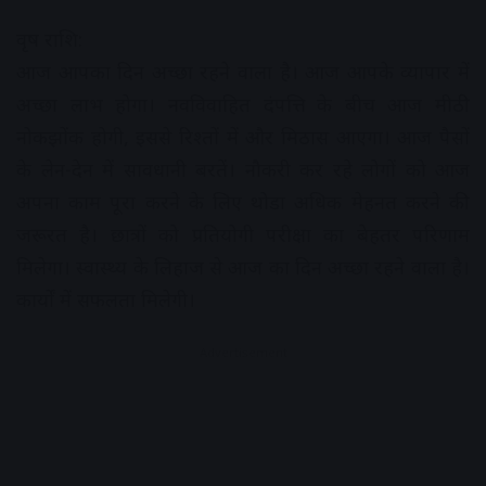
वृष राशि:
आज आपका दिन अच्छा रहने वाला है। आज आपके व्यापार में
अच्छा लाभ होगा। नवविवाहित दंपत्ति के बीच आज मीठी
नोकझोंक होगी, इससे रिश्तों में और मिठास आएगा। आज पैसों
के लेन-देन में सावधानी बरतें। नौकरी कर रहे लोगों को आज
अपना काम पूरा करने के लिए थोडा अधिक मेहनत करने की
जरूरत है। छात्रों को प्रतियोगी परीक्षा का बेहतर परिणाम
मिलेगा। स्वास्थ्य के लिहाज से आज का दिन अच्छा रहने वाला है।
कार्यों में सफलता मिलेगी।
Advertisement