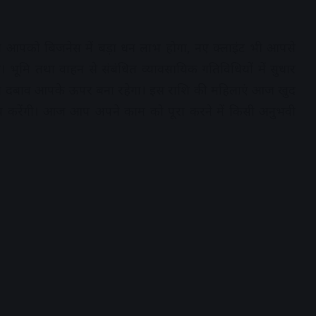
आपको बिजनेस में बड़ा धन लाभ होगा, नए क्लाइंट भी आपसे
गे। भूमि तथा वाहन से संबंधित व्यावसायिक गतिविधियों में सुधार
े का दबाव आपके ऊपर बना रहेगा। इस राशि की महिलाएं आज खुद
 करेंगी। आज आप अपने काम को पूरा करने में किसी अनुभवी