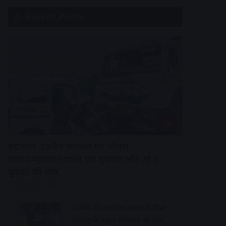
Recent Posts
देश
बदनावर-उज्जैन फोरलेन पर भीषण
हादसा:महाकाल दर्शन कर गुजरात लौट रहे 6
युवकों की मौत,
47 minutes ago
पार्किंग की लावारिस बाइक से मिला
महाराष्ट्र के स्कूल संचालक का पता