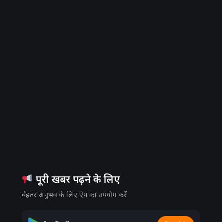
dvertisement
पूरी खबर पढ़ने के लिए
बेहतर अनुभव के लिए ऐप का उपयोग करें