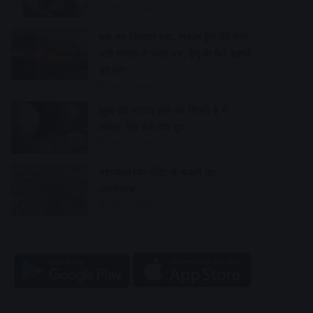
2 hours ago
बस का किराया बढ़ा, सर्कल ट्रेन की मांग
उठी सांसद ने भेजा पत्र, डेमू के फेरे बढ़ाने
की मांग
2 hours ago
शुक्र ग्रह नाराज होने पर मिलते हैं ये
संकेत, ऐसे करें दोष दूर
2 hours ago
महाकालेश्वर मंदिर में भक्तों का
जनसैलाब
2 hours ago