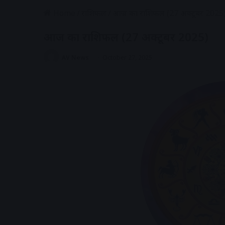
Home
/
राशिफल
/
आज का राशिफल (27 अक्टूबर 2025
आज का राशिफल (27 अक्टूबर 2025)
AV News
October 27, 2025