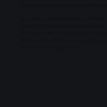
वृष राशिः रोजगार के मामलों में कुछ बड़ा परिवर्तन कर स
आज का दिन आपके लिए अच्छा रहने वाला है। आज आप 
आपको लॉन्ग टर्म में फायदा देंगे। आज आपका दाम्पत्य
होगा। आज अनुभवी तथा जिम्मेदार व्यक्तियों का मा
नौकरी में कार्यरत व्यक्ति आज अपने काम से बॉस को 
जिससे आपको अच्छा महसूस होगा।
A