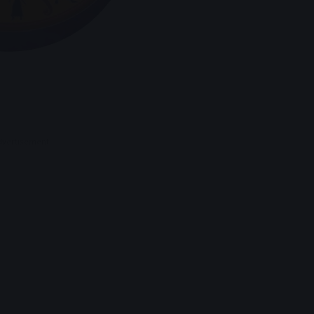
dvertisement