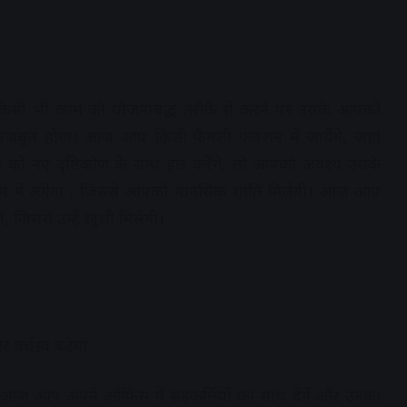
िसी भी काम को योजनाबद्ध तरीके से करने पर उसके आपको
 मजबूत होगा। आज आप किसी फैमली फंक्शन में जायेंगे, जहां
 को नए दृष्टिकोण के साथ हल करेंगे, तो आपको अवश्य उसके
्म में लगेगा , जिससे आपको मानसिक शांति मिलेगी। आज आप
, जिससे उन्हें ख़ुशी मिलेगी।
वर्चस्व बढ़ेगा
आज आप अपने ऑफिस में सहकर्मियों का साथ देंगें और उनका