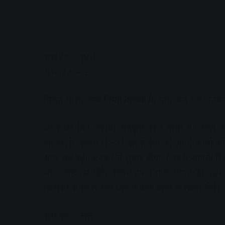
शुभ रंग – वृषभ
शुभ अंक – 2
मिथुन राशिः आज किसी करीबी के साथ चल रही अनबन म
आज का दिन आपके अनुकूल रहने वाला है। आज आप
जानकारी अवश्य ले – लें, इससे आपको अपने कामों को
साथ चल रही अनबन में सुधार होगा, जिससे आपके रिश्ते
थोड़ा सीरियस रहेंगे, लेकिन सफलता के लिए कड़ी मेहन
जिसकी वजह से आप अपना काम करने में सक्षम होंगे।
शुभ रंग – लाल