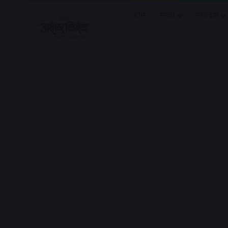
होम
राज्य
मध्यप्रदेश