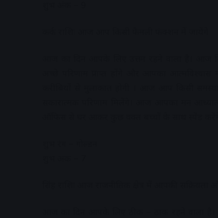
शुभ अंक – 9
कर्क राशिः आज आप किसी फैमली फंक्शन में जायेंगे
आज का दिन आपके लिए उत्तम रहने वाला है। आज क
अच्छे परिणाम प्राप्त होंगे और आपका आत्मविश्वास
करीबियों से मुलाकात होगी । आज आप किसी समस्या
सकारात्मक परिणाम मिलेंगे। आज आपका मन आध्यात
ऑफिस से घर आकर कुछ वक्त बच्चों के साथ स्पेंड करेंगे
शुभ रंग – गोल्डन
शुभ अंक – 7
सिंह राशिः आज राजनीतिक क्षेत्र में आपकी सक्रियता और 
आज का दिन आपके लिए ठीक – ठाक रहने वाला है। 