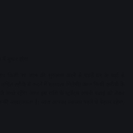
ें सुधार होगा
 किसी नए काम की शुरुआत करने से पहले घर के बड़ों से
 उचित तरीके से करने में सहायता मिलेगी। आज किसी करीबी के
 अच्छे रहेंगे। आज इस राशि के स्टूडेंट्स अपनी पढाई को लेकर
त की आवश्यकता है। आज आपका स्वास्थ्य पहले से बेहतर रहेगा,