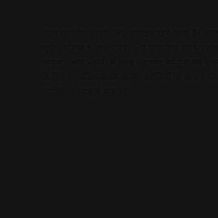
आज का दिन आपके लिए शानदार रहने वाला है। आज 
जुड़ेंगे भविष्य में जो आपके लिए फायेदेमंद साबित हों
आएगा। आज नौकरी में लक्ष्य व टारगेट को पूरा करन
के लिए समयनिकालकर अपनी सहेलियों के साथ इंजॉय
व्यक्ति की मदद ले सकते हैं।