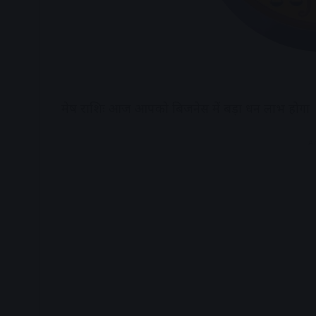
मेष राशिः आज आपको बिजनेस में बड़ा धन लाभ होगा
A