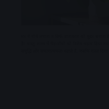
घर में पौधे लगाना न सिर्फ वातावरण को सुंदर बनाता
है। वास्तु शास्त्र में पेड़-पौधों को विशेष महत्व दिया
समृद्धि और सकारात्मकता बढ़ाते हैं, जबकि गलत दिशा म
A