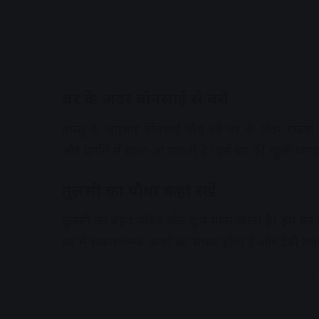
घर के अंदर बोनसाई से बचें
वास्तु के अनुसार बोनसाई पौधे को घर के अंदर रखना 
और प्रगति में बाधा आ सकती है। इसे घर की खुली ज
तुलसी का पौधा कहां रखें
तुलसी को बेहद पवित्र और शुभ माना जाता है। इसे घर
घर में सकारात्मक ऊर्जा का संचार होता है और देवी लक्ष
A