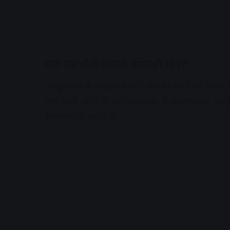
छत पर पौधे लगाने की सही दिशा
वास्तु शास्त्र के अनुसार घर की छत पर पौधों को हमेशा
शुभ मानी जाती है और इससे घर में सकारात्मक ऊर्जा 
संभावना भी बढ़ती है।