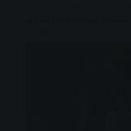
Home
/
धर्मं/ज्योतिष
/
वास्तु
/
घर में पौधे रखते हैं? जानें व
घर में पौधे रखते हैं? जानें वास्तु के 5 जरूर
AV NEWS
June 11, 2026