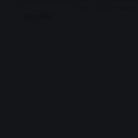
होम
राज्य
मध्यप्रदेश