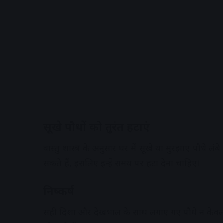
सूखे पौधों को तुरंत हटाएं
वास्तु शास्त्र के अनुसार घर में सूखे या मुरझाए पौधे 
सकते हैं, इसलिए इन्हें समय पर हटा देना चाहिए।
निष्कर्ष
सही दिशा और देखभाल के साथ लगाए गए पौधे न केवल घर 