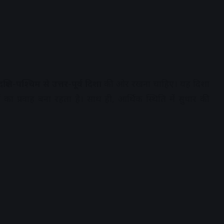
दक्षिण-पश्चिम से उत्तर-पूर्व दिशा
की ओर रखना चाहिए। यह दिशा
का प्रवाह बना रहता है। साथ ही, आर्थिक स्थिति में सुधार की