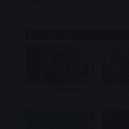
भी लाते हैं।
Related Articles
घर के मंदिर में एक मूर्ति, पूजा के खास नियम
घर के मंदिर में 
जानें
नियम और दिशा
4 weeks ago
4 weeks ago