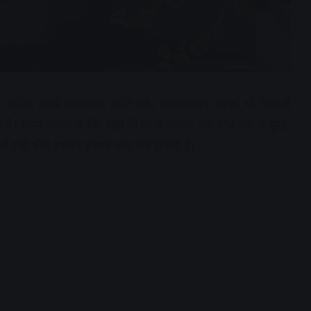
 है, बल्कि इससे मानसिक शांति और सकारात्मक ऊर्जा भी मिलती
 गया है। माना जाता है कि सही दिशा में लगाए गए पौधे घर में सुख,
ें रखे पौधे इसका प्रभाव कम कर सकते हैं।
dvertisement