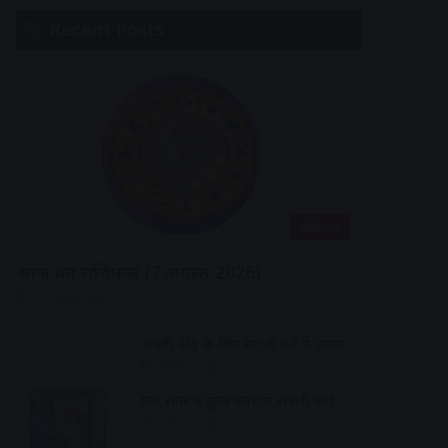
Recent Posts
राशिफल
आज का राशिफल (7 अगस्त 2026)
6 minutes ago
अच्छी नींद के लिए रात में करे ये उपाय
16 hours ago
एक साल में सुंदर बनाएंगे सवारी मार्ग
17 hours ago