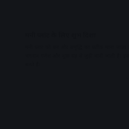
मनी प्लांट के लिए शुभ दिशा
मनी प्लांट को धन और समृद्धि का प्रतीक माना जाता
भगवान गणेश और शुक्र ग्रह से जुड़ी मानी जाती है। इस 
बनते हैं।
A