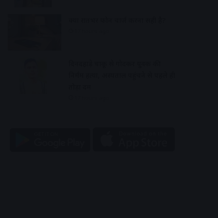
क्या रातभर फोन चार्ज करना सही है?
17 hours ago
दिनदहाड़े चाकू से गोदकर युवक की
निर्मम हत्या, अस्पताल पहुंचने से पहले ही
तोड़ा दम
17 hours ago