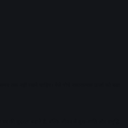
लंबे समय तक नहीं रखने चाहिए। ऐसे पौधे नकारात्मक ऊर्जा को बढ़ा
की सुंदरता बढ़ाते हैं, बल्कि जीवन में सुख-शांति और समृद्धि