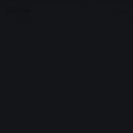
Menu
Advertisement