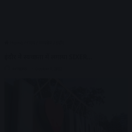
Home
/
राज्य
/
मध्यप्रदेश
/
इंदौर
इंदौर ने स्वच्छता में लगाया SIXER…
AV NEWS
October 1, 2022