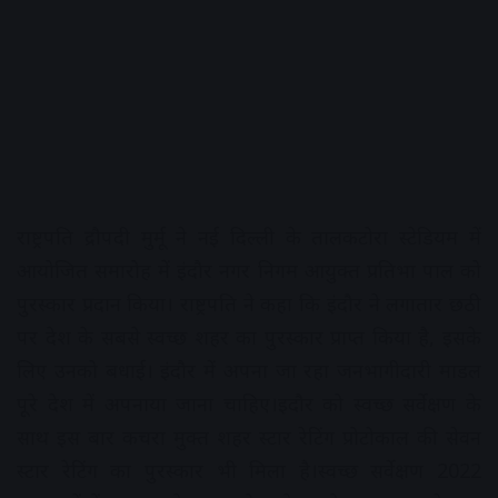
राष्ट्रपति द्रौपदी मुर्मू ने नई दिल्ली के तालकटोरा स्टेडियम में
आयोजित समारोह में इंदौर नगर निगम आयुक्त प्रतिभा पाल को
पुरस्कार प्रदान किया। राष्ट्रपति ने कहा कि इंदौर ने लगातार छठी
पर देश के सबसे स्वच्छ शहर का पुरस्कार प्राप्त किया है, इसके
लिए उनको बधाई। इंदौर में अपना जा रहा जनभागीदारी माडल
पूरे देश में अपनाया जाना चाहिए।इदौर को स्वच्छ सर्वेक्षण के
साथ इस बार कचरा मुक्त शहर स्टार रेटिंग प्रोटोकाल की सेवन
स्टार रेटिंग का पुरस्कार भी मिला है।स्वच्छ सर्वेक्षण 2022