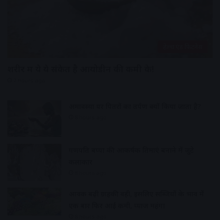
हेल्थ एंड फिटनेस
शरीर में ये ये संकेत है आयोडीन की कमी के!
7 hours ago
अमावस्या पर पितरों का तर्पण क्यों किया जाता है?
8 hours ago
गणपति बप्पा की आकर्षक प्रतिमाएं बनाने में जुटे
कलाकार
8 hours ago
आवक बढ़ी ग्राहकी वही, इसलिए सब्जियों के भाव में
एक बार फिर आई कमी, प्याज महंगा
8 hours ago