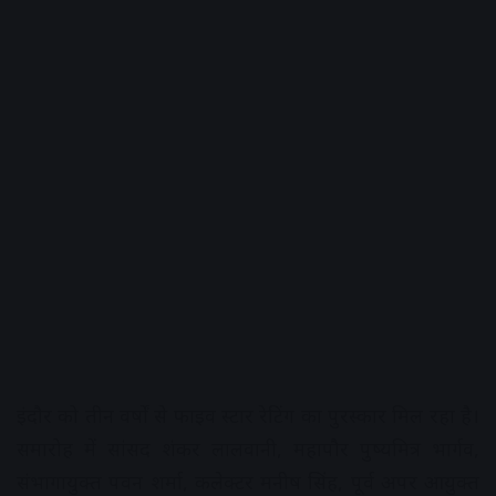
इंदौर को तीन वर्षों से फाइव स्टार रेटिंग का पुरस्कार मिल रहा है।
समारोह में सांसद शंकर लालवानी, महापौर पुष्यमित्र भार्गव,
संभागायुक्त पवन शर्मा, कलेक्टर मनीष सिंह, पूर्व अपर आयुक्त