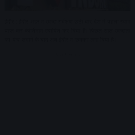
इंदौर : इंदौर शहर ने स्वच्छ सर्वेक्षण छठी बार देश में पहला स्थान
प्राप्त कर कीर्तिमान स्थापित कर दिया है। पिछले साल स्वच्छता
का ‘पंच’ लगाने के बाद अब इंदौर ने ‘छक्का’ लगा दिया है।
Advertisement