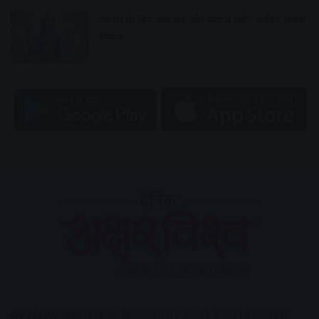
ग्यारस के दिन क्या करें और क्या न करें? जानिए जरूरी
नियम
9 hours ago
AV News
अक्षरविश्व का डिजिटल वर्जन हैं यहाँ आपको देश-विदेश,