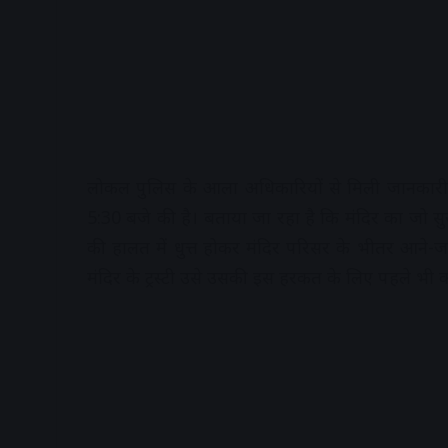
लोकल पुलिस के आला अधिकारियों से मिली जानकार
5:30 बजे की है। बताया जा रहा है कि मंदिर का जो सुर
की हालत में धुत्त होकर मंदिर परिसर के भीतर आने-
मंदिर के ट्रस्टी उसे उसकी इस हरकत के लिए पहले भी 