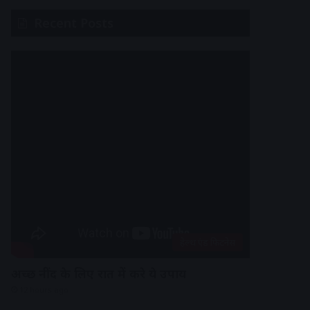
Recent Posts
हेल्थ एंड फिटनेस
अच्छी नींद के लिए रात में करे ये उपाय
12 hours ago