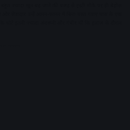
ुत ज्यादा खून बह जाने की वजह से ट्रस्टी मौके पर ही बेहोश
 और सेवादार उन्हें आनन-फानन में बिना वक्त गंवाए पास के एक
ै कि चोटें इतनी ज्यादा अंदरूनी और गंभीर थीं कि इलाज के दौरान
dvertisement