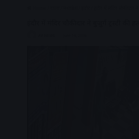
Home
/
राज्य
/
मध्यप्रदेश
/
इंदौर
/
इंदौर में मंदिर चौकीदार ने 
इंदौर में मंदिर चौकीदार ने बुजुर्ग ट्रस्टी की ह
AV NEWS
June 16, 2026