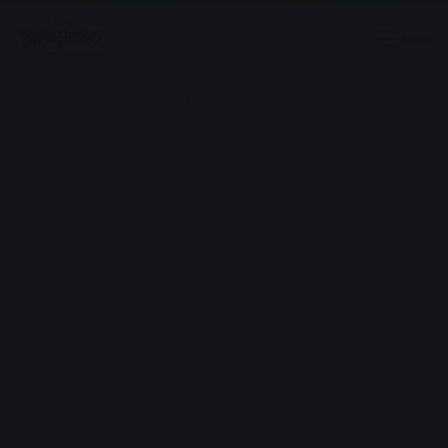
Menu
Advertisement