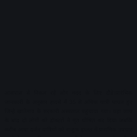
आसपास से निकल रहे लोग मदद के लिए दौड़े।प्रारंभिक
जानकारी के अनुसार हादसे में 35 से अधिक यात्री घायल हुए
जिन्‍हे खातेगांव के सरकारी अस्पताल पहुंचाया गया। यहां जांच
के बाद दो लोगों को डॉक्टरों ने मृत घोषित कर दिया जबकि
करीब आधा दर्जन यात्रियों को नाजुक हालत में प्राथमिक उपचार