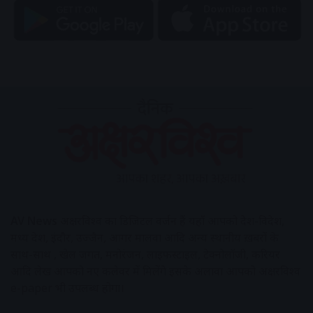
AV News
अक्षरविश्व का डिजिटल वर्जन हैं यहाँ आपको देश-विदेश,
मध्य प्रदेश, इंदौर, उज्जैन, आगर मालवा आदि अन्य स्थानीय ख़बरों के
साथ-साथ , खेल जगत, मनोरंजन, लाइफस्टाइल, टेक्नोलॉजी, करियर
आदि लेख आपको नए कलेवर में मिलेंगे इसके अलावा आपको अक्षरविश्व
e-paper भी उपलब्ध होगा।