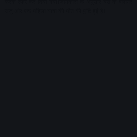
करके रेफर कर दिया गया।जानकारी के अनुसार बस के क्लीनर
राजू और एक महिला यात्रा की मौत की पुष्टि हुई है।