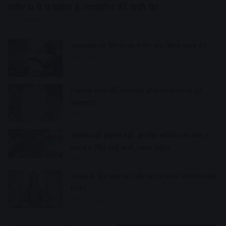
शरीर में ये ये संकेत है आयोडीन की कमी के!
7 hours ago
अमावस्या पर पितरों का तर्पण क्यों किया जाता है?
8 hours ago
गणपति बप्पा की आकर्षक प्रतिमाएं बनाने में जुटे
कलाकार
9 hours ago
आवक बढ़ी ग्राहकी वही, इसलिए सब्जियों के भाव में
एक बार फिर आई कमी, प्याज महंगा
9 hours ago
ग्यारस के दिन क्या करें और क्या न करें? जानिए जरूरी
नियम
9 hours ago