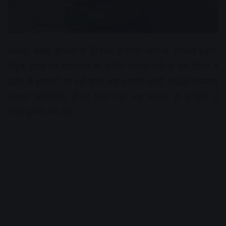
देवास। सड़क हादसों के लिहाज से डेंजर जोन में शामिल इंदौर-
बैतूल हाईवे पर खातेगांव के समीप बागदी नदी से लगे हिस्से में
इंदौर से इटारसी जा रही यात्री बस (एमपी 05पी 0538) सोमवार
दोपहर अनियंत्रित होकर पलट गई। बस पलटते ही यात्रियों में
चीख पुकार मच गई।
Advertisement