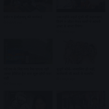
इंदौर में ईओडब्ल्यू की कार्रवाई
एक महीने पहले गूंजी थीं शहनाइयां,
तिरंगे में लौटा मेजर पत्नी ने कांपते
3 days ago
हाथों से थामा तिरंगा
6 days ago
मेंटेनेंस के लिए गया रैक वापस नहीं
बुजुर्ग बोले- नाबालिग ही नहीं,
आया हेरिटेज ट्रेन कब शुरू होगी पता
कर्मचारी भी करते थे मारपीट
नहीं
7 days ago
7 days ago