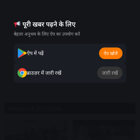
पूरी खबर पढ़ने के लिए
बेहतर अनुभव के लिए ऐप का उपयोग करें
ऐप में पढ़ें
ऐप खोलें
ब्राउज़र में जारी रखें
जारी रखें
Related Articles