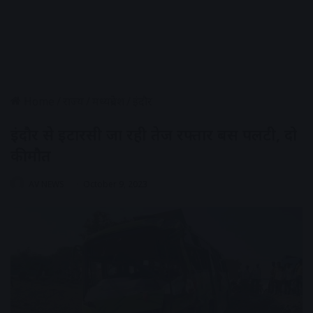
Home
/
राज्य
/
मध्यप्रदेश
/
इंदौर
इंदौर से इटारसी जा रही तेज रफ्तार बस पलटी, दो
की मौत
AV NEWS
October 9, 2023