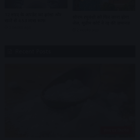
12 रुपए के अपडेट का झांसा और
सोनम रघुवंशी को फिर जाना होगा
खाते से 4.53 लाख साफ
जेल, सुप्रीम कोर्ट ने रद्द की जमानत
2 weeks ago
2 weeks ago
Recent Posts
हेल्थ एंड फिटनेस