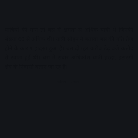
यात्रियों की माने तो बस में क्षमता से अधिक यात्री थे जिनकी
संख्या 60 से अधिक थी। यात्री सोहन ने बताया बस की गति तेज
होने के कारण हादसा हुआ है। बस दोपहर करीब डेढ़ बजे कन्नौद
से रवाना हुई थी। बस में सवार अधिकांश यात्री हरदा, इटारसी
क्षेत्र के निवासी बताए जा रहे हैं।
Advertisement