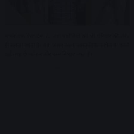
भारत एक ऐसा देश है, जहां पड़ोसियों को भी परिवार की तरह
ही समझा जाता है। यहां अलग-अलग सांस्कृतिक माहौल के चलते
कई तरह के त्योहार और रस्म निभाए जाते हैं।
Advertisement