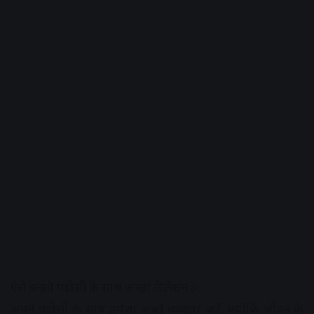
ऐसे बनाये पड़ोसी के साथ अच्छा रिलेशन :-
अपने पड़ोसी के साथ हमेशा अच्छे व्यवहार करें. क्योंकि जीवन के