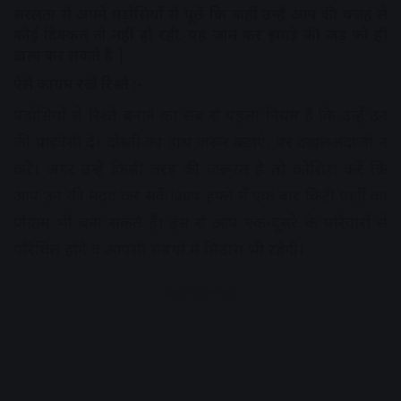
सरलता से अपने पड़ोसियों से पूछें कि कहीं उन्हें आप की वजह से
कोई दिक्कत तो नहीं हो रही. यह जान कर झगड़े की जड़ को ही
ख़त्म कर सकते हैं |
ऐसे कायम रखें रिश्ते
:-
पड़ोसियों से रिश्ते बनाने का सब से पहला नियम है कि उन्हें उन
की प्राइवेसी दें। दोस्ती का हाथ जरूर बढ़ाएं, पर दखलअंदाजी न
करें। अगर उन्हें किसी तरह की जरूरत है तो कोशिश करें कि
आप उन की मदद कर सकें।आप हफ्ते में एक बार किटी पार्टी का
प्रोग्राम भी बना सकते हैं। इस से आप एक-दूसरे के परिवारों से
परिचित होंगे व आपसी संबंधों में मिठास भी रहेगी।
Advertisement