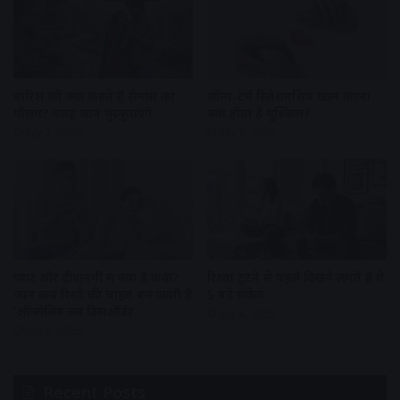
बारिश को क्यों कहते हैं रोमांस का
लॉन्ग-टर्म रिलेशनशिप खत्म करना
मौसम? वजह जान मुस्कुराएंगे
क्यों होता है मुश्किल?
July 7, 2026
July 7, 2026
प्यार और दीवानगी में क्या है फर्क?
रिश्ता टूटने से पहले दिखने लगते हैं ये
जानें कब रिश्ते की चाहत बन जाती है
5 बड़े संकेत
‘ऑब्सेसिव लव डिसऑर्डर’
July 4, 2026
July 6, 2026
Recent Posts