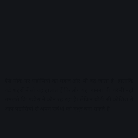
ऐसे मौके पर पड़ोसियों का महत्व और भी बढ़ जाता है। हालांकि
बड़े शहरों में तो यह हालात हैं कि लोग यह जानना भी जरूरी नहीं
समझते कि पड़ोस में कौन रह रहा है। लेकिन थोड़ी सी कोशिश से
आप पड़ोसियों से अपने संबंधों को मधुर बना सकते हैं।