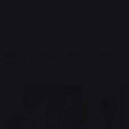
Home
/
रिलेशनशिप
जिंदगी का अहम हिस्सा है पड़ोसी, इस तरह निभाये
रिश्तों को
AV NEWS
July 16, 2022