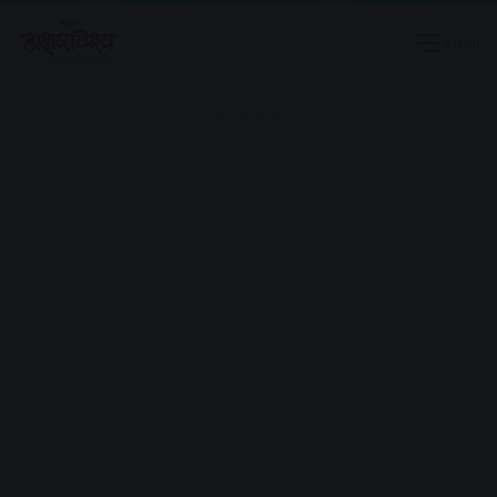
Menu
Advertisement