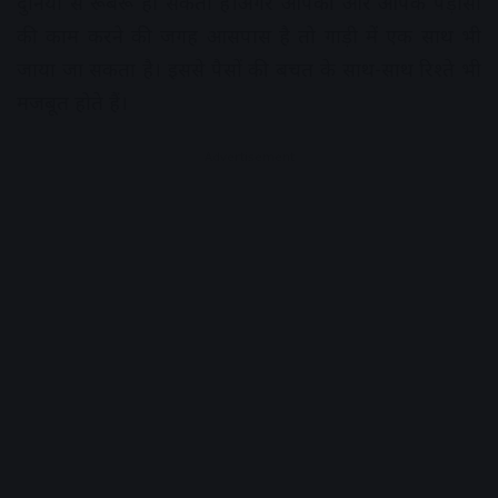
दुनिया से रूबरू हो सकती हैं।अगर आपकी और आपके पड़ोसी
की काम करने की जगह आसपास है तो गाड़ी में एक साथ भी
जाया जा सकता है। इससे पैसों की बचत के साथ-साथ रिश्ते भी
मजबूत होते हैं।
Advertisement