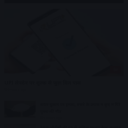
देश
UPI लेनदेन पर शुल्क से जुड़ा बिल पास
6 hours ago
शराब दुकान पर हमला, बचने के प्रयास में कुए में गिरे
युवक की मौत
6 hours ago
देवास जीडीसी की 50 से अधिक छात्राएं फेल, कुलगुरु