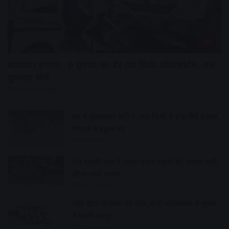
देश
बदनावर हादसा : 6 युवकों का देर रात किया पोस्टमार्टम, शव
गुजरात भेजे
39 minutes ago
मप्र में मूसलाधार बारिश, कई जिलों में बाढ़ जैसे हालात,
भोपाल में स्कूल बंद
45 minutes ago
तेज दौड़ती कार ने आधा दर्जन वाहनों को टक्कर मारी,
जीजा-साले घायल
2 hours ago
जहर खाने से छात्रा की मौत, यात्री प्रतीक्षालय में युवक
ने फांसी लगाई
2 hours ago