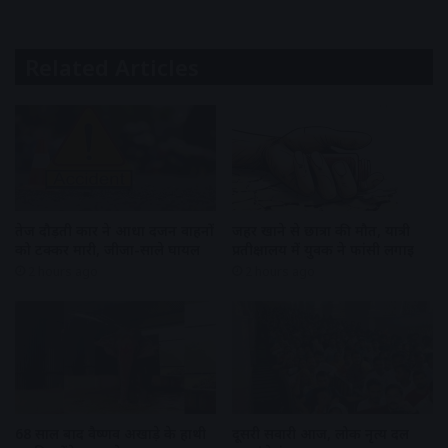
Related Articles
तेज दौड़ती कार ने आधा दर्जन वाहनों
जहर खाने से छात्रा की मौत, यात्री
को टक्कर मारी, जीजा-साले घायल
प्रतीक्षालय में युवक ने फांसी लगाई
2 hours ago
2 hours ago
68 साल बाद वैष्णव अखाड़े के हाथी
दूसरी सवारी आज, लोक नृत्य दल