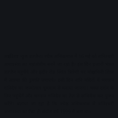
अक्षरविश्व न्यूज उज्जैन। ज्येष्ठ अधिकमास में 16 मई को शनिश्चरी
अमावस्या का महासंयोग बनने जा रहा है। इस दिन हजारों भक्त
उज्जैन पहुंचेंगे और इंदौर रोड स्थित त्रिवेणी पर मोक्षदायिनी शिप्रा
में आस्था की डुबकी लगाएंगे। इसी दिन शनि मंदिरों में भगवान
शनिदेव का जन्मोत्सव धूमधाम से मनाया जाएगा। भक्त दर्शन के
लिए पहुंचेंगे और भगवान शनिदेव का तेल से अभिषेक कर पूजन
करेंगे। बताया जा रहा है कि ज्येष्ठ अधिकमास मेें शनिश्चरी
अमावस्या का ऐसा ही संयोग वर्ष 1999 में बना था।