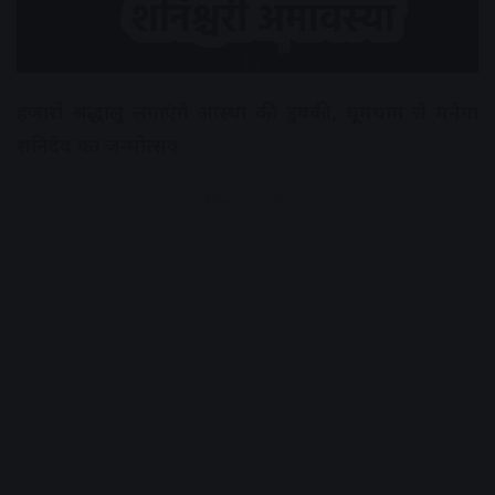
हजारों श्रद्धालु लगाएंगे आस्था की डुबकी, धूमधाम से मनेगा
शनिदेव का जन्मोत्सव
Advertisement