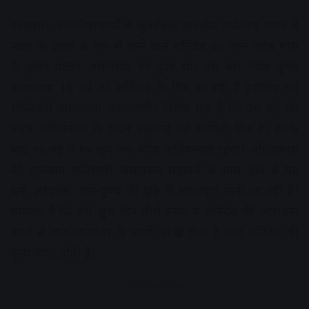
दरअसल, ज्योतिषाचार्यों के मुताबिक भारतीय ज्योतिष शास्त्र में
न्याय के देवता के रूप में जाने वाले शनिदेव का जन्म ज्येष्ठ मास
के कृष्ण पक्ष की अमावस्या पर हुआ था। इस बार ज्येष्ठ कृष्ण
अमावस्या 16 मई को शनिवार के दिन आ रही है इसलिए यह
शनिश्चरी अमावस्या कहलाएगी। विशेष यह है कि 16 मई को
ज्येष्ठ अधिकमास के प्रथम पखवाड़े का आखिरी दिन है। इसके
बाद १७ मई से १५ जून तक ज्येष्ठ अधिकमास रहेगा। अधिकमास
की शुरुआत शनिश्चरी अमावस्या महापर्व के साथ होने से यह
धर्म, अध्यात्म, दान-पुण्य की दृष्टि से महत्वपूर्ण मानी जा रही है।
मान्यता है कि ऐसे शुभ दिन तीर्थ स्नान व शनिदेव की आराधना
करने से जन्म-जन्मांतर के पापों का क्षय होता है तथा शनिदेव की
कृपा प्राप्त होती है।
Advertisement