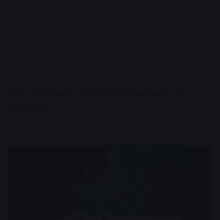
Home
/
राज्य
/
मध्यप्रदेश
/
उज्जैन
ज्येष्ठ अधिकमास में शनिश्चरी अमावस्या का
महासंयोग
AV News
May 8, 2026