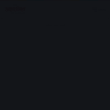
Menu
Advertisement