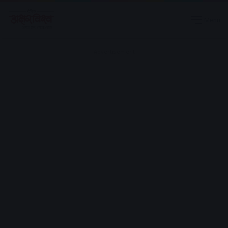
Menu
Advertisement