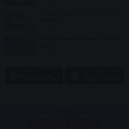
10 hours ago
छात्रसंघ चुनाव : स्टूडेंट पॉलिटिक्स की गर्माहट लौटने
लगी कैंपस में
11 hours ago
आनंद नगर में खेल रहे थे पासे का जुआ , पुलिस ने
धरदबोचा
11 hours ago