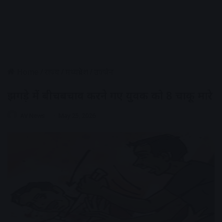
Home
/
राज्य
/
मध्यप्रदेश
/
उज्जैन
झगड़े में बीचबचाव करने गए युवक को 8 चाकू मारे
AV News
May 25, 2026