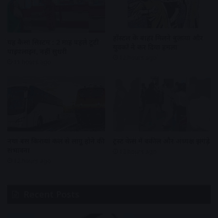
हॉस्टल के बाहर मिलने बुलाया और
यह कैसा सिस्टम : 2 माह पहले टूटी
युवकों ने कर दिया हमला
पाइपलाइन, नहीं सुधरी
12 hours ago
11 hours ago
नया बस किराया कल से लागू होने की
ट्रस्ट केस में वकील और अध्यक्ष झगड़े
संभावना
12 hours ago
12 hours ago
Recent Posts