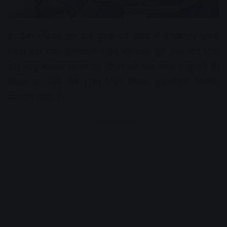
उज्जैन। रविवार रात एक युवक को झगड़े में बीचबचाव करना
महंगा पड़ा गया। हमलावरों ने उसे पकड़कर बुरी तरह पीट दिया
और चाकू मारकर घायल कर दिया। उसे आठ जगह चाकू लगे हैं।
घायल का नाम प्रेम (18) पिता तिलक कुरवाडिय़ा निवासी
नीलगंगा मल्टी है।
Advertisement