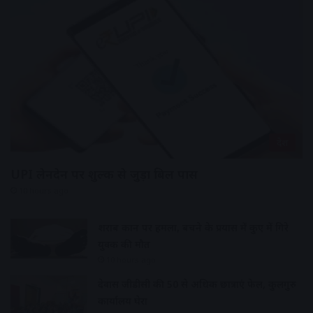
देश
UPI लेनदेन पर शुल्क से जुड़ा बिल पास
10 hours ago
शराब दुकान पर हमला, बचने के प्रयास में कुए में गिरे
युवक की मौत
10 hours ago
देवास जीडीसी की 50 से अधिक छात्राएं फेल, कुलगुरु
कार्यालय घेरा