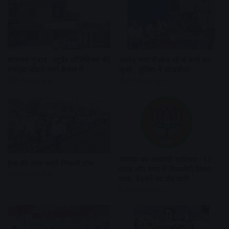
छात्रसंघ चुनाव : स्टूडेंट पॉलिटिक्स की
आनंद नगर में खेल रहे थे पासे का
गर्माहट लौटने लगी कैंपस में
जुआ , पुलिस ने धरदबोचा
11 hours ago
11 hours ago
भाजपा का आजादी महोत्सव : 12
ट्रैक की जांच करने निकली टीम
मंडल और नगर में निकलेगी तिरंगा
11 hours ago
यात्रा, बैठकों का दौर जारी
11 hours ago