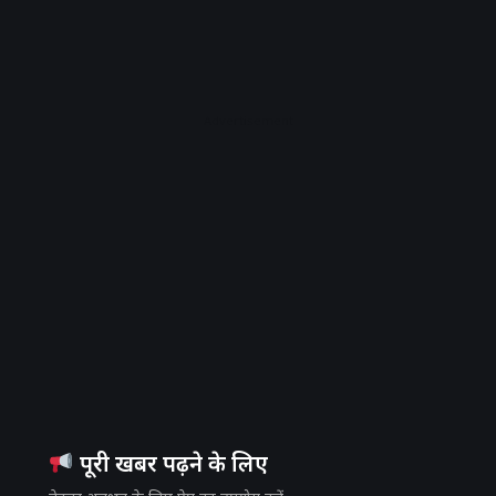
Advertisement
पूरी खबर पढ़ने के लिए