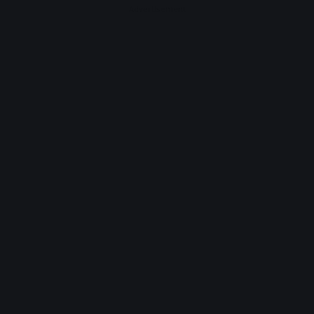
Advertisement