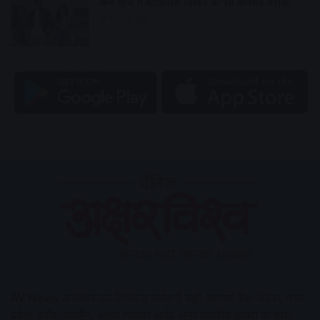
कम खर्च में स्टाइलिश दिखने के 10 आसान तरीके
1 hour ago
AV News
अक्षरविश्व का डिजिटल वर्जन हैं यहाँ आपको देश-विदेश, मध्य
प्रदेश, इंदौर, उज्जैन, आगर मालवा आदि अन्य स्थानीय ख़बरों के साथ-