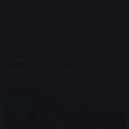
Home
/
विदेश
ट्रम्प की बेटी टिफनी भारत पहुंचीं, ताजमहल-
अक्षरधाम में दिखीं खास झलकें
AV NEWS
May 30, 2026