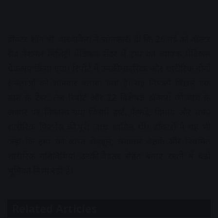
डॉक्टर शॉन पी. बारबाबेला ने जानकारी दी कि 26 मई को वॉल्टर
रीड नेशनल मिलिट्री मेडिकल सेंटर में ट्रम्प का व्यापक मेडिकल
चेकअप किया गया। रिपोर्ट में उनकी मानसिक और शारीरिक दोनों
क्षमताओं को शानदार बताया गया है। यह निष्कर्ष पिछले एक
साल के टेस्ट, लैब रिपोर्ट और 22 विशेषज्ञ डॉक्टरों की जांच के
आधार पर निकाला गया जिसमें हार्ट, फेफड़े, दिमाग और समग्र
शारीरिक फिटनेस की पूरी जांच शामिल थी। डॉक्टरों ने यह भी
कहा कि ट्रम्प का व्यस्त शेड्यूल, लगातार बैठकें और नियमित
शारीरिक गतिविधियां उनकी बेहतर सेहत बनाए रखने में बड़ी
भूमिका निभा रही हैं।
Related Articles