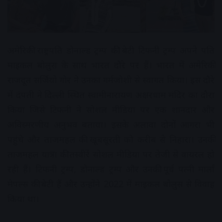
अमेरिकी राष्ट्रपति डोनाल्ड ट्रम्प की बेटी टिफनी ट्रम्प अपने पति
माइकल बोलुस के साथ भारत दौरे पर हैं। भारत में अमेरिकी
राजदूत सर्जियो गोर ने उनका गर्मजोशी से स्वागत किया। इस दौरे
में दंपती ने दिल्ली स्थित स्वामीनारायण अक्षरधाम मंदिर का दौरा
किया जिसे टिफनी ने सोशल मीडिया पर एक शानदार और
अविस्मरणीय अनुभव बताया। इसके अलावा दोनों आगरा भी
पहुंचे और ताजमहल की खूबसूरती को करीब से निहारा। उनकी
ताजमहल यात्रा की तस्वीरें सोशल मीडिया पर तेजी से वायरल हो
रही हैं। टिफनी ट्रम्प, डोनाल्ड ट्रम्प और उनकी पूर्व पत्नी मार्ला
मेपल्स की बेटी हैं और उन्होंने 2022 में माइकल बोलुस से विवाह
किया था।