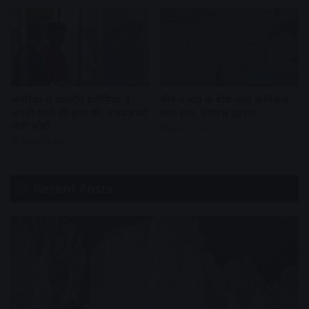
अमेरिका में भारतीय इंजीनियर ने
चीन में बाढ़ के बीच फार्म से निकले
अपनी पत्नी की हत्या की, गर्लफ्रेंड को
900 सांप, लोगों में दहशत
भेजी फोटो
July 9, 2026
4 weeks ago
Recent Posts