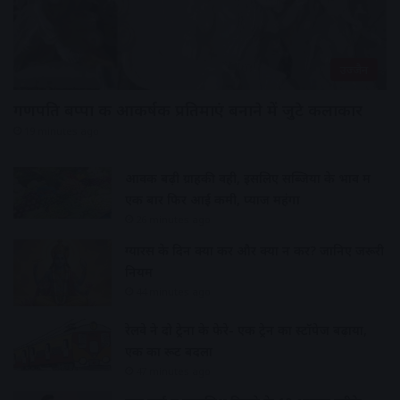
उज्जैन
गणपति बप्पा की आकर्षक प्रतिमाएं बनाने में जुटे कलाकार
19 minutes ago
आवक बढ़ी ग्राहकी वही, इसलिए सब्जियों के भाव में
एक बार फिर आई कमी, प्याज महंगा
26 minutes ago
ग्यारस के दिन क्या करें और क्या न करें? जानिए जरूरी
नियम
44 minutes ago
रेलवे ने दो ट्रेनों के फेरे- एक ट्रेन का स्टॉपेज बढ़ाया,
एक का रूट बदला
47 minutes ago