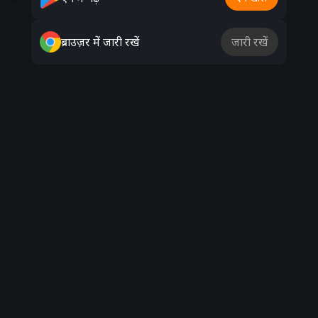
Advertisement
ब्राउज़र में जारी रखें
जारी रखें