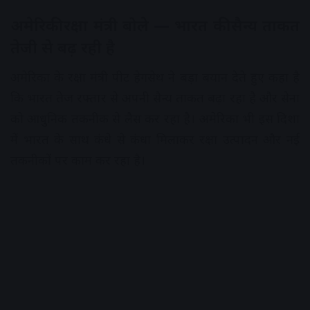
अमेरिकी रक्षा मंत्री बोले — भारत की सैन्य ताकत
तेजी से बढ़ रही है
अमेरिका के रक्षा मंत्री पीट हेगसेथ ने बड़ा बयान देते हुए कहा है
कि भारत तेज रफ्तार से अपनी सैन्य ताकत बढ़ा रहा है और सेना
को आधुनिक तकनीक से लैस कर रहा है। अमेरिका भी इस दिशा
में भारत के साथ कंधे से कंधा मिलाकर रक्षा उत्पादन और नई
तकनीकों पर काम कर रहा है।