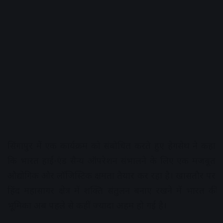
सिंगापुर में एक कार्यक्रम को संबोधित करते हुए हेगसेथ ने कहा
कि भारत हाई-एंड सैन्य ऑपरेशन संभालने के लिए एक मजबूत
औद्योगिक और लॉजिस्टिक क्षमता तैयार कर रहा है। खासतौर पर
हिंद महासागर क्षेत्र में शक्ति संतुलन बनाए रखने में भारत की
भूमिका अब पहले से कहीं ज्यादा अहम हो गई है।