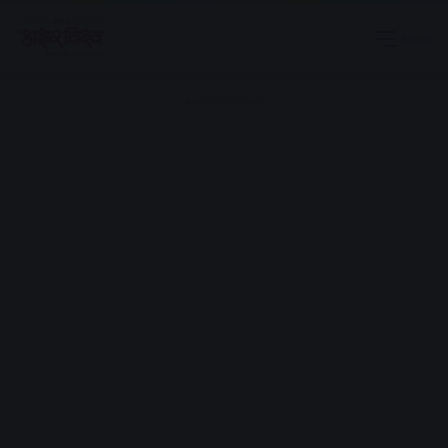
Menu
Advertisement