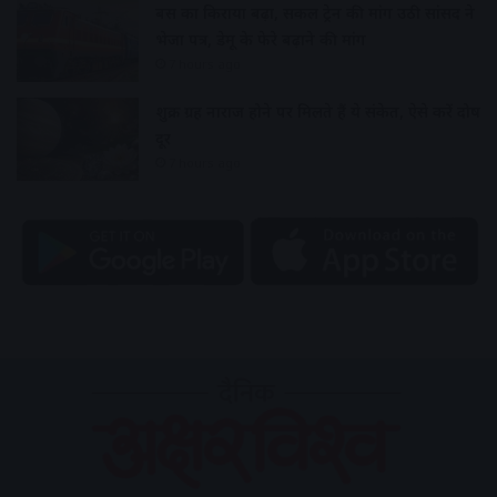
बस का किराया बढ़ा, सर्कल ट्रेन की मांग उठी सांसद ने
भेजा पत्र, डेमू के फेरे बढ़ाने की मांग
7 hours ago
शुक्र ग्रह नाराज होने पर मिलते हैं ये संकेत, ऐसे करें दोष
दूर
7 hours ago