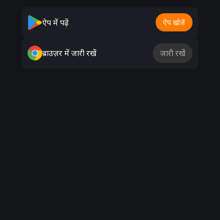
Advertisement
ऐप में पढ़ें
ऐप खोलें
ब्राउज़र में जारी रखें
जारी रखें