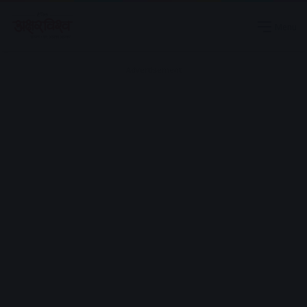
Menu
Advertisement