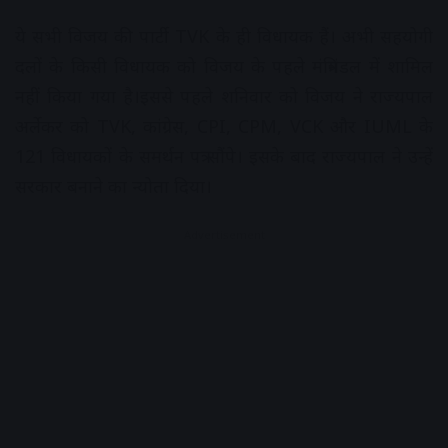
ये सभी विजय की पार्टी TVK के ही विधायक हैं। अभी सहयोगी
दलों के किसी विधायक को विजय के पहले मंत्रिमंडल में शामिल
नहीं किया गया है।इससे पहले शनिवार को विजय ने राज्यपाल
अर्लेकर को TVK, कांग्रेस, CPI, CPM, VCK और IUML के
121 विधायकों के समर्थन पत्र सौंपे। इसके बाद राज्यपाल ने उन्हें
सरकार बनाने का न्योता दिया।
Advertisement