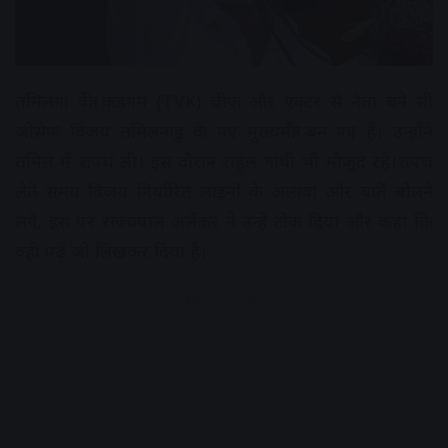
तमिलगा वेत्री कड़गम (TVK) चीफ और एक्टर से नेता बने सी
जोसेफ विजय तमिलनाडु के नए मुख्यमंत्री बन गए हैं। उन्होंने
तमिल में शपथ ली। इस दौरान राहुल गांधी भी मौजूद रहे।शपथ
लेते समय विजय निर्धारित लाइनों के अलावा और बातें बोलने
लगे, इस पर राज्यपाल अर्लेकर ने उन्हें टोक दिया और कहा कि
वही पढ़ें जो लिखकर दिया है।
Advertisement