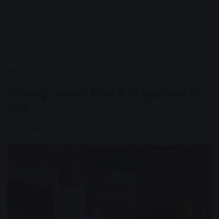
Home
/
देश
तमिलनाडु : थलपति विजय ने ली मुख्यमंत्री पद की
शपथ …
AV NEWS
May 10, 2026