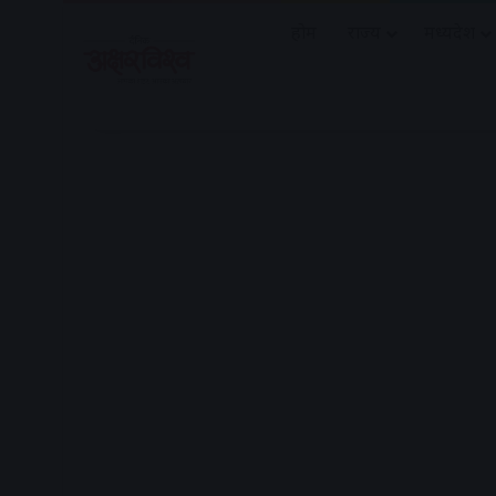
होम
राज्य
मध्यप्रदेश