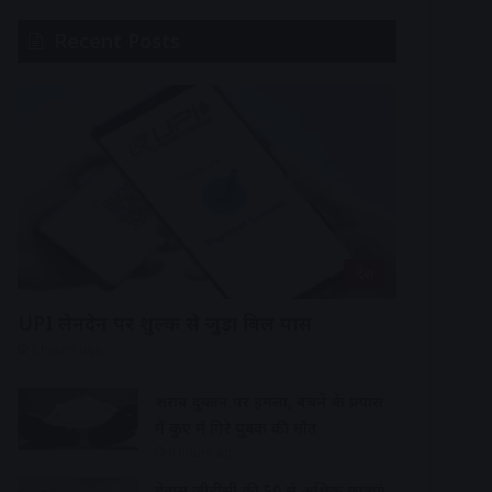
Recent Posts
देश
UPI लेनदेन पर शुल्क से जुड़ा बिल पास
5 hours ago
शराब दुकान पर हमला, बचने के प्रयास
में कुए में गिरे युवक की मौत
6 hours ago
देवास जीडीसी की 50 से अधिक छात्राएं