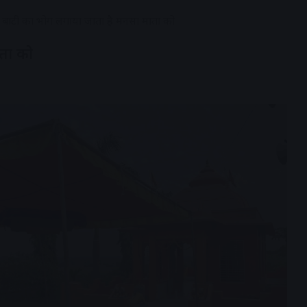
 बाटी का भोग लगाया जाता है मनसा माता को
ता को