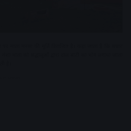
्वत पर माता मनसा की मूर्ति विराजित है। कहा जाता है कि सम्राट
ी। मंशा माता को श्रद्धालुओं द्वारा दाल बाटी का भोग लगाया जाता
ती है।
dvertisement