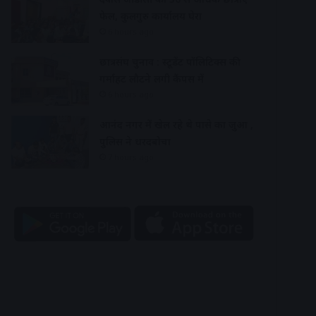
फेल, कुलगुरु कार्यालय घेरा
6 hours ago
छात्रसंघ चुनाव : स्टूडेंट पॉलिटिक्स की
गर्माहट लौटने लगी कैंपस में
6 hours ago
आनंद नगर में खेल रहे थे पासे का जुआ ,
पुलिस ने धरदबोचा
7 hours ago