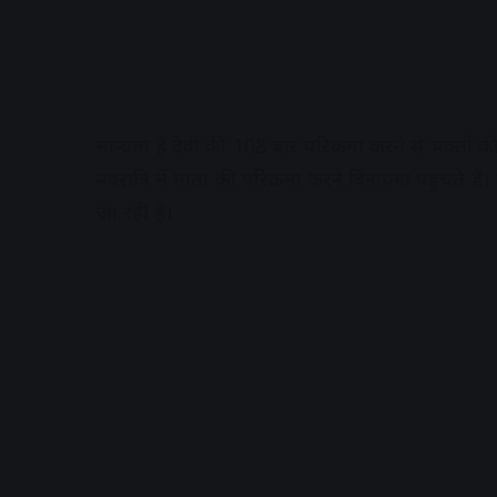
मान्यता है देवी की 108 बार परिक्रमा करने से भक्तों
नवरात्रि में माता की परिक्रमा करने विनायगा पहुंचते हैं
जा रही है।