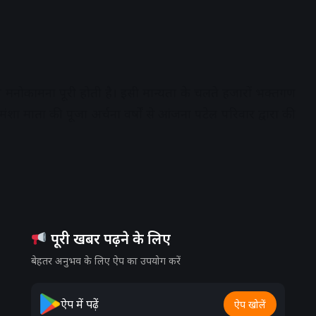
 की मनोकामना पूरी होती है। इसी मान्यता के चलते हजारों भक्तगण
। मंशा माता की पूजा अर्चना वर्षों से आंजना पटेल परिवार द्वारा की
पूरी खबर पढ़ने के लिए
बेहतर अनुभव के लिए ऐप का उपयोग करें
ऐप में पढ़ें
ऐप खोलें