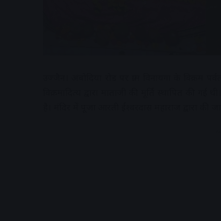
उज्जैन। अंबोदिया रोड पर ग्राम विनायगा के विक्रम पर
विक्रमादित्य द्वारा माताजी की मूर्ति स्थापित की गई थ
है। मंदिर में पूजा आरती ईश्वरदास महाराज द्वारा की जा
A