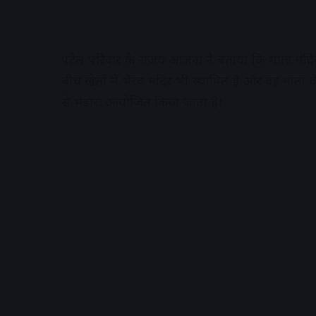
पटेल परिवार के संजय आंजना ने बताया कि माता मंदिर 
बीच खेतों में भैरव मंदिर भी स्थापित है और वह माता के 
से भंडारा आयोजित किया जाता है।
A