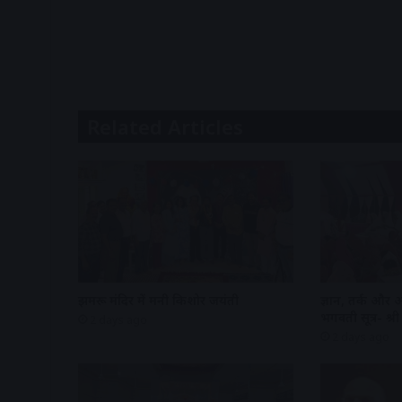
Related Articles
झुमरू मंदिर में मनी किशोर जयंती
ज्ञान, तर्क और 
भगवती सूत्र- श
2 days ago
2 days ago