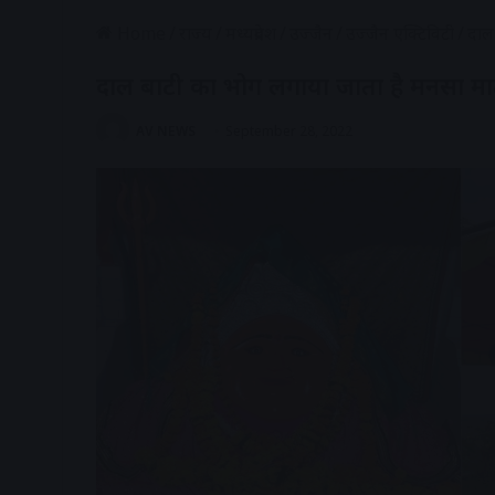
Home
/
राज्य
/
मध्यप्रदेश
/
उज्जैन
/
उज्जैन एक्टिविटी
/
दाल
दाल बाटी का भोग लगाया जाता है मनसा मा
AV NEWS
September 28, 2022