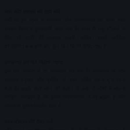
जल और शरबत का दान करें
गर्मी के इन दिनों में राहगीरों और जरूरतमंदों को पानी तथा
शरबत पिलाना पुण्यदायी माना गया है। साथ ही पशु-पक्षियों के
लिए भी पानी की व्यवस्था करनी चाहिए। इससे आर्थिक
परेशानियां कम होने और शुभ फल मिलने की मान्यता है।
मंगलवार को करें विशेष उपाय
इस बार नौतपा में दो मंगलवार पड़ रहे हैं। मंगलवार के दिन
भगवान हनुमान और सूर्यदेव को आम अर्पित करना शुभ माना
गया है। इसके बाद आम को प्रसाद के रूप में लोगों में बांटना
चाहिए। मान्यता है कि इससे सकारात्मक ऊर्जा बढ़ती है और
जीवन में शुभ परिवर्तन आते हैं।
बाल गोपाल की सेवा करें