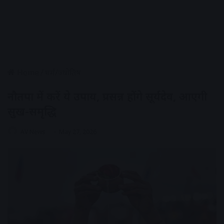
Home
/
धर्मं/ज्योतिष
नौतपा में करें ये उपाय, प्रसन्न होंगे सूर्यदेव, आएगी
सुख-समृद्धि
AV News
May 27, 2026