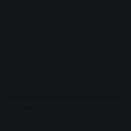
धर्माचार्यों के अनुसार नौतपा के दौरान कुछ विशेष उपाय करने से
सूर्य के प्रतिकूल प्रभाव कम होते हैं और व्यक्ति को मान-सम्मान,
आत्मविश्वास तथा उन्नति प्राप्त होती है।