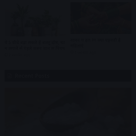
सावन में हरा रंग क्यों पहनती हैं
ये 5 पौधे बढ़ा सकते हैं वास्तु दोष, घर
महिलाएं
में लगाने से पहले जरूर जान लें नियम
2 weeks ago
2 weeks ago
Recent Posts