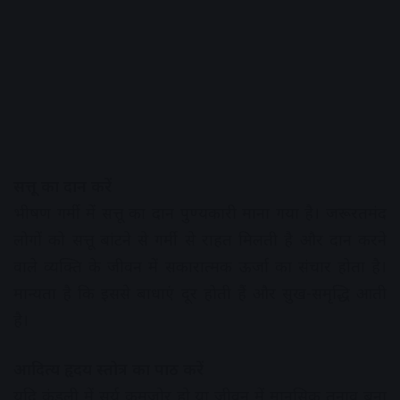
सत्तू का दान करें
भीषण गर्मी में सत्तू का दान पुण्यकारी माना गया है। जरूरतमंद
लोगों को सत्तू बांटने से गर्मी से राहत मिलती है और दान करने
वाले व्यक्ति के जीवन में सकारात्मक ऊर्जा का संचार होता है।
मान्यता है कि इससे बाधाएं दूर होती हैं और सुख-समृद्धि आती
है।
आदित्य हृदय स्तोत्र का पाठ करें
यदि कुंडली में सूर्य कमजोर हो या जीवन में मानसिक तनाव बना