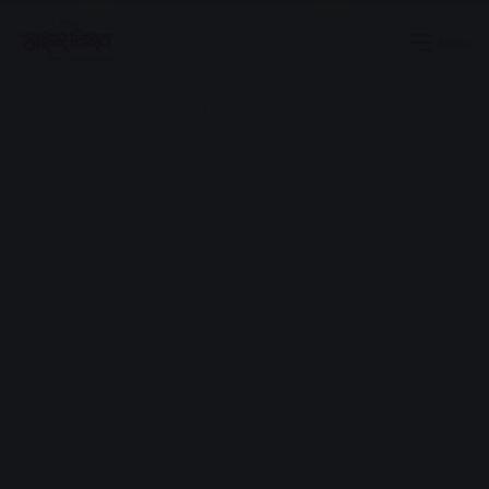
Menu
Advertisement