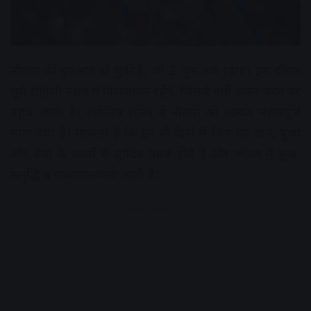
नौतपा की शुरुआत हो चुकी है, जो 2 जून तक रहेगा। इस दौरान
सूर्य रोहिणी नक्षत्र में विराजमान रहेंगे, जिससे गर्मी अपने चरम पर
पहुंच जाती है। ज्योतिष शास्त्र में नौतपा को अत्यंत महत्वपूर्ण
माना गया है। मान्यता है कि इन नौ दिनों में किए गए दान, पूजा
और सेवा के कार्यों से सूर्यदेव प्रसन्न होते हैं और जीवन में सुख,
समृद्धि व सकारात्मकता आती है।
Advertisement