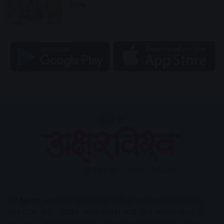
नियम
6 hours ago
AV News
अक्षरविश्व का डिजिटल वर्जन हैं यहाँ आपको देश-विदेश,
मध्य प्रदेश, इंदौर, उज्जैन, आगर मालवा आदि अन्य स्थानीय ख़बरों के