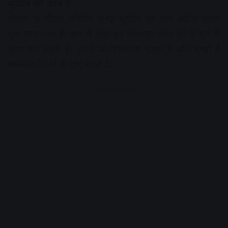
सूर्यदेव को अघ्र्य दें
नौतपा के दौरान प्रतिदिन सुबह सूर्यदेव को जल अर्पित करना
शुभ माना गया है। जल में थोड़ा गुड़ मिलाकर अघ्र्य देने से सूर्य की
कृपा बनी रहती है। इससे आत्मविश्वास बढ़ता है और कार्यों में
सफलता मिलने के योग बनते हैं।
Advertisement