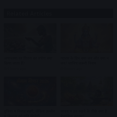
Related Articles
अमावस्या पर पितरों का तर्पण क्यों
ग्यारस के दिन क्या करें और क्या न
किया जाता है?
करें? जानिए जरूरी नियम
5 hours ago
6 hours ago
दुनिया में विवाद बढ़ेंगे, लेकिन उज्जैन
सावन में व्रत रखने के पीछे क्या है
में विकास को गति मिलेगी
वैज्ञानिक कारण?