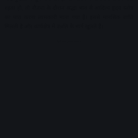
रहता हो, तो नौतपा के दौरान श्रद्धा भाव से आदित्य हृदय स्तोत्र
का पाठ करना लाभकारी माना गया है। इससे मानसिक शांति
मिलती है और कार्यक्षेत्र में उन्नति के मार्ग खुलते हैं।
Advertisement