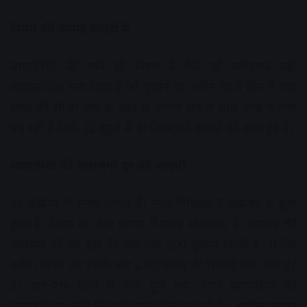
निगम की कमाई करोड़ों में
व्यापारियों की माने तो निगम ने मेले को मनोरंजन नहीं
व्यावसायिक बना दिया हैं जो दुकाने या जमीन पहले तीन से चार
लाख की थी वो अब ई- टेंडर के कारण छह से सात लाख में लेना
पड़ रही हैं सिर्फ 22 झूलों से ही निगम को करोड़ों की आय हुई हैं।
व्यापारियों की नाराजगी दूर की जाएगी
हर प्रक्रिया में समय लगता हैं। मेला विधिवत 7 दिसंबर से शुरू
हुआ हैं। निगम का मेला प्रांगण में स्थाई शौचालय हैं। अस्थाई की
व्यवस्था की जा रही हैं। अब तक 200 दुकाने खाली हैं। रिटेंडर
करेंगे। निगम को पहली बार 2.50 करोड़ की रिकार्ड तोड़ आय हुई
हैं। चार-पांच दिनों में मेला पूर्ण रूप लेगा। व्यापारियों की
नाराजगी दूर करने के सभी प्रयास किए जा रहे हैं|
आदित्य नागर