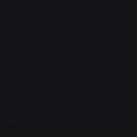
अक्षरविश्व न्यूज. उज्जैन:प्रदेश में सबसे बड़ा मेला ग्वालियर में
आयोजित किया जाता है। वहां की और उज्जैन में आयोजित