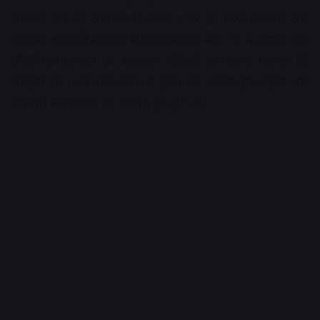
कार्तिक मेले की व्यवस्था में काफी अंतर हैं। मेला व्यापारी और
व्यापारी अध्य्क्ष की माने तो ये सबसे महंगा मेला हैं। मनोरंजन और
पौराणिक परम्परा पर सरकारी नीतियों का दबाव मालवा की
संस्कृति को आने वाले समय में खत्म कर सकती हैं। बाहरी और
स्थानीय व्यापारियों की उम्मीदें टूट चुकी हैं।