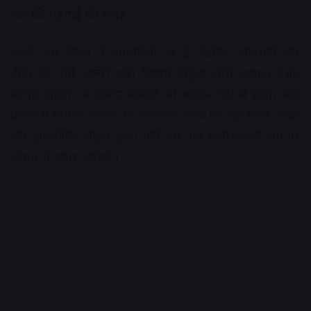
मेले की महंगाई की वजह
पहली बार निगम ने व्यापारियों पर ई -टेडरिंग, जीएसटी और
बीमा की शर्तें जरूरी रखी जिससे दोगुना राशि चुकाना पड़ी।
आचार संहिता के कारण जमीनों का आवंटन देरी से हुआ। मेला
प्रांगण में सामान उतारने की परमिशन समय पर नहीं मिली। लेबर
और ट्रांसपोर्टिंग दोगुना हुआ। यही भार अब मनोरंजन के नाम पर
जनता से वसूला जाएगा।
Advertisement