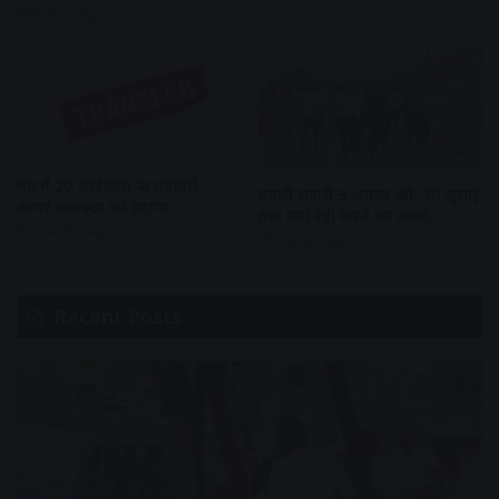
4 days ago
मप्र में 20 आईएएस के तबादले,
पहली सवारी 3 अगस्त को, 30 जुलाई
आगर कलेक्टर को हटाया
तक मार्ग रेडी करने का अलर्ट
2 weeks ago
2 weeks ago
Recent Posts