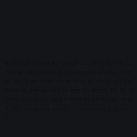
लाखों रुपयों का इन्वेस्टमेन्ट कर चुके व्यापारी 15 दिनों के बाद
भी मायूस और हताश बैठे हैं। नियमनुसार मेले की अविध 1 माह
की होती हैं और परंपरा से मेला चौदस की रात्रि से दूसरे दिन
पूर्णिमा की सुबह तक चरम पर होता था। व्यापारी इसी दौर में
मुनाफा कमाते थे और उत्साह के जनता को मनोरंजन प्रदान करते
थे लेकिन अब समय के साथ मेले का मनोरंजन मन में रह सकता
है।
Advertisement