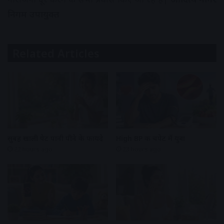
निगम उपायुक्त
Related Articles
सुबह खाली पेट पानी पीने के फायदे
High BP की चपेट में युवा
22 hours ago
23 hours ago