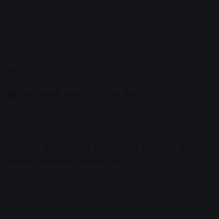
Home
/
News
प्रदेश का सबसे महंगा कार्तिक मेला
AV NEWS
January 1, 1970
जीएसटी, ई-टेंडरिंग और बीमा ने तोड़ी व्यापारियों की कमर,
मनोरंजन के नाम पर जनता पर भार
Advertisement