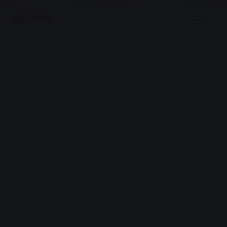
Menu
Advertisement