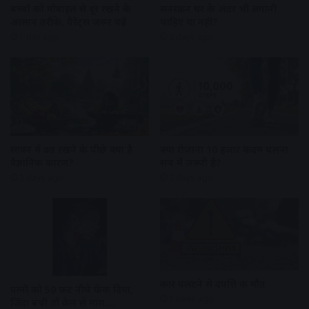
बच्चों को मोबाइल से दूर रखने के
सनस्क्रीन घर के अंदर भी लगानी
आसान तरीके, पैरेंट्स जरूर पढ़ें
चाहिए या नहीं?
1 day ago
2 days ago
सावन में व्रत रखने के पीछे क्या है
क्या रोजाना 10 हजार कदम चलना
वैज्ञानिक कारण?
सच में जरूरी है?
2 days ago
2 days ago
कार पलटने से दंपत्ति की मौत
पत्नी को 50 फीट नीचे फेंक दिया,
1 week ago
जिंदा बची तो केन से मारा….