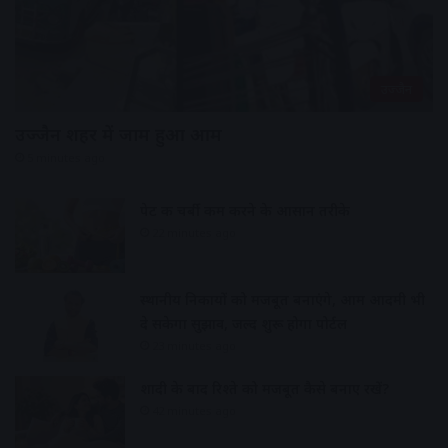
उज्जैन
उज्जैन शहर में जाम हुआ आम
5 minutes ago
पेट की चर्बी कम करने के आसान तरीके
22 minutes ago
स्थानीय निकायों को मजबूत बनाएंगे, आम आदमी भी
दे सकेगा सुझाव, जल्द शुरू होगा पोर्टल
23 minutes ago
शादी के बाद रिश्ते को मजबूत कैसे बनाए रखें?
42 minutes ago