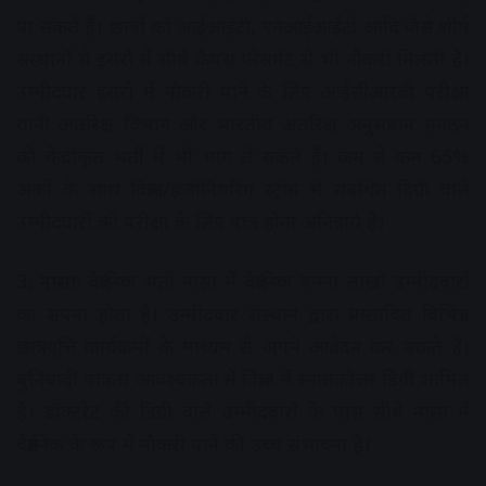
पा सकते हैं। छात्रों को आईआईटी, एनआईआईटी आदि जैसे शीर्ष
संस्थानों से इसरो में सीधे कैंपस प्लेसमेंट से भी नौकरी मिलती है।
उम्मीदवार इसरो में नौकरी पाने के लिए आईसीआरबी परीक्षा
यानी अंतरिक्ष विभाग और भारतीय अंतरिक्ष अनुसंधान संगठन
की केंद्रीकृत भर्ती में भी भाग ले सकते हैं। कम से कम 65%
अंकों के साथ विज्ञान/इंजीनियरिंग स्ट्रीम में संबंधित डिग्री वाले
उम्मीदवारों को परीक्षा के लिए पात्र होना अनिवार्य है।
3: नासा:
वैज्ञानिक भर्ती नासा में वैज्ञानिक बनना लाखों उम्मीदवारों
का सपना होता है। उम्मीदवार संस्थान द्वारा प्रस्तावित विभिन्न
छात्रवृत्ति कार्यक्रमों के माध्यम से अपने आवेदन कर सकते हैं।
बुनियादी पात्रता आवश्यकता में विज्ञान में स्नातकोत्तर डिग्री शामिल
है। डॉक्टरेट की डिग्री वाले उम्मीदवारों के पास सीधे नासा में
वैज्ञानिक के रूप में नौकरी पाने की उच्च संभावना है।