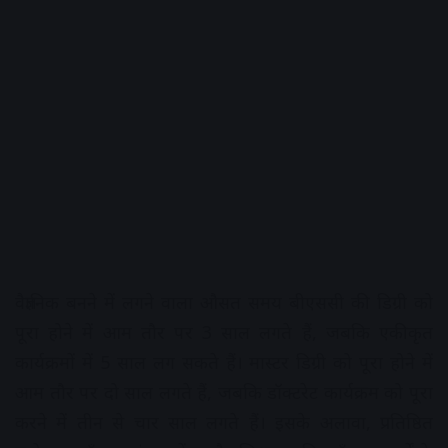
वैज्ञानिक बनने में लगने वाला औसत समय बीएससी की डिग्री को
पूरा होने में आम तौर पर 3 साल लगते हैं, जबकि एकीकृत
कार्यक्रमों में 5 साल लग सकते हैं। मास्टर डिग्री को पूरा होने में
आम तौर पर दो साल लगते हैं, जबकि डॉक्टरेट कार्यक्रम को पूरा
करने में तीन से चार साल लगते हैं। इसके अलावा, प्रतिष्ठित