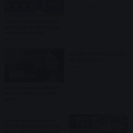
June 26, 2026
DRDO में पेड इंटर्नशिप का मौका!
UG-PG छात्रों को मिलेगा ₹30,000
स्टाइपेंड, जानें पूरी डिटेल
July 6, 2026
AI पर सैम ऑल्टमैन का बड़ा यू-टर्न,
बढ़ी नौकरी की टेंशन
May 27, 2026
NCERT के कक्षा 9 के सिलेबस में
पहली बार शामिल हुआ इमरजेंसी
अध्याय
June 25, 2026
Konkan Railway Vacancy:
हेल्पर और तकनीशियन समेत 132
पदों पर भर्ती, सीधे इंटरव्यू से चयन