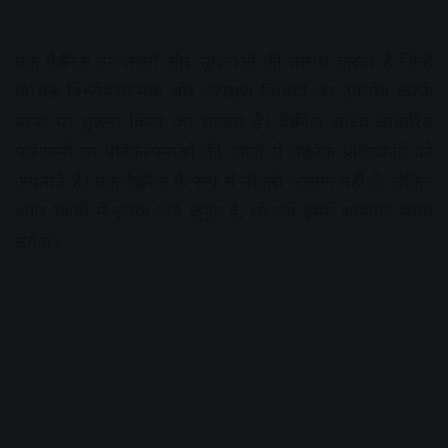
एक वैज्ञानिक उन तथ्यों और सूचनाओं की तलाश करता है जिन्हें
विभिन्न विश्लेषणात्मक और परीक्षण विधियों का उपयोग करके
मापा या तुलना किया जा सकता है। वैज्ञानिक साक्ष्य-आधारित
परिणामों या परिकल्पनाओं की खोज में वैज्ञानिक प्रक्रियाओं को
अपनाते हैं। एक वैज्ञानिक के रूप में नौकरी आसान नहीं है, लेकिन
अगर किसी में इसके प्रति जुनून है, तो उसे इसमें शानदार समय
लगेगा।