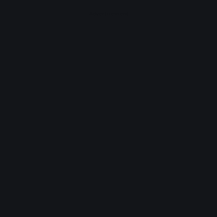
Advertisement