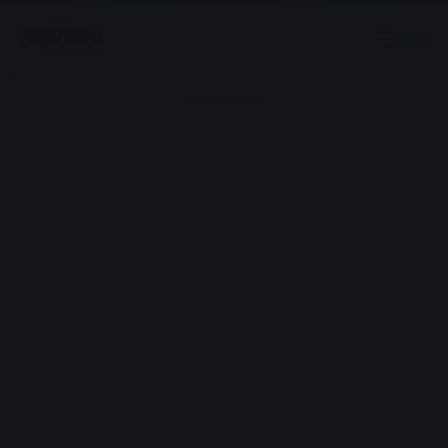
Menu
Advertisement