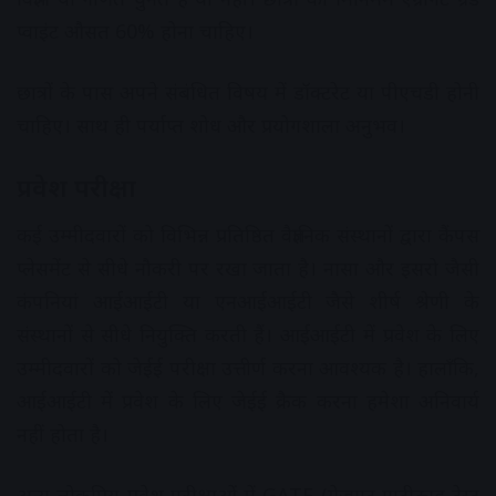
प्वाइंट औसत 60% होना चाहिए।
छात्रों के पास अपने संबंधित विषय में डॉक्टरेट या पीएचडी होनी
चाहिए। साथ ही पर्याप्त शोध और प्रयोगशाला अनुभव।
प्रवेश परीक्षा
कई उम्मीदवारों को विभिन्न प्रतिष्ठित वैज्ञानिक संस्थानों द्वारा कैंपस
प्लेसमेंट से सीधे नौकरी पर रखा जाता है। नासा और इसरो जैसी
कंपनियां आईआईटी या एनआईआईटी जैसे शीर्ष श्रेणी के
संस्थानों से सीधे नियुक्ति करती हैं। आईआईटी में प्रवेश के लिए
उम्मीदवारों को जेईई परीक्षा उत्तीर्ण करना आवश्यक है। हालाँकि,
आईआईटी में प्रवेश के लिए जेईई क्रैक करना हमेशा अनिवार्य
नहीं होता है।
अन्य लोकप्रिय प्रवेश परीक्षाओं में GATE (ग्रेजुएट एप्टीट्यूड टेस्ट