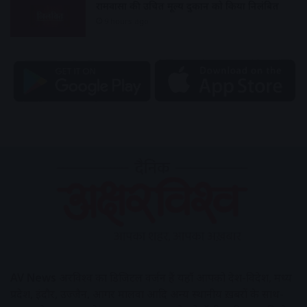
रामवासा की उचित मूल्य दुकान को किया निलंबित
9 hours ago
AV News
अक्षरविश्व का डिजिटल वर्जन हैं यहाँ आपको देश-विदेश, मध्य
प्रदेश, इंदौर, उज्जैन, आगर मालवा आदि अन्य स्थानीय ख़बरों के साथ-