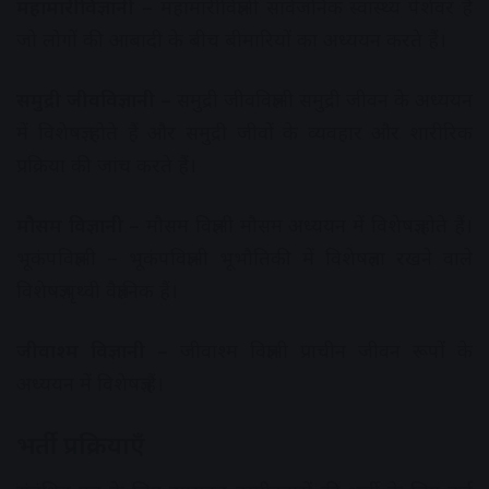
महामारीविज्ञानी –
महामारीविज्ञानी सार्वजनिक स्वास्थ्य पेशेवर हैं
जो लोगों की आबादी के बीच बीमारियों का अध्ययन करते हैं।
समुद्री जीवविज्ञानी –
समुद्री जीवविज्ञानी समुद्री जीवन के अध्ययन
में विशेषज्ञ होते हैं और समुद्री जीवों के व्यवहार और शारीरिक
प्रक्रिया की जांच करते हैं।
मौसम विज्ञानी –
मौसम विज्ञानी मौसम अध्ययन में विशेषज्ञ होते हैं।
भूकंपविज्ञानी – भूकंपविज्ञानी भूभौतिकी में विशेषज्ञता रखने वाले
विशेषज्ञ पृथ्वी वैज्ञानिक हैं।
जीवाश्म विज्ञानी –
जीवाश्म विज्ञानी प्राचीन जीवन रूपों के
अध्ययन में विशेषज्ञ हैं।
भर्ती प्रक्रियाएँ