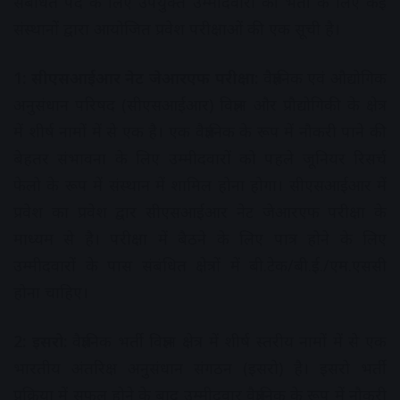
संबंधित पद के लिए उपयुक्त उम्मीदवारों की भर्ती के लिए कई
संस्थानों द्वारा आयोजित प्रवेश परीक्षाओं की एक सूची है।
1: सीएसआईआर नेट जेआरएफ परीक्षा:
वैज्ञानिक एवं औद्योगिक
अनुसंधान परिषद (सीएसआईआर) विज्ञान और प्रौद्योगिकी के क्षेत्र
में शीर्ष नामों में से एक है। एक वैज्ञानिक के रूप में नौकरी पाने की
बेहतर संभावना के लिए उम्मीदवारों को पहले जूनियर रिसर्च
फेलो के रूप में संस्थान में शामिल होना होगा। सीएसआईआर में
प्रवेश का प्रवेश द्वार सीएसआईआर नेट जेआरएफ परीक्षा के
माध्यम से है। परीक्षा में बैठने के लिए पात्र होने के लिए
उम्मीदवारों के पास संबंधित क्षेत्रों में बी.टेक/बी.ई./एम.एससी
होना चाहिए।
2: इसरो:
वैज्ञानिक भर्ती विज्ञान क्षेत्र में शीर्ष स्तरीय नामों में से एक
भारतीय अंतरिक्ष अनुसंधान संगठन (इसरो) है। इसरो भर्ती
प्रक्रिया में सफल होने के बाद उम्मीदवार वैज्ञानिक के रूप में नौकरी