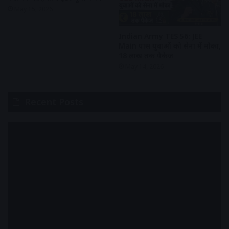
May 15, 2026
Indian Army TES 56: JEE
Main पास युवाओं को सेना में मौका,
₹18 लाख तक पैकेज
May 14, 2026
Recent Posts