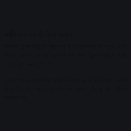
वैज्ञानिक बनने के लिए पात्रता:
मान्यता प्राप्त बोर्ड से पीसीएम या पीसीएमबी के साथ अपने
विषय संयोजन के साथ कम से कम 70% कुल अंकों के साथ
10+2 पूरा करना होगा।
मान्यता प्राप्त संस्थान या कॉलेज से स्नातक की डिग्री प्राप्त करनी
होगी, जिसमें विज्ञान उनका प्राथमिक विषय और संबंधित विषय
संयोजन हो।
Advertisement