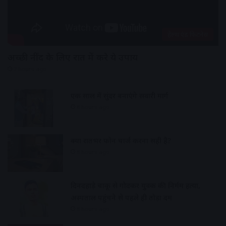
हेल्थ एंड फिटनेस
अच्छी नींद के लिए रात में करे ये उपाय
7 hours ago
एक साल में सुंदर बनाएंगे सवारी मार्ग
8 hours ago
क्या रातभर फोन चार्ज करना सही है?
8 hours ago
दिनदहाड़े चाकू से गोदकर युवक की निर्मम हत्या,
अस्पताल पहुंचने से पहले ही तोड़ा दम
8 hours ago