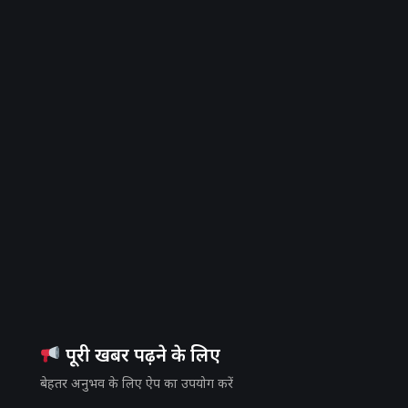
पूरी खबर पढ़ने के लिए
बेहतर अनुभव के लिए ऐप का उपयोग करें