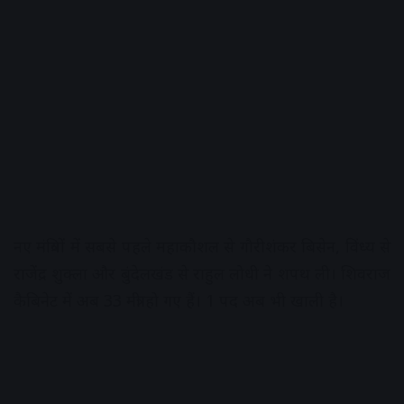
नए मंत्रियों में सबसे पहले महाकौशल से गौरीशंकर बिसेन, विंध्य से
राजेंद्र शुक्ला और बुंदेलखंड से राहुल लोधी ने शपथ ली। शिवराज
कैबिनेट में अब 33 मंत्री हो गए हैं। 1 पद अब भी खाली है।