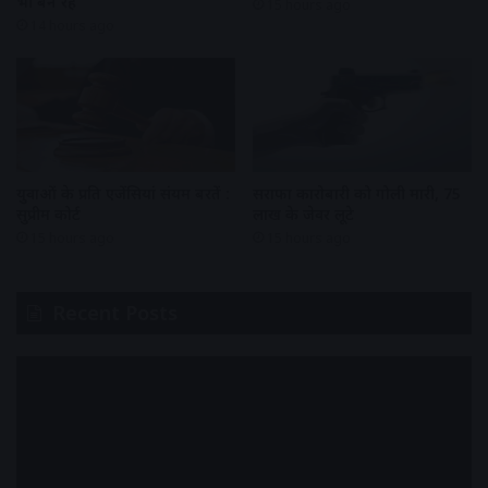
भी बन रहे
15 hours ago
14 hours ago
युवाओं के प्रति एजेंसियां संयम बरतें :
सराफा कारोबारी को गोली मारी, 75
सुप्रीम कोर्ट
लाख के जेवर लूटे
15 hours ago
15 hours ago
Recent Posts