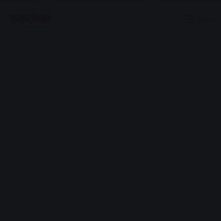
Menu
Advertisement