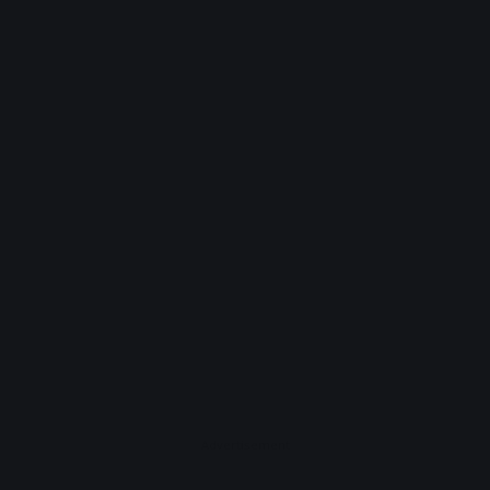
Advertisement