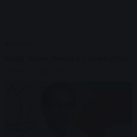
Home
/
देश
मध्यप्रदेश :शिवराज मंत्रिमंडल में 3 नए मंत्री शामिल
AV NEWS
August 26, 2023