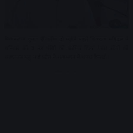
विधानसभा चुनाव से करीब दो महीने पहले शिवराज मंत्रिमंडल में
शनिवार को 3 नए मंत्रियों को शामिल किया गया। तीनों को
राज्यपाल मंगु भाई पटेल ने राजभवन में शपथ दिलाई।
Advertisement