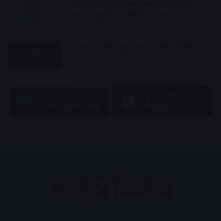
दिनदहाड़े चाकू से गोदकर युवक की निर्मम हत्या,
अस्पताल पहुंचने से पहले ही तोड़ा दम
9 hours ago
रामवासा की उचित मूल्य दुकान को किया निलंबित
9 hours ago