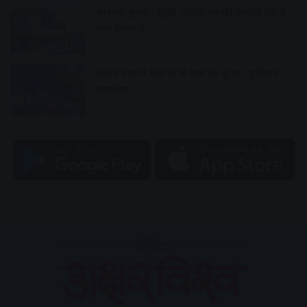
छात्रसंघ चुनाव : स्टूडेंट पॉलिटिक्स की गर्माहट लौटने
लगी कैंपस में
9 hours ago
आनंद नगर में खेल रहे थे पासे का जुआ , पुलिस ने
धरदबोचा
9 hours ago