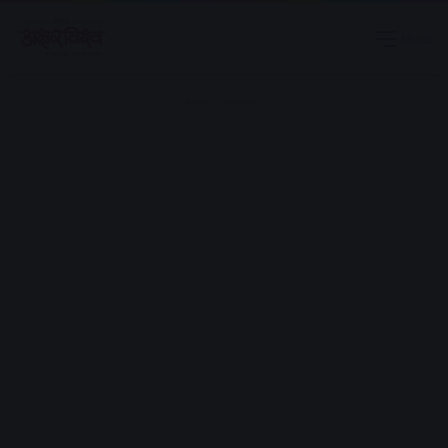
Menu
Advertisement