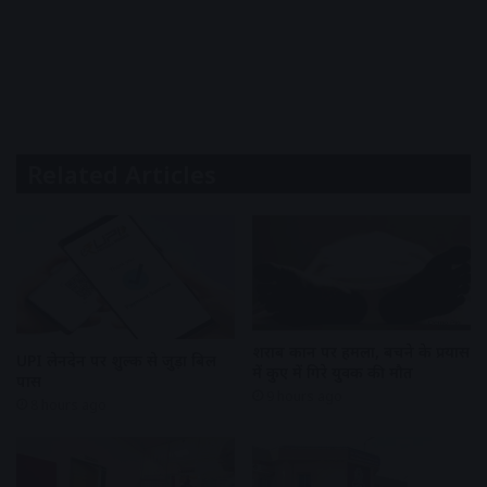
Related Articles
शराब दुकान पर हमला, बचने के प्रयास
UPI लेनदेन पर शुल्क से जुड़ा बिल
में कुए में गिरे युवक की मौत
पास
9 hours ago
8 hours ago