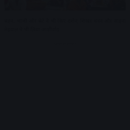
बहन, भांजी और बेटे ने भी किए दर्शन; शिखर धवन और साइना
नेहवाल ने भी लिया आशीर्वाद
Advertisement