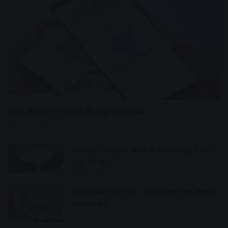
देश
UPI लेनदेन पर शुल्क से जुड़ा बिल पास
8 hours ago
शराब दुकान पर हमला, बचने के प्रयास में कुए में गिरे
युवक की मौत
9 hours ago
देवास जीडीसी की 50 से अधिक छात्राएं फेल, कुलगुरु
कार्यालय घेरा
9 hours ago