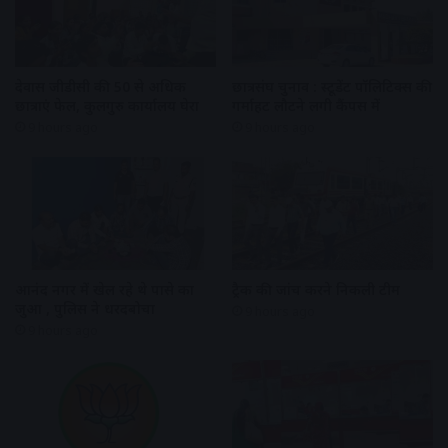
देवास जीडीसी की 50 से अधिक
छात्रसंघ चुनाव : स्टूडेंट पॉलिटिक्स की
छात्राएं फेल, कुलगुरु कार्यालय घेरा
गर्माहट लौटने लगी कैंपस में
9 hours ago
9 hours ago
आनंद नगर में खेल रहे थे पासे का
ट्रैक की जांच करने निकली टीम
जुआ , पुलिस ने धरदबोचा
9 hours ago
9 hours ago