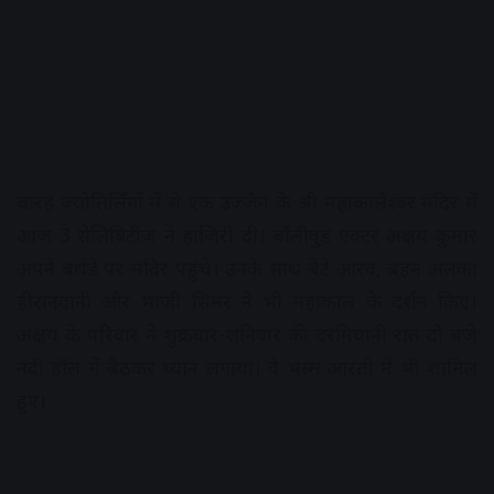
बारह ज्योतिर्लिंगों में से एक उज्जैन के श्री महाकालेश्वर मंदिर में
आज 3 सेलिब्रिटीज ने हाजिरी दी। बॉलीवुड एक्टर अक्षय कुमार
अपने बर्थडे पर मंदिर पहुंचे। उनके साथ बेटे आरव, बहन अलका
हीरानंदानी और भांजी सिमर ने भी महाकाल के दर्शन किए।
अक्षय के परिवार ने शुक्रवार-शनिवार की दरमियानी रात दो बजे
नंदी हॉल में बैठकर ध्यान लगाया। वे भस्म आरती में भी शामिल
हुए।