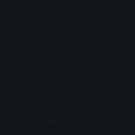
एक्टर ने अपनी अपकमिंग मूवी ‘मिशन रानीगंज’ की सक्सेस के