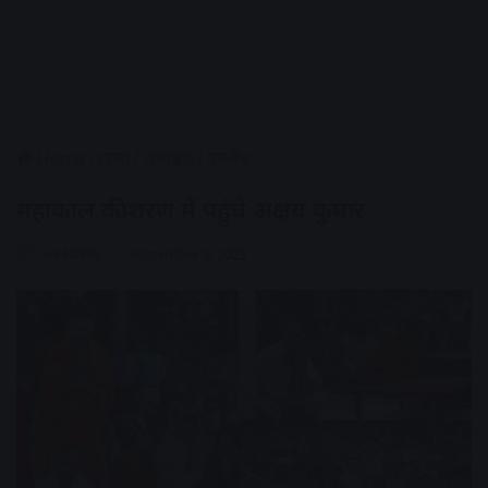
Home
/
राज्य
/
मध्यप्रदेश
/
उज्जैन
महाकाल की शरण में पहुंचे अक्षय कुमार
AV NEWS
September 9, 2023