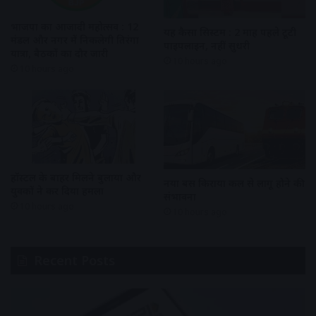
भाजपा का आजादी महोत्सव : 12
यह कैसा सिस्टम : 2 माह पहले टूटी
मंडल और नगर में निकलेगी तिरंगा
पाइपलाइन, नहीं सुधरी
यात्रा, बैठकों का दौर जारी
10 hours ago
10 hours ago
हॉस्टल के बाहर मिलने बुलाया और
नया बस किराया कल से लागू होने की
युवकों ने कर दिया हमला
संभावना
10 hours ago
10 hours ago
Recent Posts