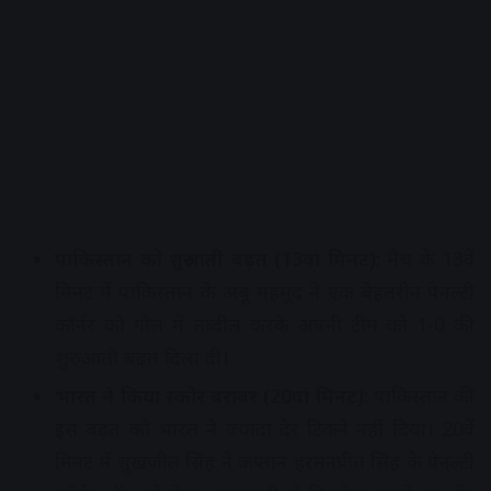
पाकिस्तान को शुरुआती बढ़त (13वां मिनट):
मैच के 13वें
मिनट में पाकिस्तान के अबू महमूद ने एक बेहतरीन पेनल्टी
कॉर्नर को गोल में तब्दील करके अपनी टीम को 1-0 की
शुरुआती बढ़त दिला दी।
भारत ने किया स्कोर बराबर (20वां मिनट):
पाकिस्तान की
इस बढ़त को भारत ने ज्यादा देर टिकने नहीं दिया। 20वें
मिनट में सुखजीत सिंह ने कप्तान हरमनप्रीत सिंह के पेनल्टी