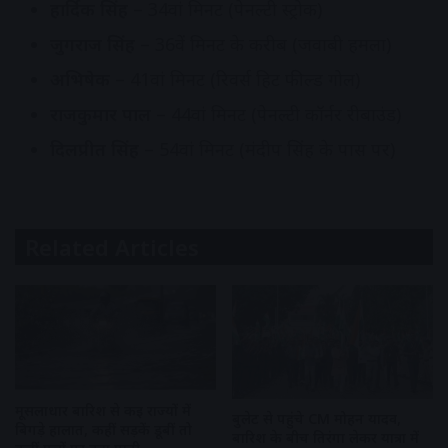
हार्दिक सिंह
– 34वां मिनट (पेनल्टी स्ट्रोक)
जुगराज सिंह
– 36वें मिनट के करीब (जवाबी हमला)
अभिषेक
– 41वां मिनट (रिवर्स हिट फील्ड गोल)
राजकुमार पाल
– 44वां मिनट (पेनल्टी कॉर्नर रीबाउंड)
दिलप्रीत सिंह
– 54वां मिनट (मंदीप सिंह के पास पर)
Related Articles
मूसलाधार बारिश से कई राज्यों में
बुलेट से पहुंचे CM मोहन यादव,
बिगड़े हालात, कहीं सड़कें डूबीं तो
बारिश के बीच तिरंगा लेकर यात्रा में