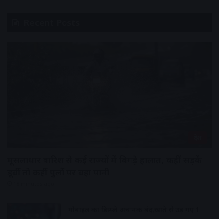
Recent Posts
देश
मूसलाधार बारिश से कई राज्यों में बिगड़े हालात, कहीं सड़कें
डूबीं तो कहीं पुलों पर बहा पानी
18 minutes ago
मोबाइल का डिस्प्ले अचानक बंद,खाते से उड़ गए 1