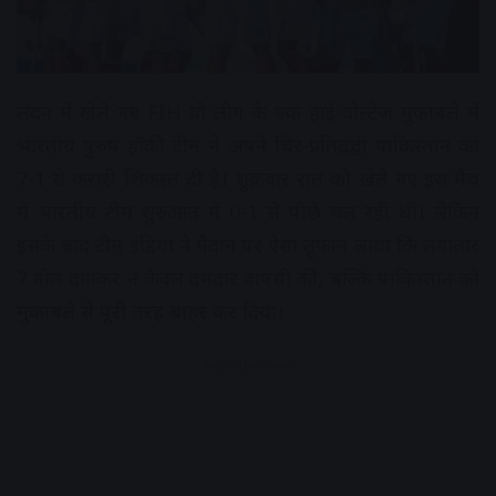
लंदन में खेले गए FIH प्रो लीग के एक हाई-वोल्टेज मुकाबले में
भारतीय पुरुष हॉकी टीम ने अपने चिर-प्रतिद्वंद्वी पाकिस्तान को
7-1 से करारी शिकस्त दी है। शुक्रवार रात को खेले गए इस मैच
में भारतीय टीम शुरुआत में 0-1 से पीछे चल रही थी। लेकिन
इसके बाद टीम इंडिया ने मैदान पर ऐसा तूफान लाया कि लगातार
7 गोल दागकर न केवल दमदार वापसी की, बल्कि पाकिस्तान को
मुकाबले से पूरी तरह बाहर कर दिया।
Advertisement