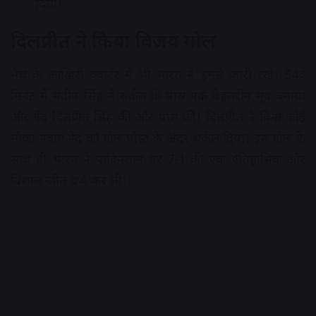
दिया।
दिलप्रीत ने किया विजय गोल
मैच के आखिरी क्वार्टर में भी भारत ने हमले जारी रखे। 54वें
मिनट में मंदीप सिंह ने सर्कल के पास एक बेहतरीन मूव बनाया
और गेंद दिलप्रीत सिंह की ओर पास की। दिलप्रीत ने बिना कोई
मौका गंवाए गेंद को गोल पोस्ट के अंदर धकेल दिया। इस गोल के
साथ ही भारत ने पाकिस्तान पर 7-1 की एक ऐतिहासिक और
विशाल जीत दर्ज कर ली।
Advertisement