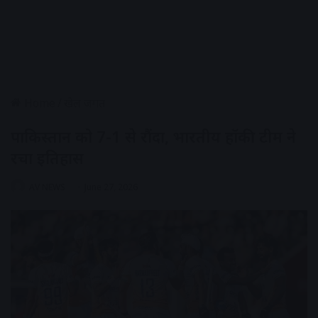
Home
/
खेल जगत
पाकिस्तान को 7-1 से रौंदा, भारतीय हॉकी टीम ने
रचा इतिहास
AV NEWS
June 27, 2026