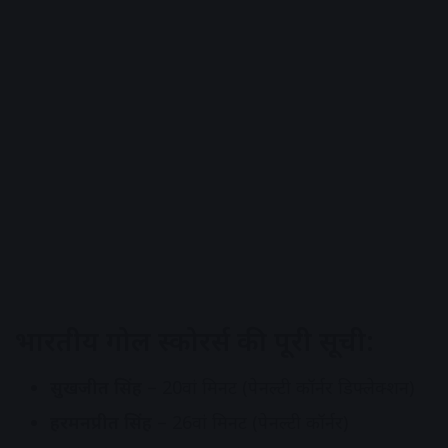
भारतीय गोल स्कोरर्स की पूरी सूची:
सुखजीत सिंह
– 20वां मिनट (पेनल्टी कॉर्नर डिफ्लेक्शन)
हरमनप्रीत सिंह
– 26वां मिनट (पेनल्टी कॉर्नर)