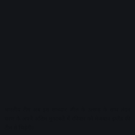
भारतीय टीम अब इस शानदार जीत के उत्साह के साथ लंदन
चरण के अपने अंतिम मुकाबले में रविवार को मेजबान इंग्लैंड की
टीम से भिड़ेगी।