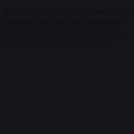
मैच का टर्निंग पॉइंट: पाकिस्तान की
शुरुआती बढ़त और भारत का पलटवार
मुकाबले की शुरुआत पाकिस्तान के पक्ष में रही थी, लेकिन
भारतीय खिलाड़ियों ने जल्द ही मैच का पासा पलट दिया:
Advertisement