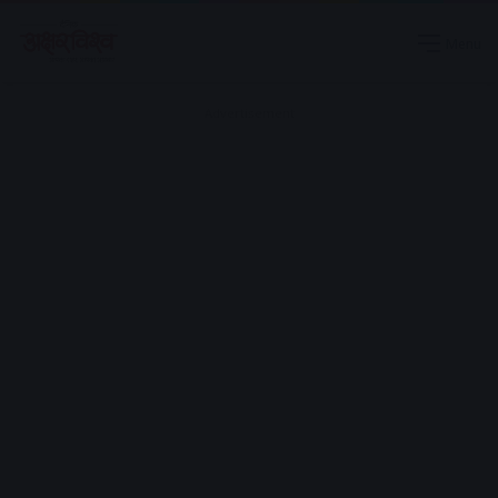
Menu
Advertisement