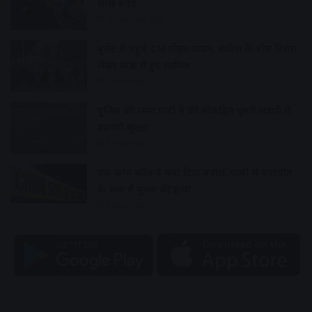
लाख रुपए
25 minutes ago
बुलेट से पहुंचे CM मोहन यादव, बारिश के बीच तिरंगा
लेकर यात्रा में हुए शामिल
1 hour ago
पुलिस की रस्सा पार्टी ने की मॉकड्रिल दूसरी सवारी में
बढ़ाएंगे सुरक्षा
1 hour ago
एक फोन कॉल ने मचा दिया बवाल, पत्नी से बातचीत
के शक में युवक की हत्या
1 hour ago