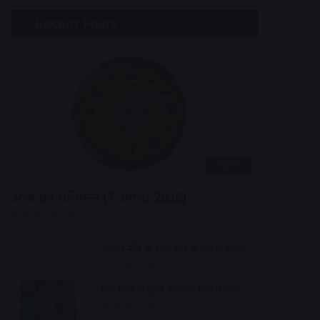
Recent Posts
राशिफल
आज का राशिफल (7 अगस्त 2026)
56 minutes ago
अच्छी नींद के लिए रात में करे ये उपाय
17 hours ago
एक साल में सुंदर बनाएंगे सवारी मार्ग
18 hours ago