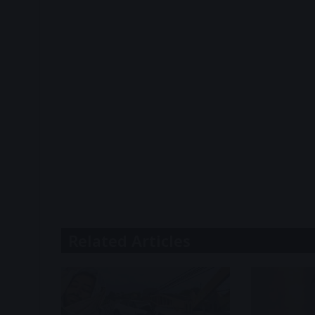
Related Articles