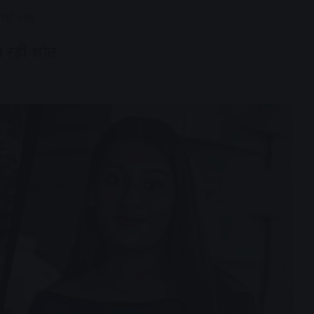
रही शांत
 रही शांत