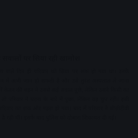
े सवालों पर सिया रही खामोश
ना वाले दिन ही परिवार को सिया पर शक हो गया था। उनके
न में अभी जान हो सकती है और उसे तुरंत अस्पताल ले जाना
ं केतन की बहन ने उससे कई सवाल पूछे, लेकिन उसने किसी का
ो परिवार ने घटना के बारे में पूछा, लेकिन वह चुप रही। इसी
परिवार का शक और गहरा हो गया। बाद में परिवार ने सीसीटीवी
ाई दे रही थी। इसके बाद पुलिस को दोबारा शिकायत दी गई।