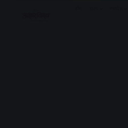
होम
राज्य
मध्यप्रदेश