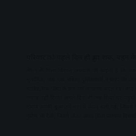
परिवार को पहले दिन ही हुआ शक, बहन क
केतन के पिता विशाल अग्रवाल का कहना है कि घट
मुताबिक, जब एक महिला पुलिसकर्मी ने कहा कि केत
चाहिए, तब सिया के हावभाव अचानक बदल गए। बाद मे
जवाब नहीं दिया। अगले दिन भी जब सिया घर पहुंची त
दौरान उसकी बुआ उसे वहां से लेकर चली गई, जिससे 
फुटेज भी देखे, जिनमें लौटते समय सिया सामान्य दिख