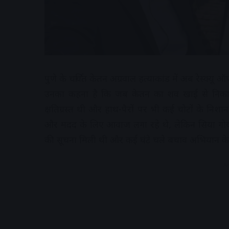
पुणे के चर्चित केतन अग्रवाल हत्याकांड में अब रेस्क्
उनका कहना है कि जब केतन का शव खाई से निकाला 
क्षतिग्रस्त थी और हाथ-पैरों पर भी कई चोटों के निशा
और मदद के लिए आवाज लगा रहे थे, लेकिन सिया गोय
की सूचना मिली थी और कई घंटे चले बचाव अभियान के
A