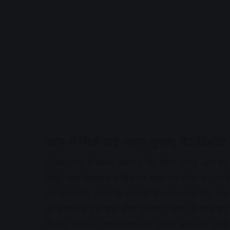
जांच में मिले कई अहम सुराग, चैट डिली
पुलिस जांच में सामने आया है कि सिया गोयल और सह
हिस्ट्री तथा रीसायकल बिन भी साफ कर दिया था। दोनों 
यह भी सामने आया कि जनवरी से घटना वाले दिन तक 
घंटे बातचीत हुई। इसी बीच पुलिस ने सिया के भाई 
कि वह चेतन को जानता था और उसकी बहन की उससे पहच