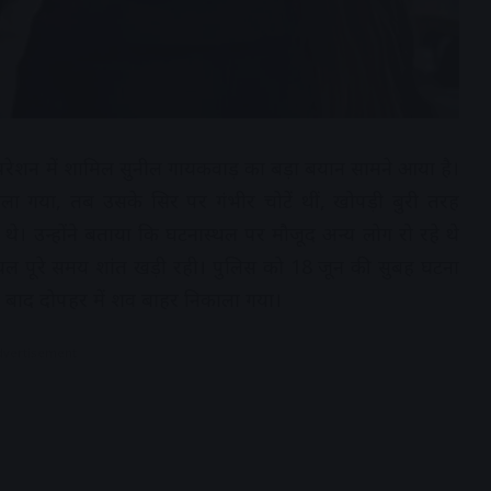
यू ऑपरेशन में शामिल सुनील गायकवाड़ का बड़ा बयान सामने आया है।
गया, तब उसके सिर पर गंभीर चोटें थीं, खोपड़ी बुरी तरह
न थे। उन्होंने बताया कि घटनास्थल पर मौजूद अन्य लोग रो रहे थे
ल पूरे समय शांत खड़ी रही। पुलिस को 18 जून की सुबह घटना
 बाद दोपहर में शव बाहर निकाला गया।
dvertisement