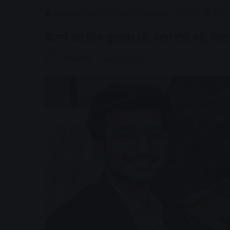
Home
/
देश
/
केतन का सिर कुचला था, लोग रोते रहे; सिया 
केतन का सिर कुचला था, लोग रोते रहे; सिया
AV NEWS
June 27, 2026