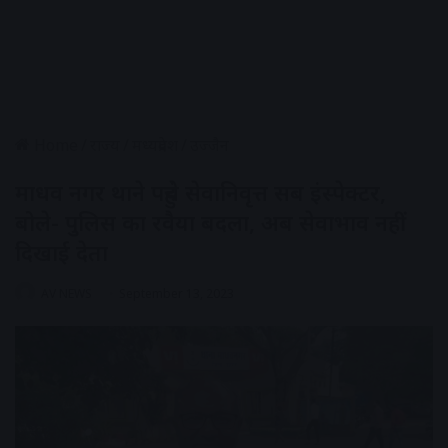
Home
/
राज्य
/
मध्यप्रदेश
/
उज्जैन
माधव नगर थाने पहुंचे सेवानिवृत्त सब इंस्पेक्टर,
बोले- पुलिस का रवैया बदला, अब सेवाभाव नहीं
दिखाई देता
AV NEWS
September 13, 2023