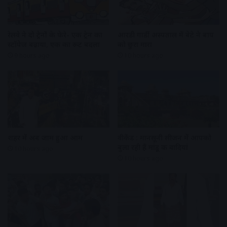
रेलवे ने दो ट्रेनों के फेरे- एक ट्रेन का
आरडी गार्डी अस्पताल में बेटे ने बाप
स्टॉपेज बढ़ाया, एक का रूट बदला
को छुरा मारा
9 hours ago
10 hours ago
शहर में अब जाम हुआ आम
वीकेंड : मानसूनी सीजन में आपको
बुला रही हैं मांडू की वादियां
10 hours ago
10 hours ago