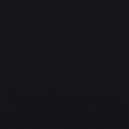
अक्षरविश्व न्यूज. उज्जैन:पुलिस का रवैया बदल गया है अब थानों
पर पदस्थ पुलिस अधिकारियों और जवानों में सेवा का भाव
दिखाई नहीं देता है। आम लोग अपनी शिकायतों को लेकर भी
डरते हुए पुलिस थाने पहुंचते हैं। २० साल पहले गुंडों में पुलिस का