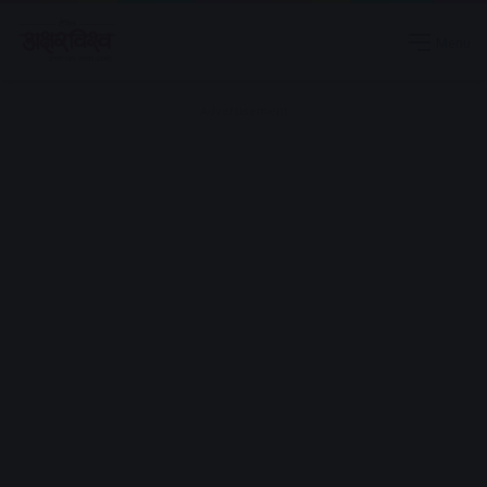
Menu
Advertisement