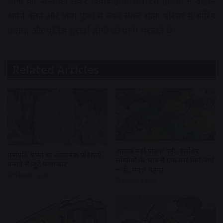
लोगों का पानी को लेकर विवाद होता था। ऐसे हालात में उन्होंने
अपने वेतन और जमा पूंजी से रुपए लेकर थाना परिसर में बोरिंग
कराया और पुलिस सुरक्षा में लोगों को पानी भरवाते थे।
Related Articles
आवक बढ़ी ग्राहकी वही, इसलिए
गणपति बप्पा की आकर्षक प्रतिमाएं
सब्जियों के भाव में एक बार फिर आई
बनाने में जुटे कलाकार
कमी, प्याज महंगा
9 hours ago
9 hours ago