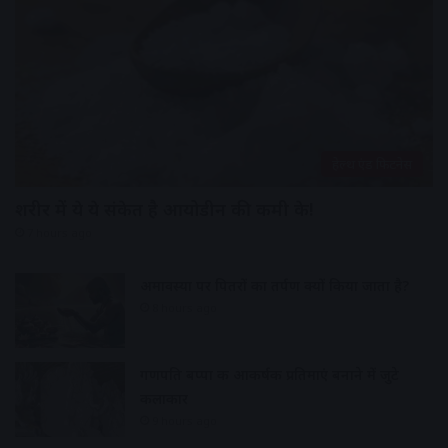
हेल्थ एंड फिटनेस
शरीर में ये ये संकेत है आयोडीन की कमी के!
7 hours ago
अमावस्या पर पितरों का तर्पण क्यों किया जाता है?
8 hours ago
गणपति बप्पा की आकर्षक प्रतिमाएं बनाने में जुटे
कलाकार
9 hours ago