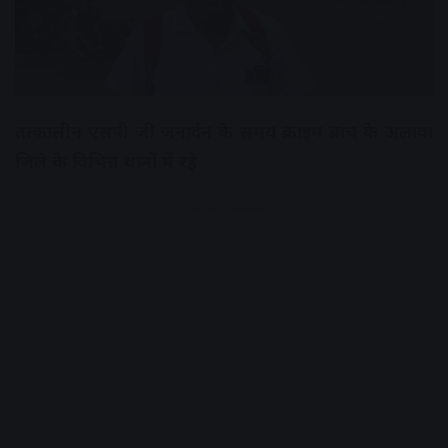
तत्कालीन एसपी जी जनार्दन के समय क्राइम ब्रांच के अलावा
जिले के विभिन्न थानों में रहे
Advertisement