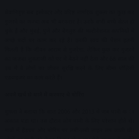
सेवानिवृत्त सब इंस्पेक्टर और वरिष्ठ नागरिक शुक्ला का कुछ कर
गुजरने का जज्बा अब भी बरकरार है। उनके सभी बच्चे सेटल हो
चुके हैं और मुंबई, पुणे और बेंगलुरु की मल्टीनेशनल कंपनियों में
अच्छे पदों पर काम कर रहे हैं। उनकी स्वयं की पेंशन इतनी
मिलती है कि जीवन आराम से गुजरेगा, लेकिन कुछ कर गुजरने
का जजबा शुक्लाजी को घर में बैठने नहीं देता और 68 साल की
उम्र में वे लोगों का जीवन सुरक्षित करने के लिए बीमा पॉलिसी
एडवाइजर का काम करते हैं।
अपने खर्च से थाने में करवाए थे बोरिंग
शुक्ला ने बताया कि साल 2006 और 2013 में जब पानी क ा
अकाल पड़ा था। उस दौरान लोग पानी के लिए परेशान होते थे।
गांवों में हैंडपंप और बोरिंग पर लंबी-लंबी लाइन लग जाती थी।