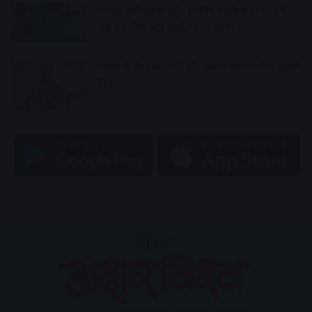
आवक बढ़ी ग्राहकी वही, इसलिए सब्जियों के भाव में
एक बार फिर आई कमी, प्याज महंगा
9 hours ago
ग्यारस के दिन क्या करें और क्या न करें? जानिए जरूरी
नियम
9 hours ago