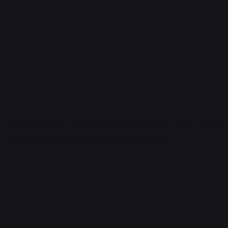
माधव नगर थाने पहुंचे सेवानिवृत्त सब इंस्पेक्टर, बोले- पुलिस
का रवैया बदला, अब सेवाभाव नहीं दिखाई देता