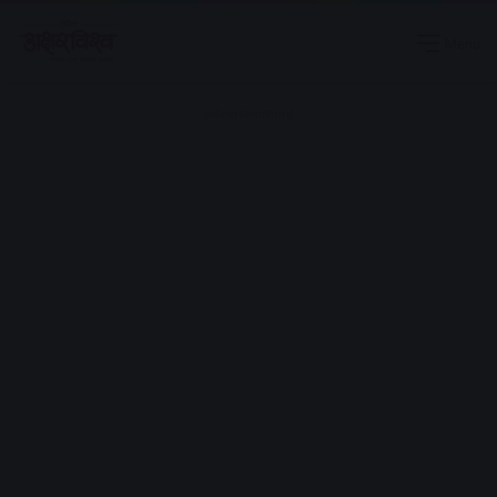
Menu
Advertisement