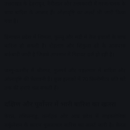
उत्तराखंड के देहरादून, नैनीताल और उत्तरकाशी में गरज-चमक के
साथ बारिश के आसार हैं। ओलावृष्टि का अलर्ट भी जारी किया
गया है।
हिमाचल प्रदेश में शिमला, कुल्लू और मंडी में तेज हवाओं के साथ
बारिश हो सकती है। रोहतांग और शिंकुला दर्रे के आसपास
बर्फबारी जारी है जिससे तापमान में गिरावट दर्ज हो रही है।
जम्मू-कश्मीर में श्रीनगर, गुलमर्ग और पहलगाम में बारिश और
ओलावृष्टि की चेतावनी है। कुछ इलाकों में 70 किलोमीटर प्रति घंटे
तक की हवाएं चल सकती हैं।
दक्षिण और पूर्वोत्तर में भारी बारिश का खतरा
केरल, तमिलनाडु, कर्नाटक और आंध्र प्रदेश में साइक्लोनिक
सर्कुलेशन के कारण मूसलाधार बारिश का अलर्ट जारी है। केरल