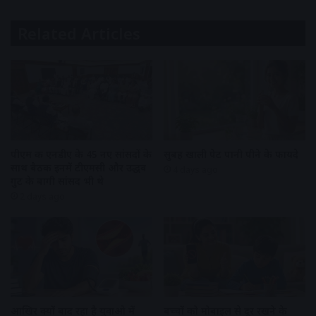
Related Articles
पीएम की एनडीए के 45 नए सांसदों के
सुबह खाली पेट पानी पीने के फायदे
साथ बैठक इनमें टीएमसी और उद्धव
4 days ago
गुट के बागी सांसद भी थे
2 days ago
आखिर क्यों बाद रहा है युवाओ में
बच्चों को मोबाइल से दूर रखने के