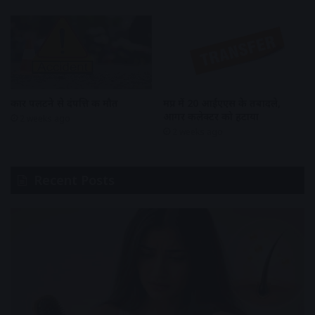
कार पलटने से दंपत्ति की मौत
मप्र में 20 आईएएस के तबादले,
आगर कलेक्टर को हटाया
2 weeks ago
2 weeks ago
Recent Posts