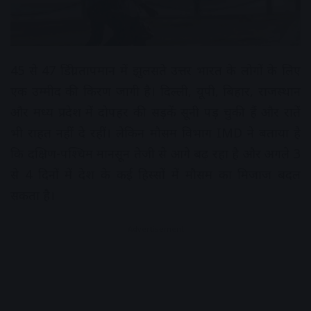
45 से 47 डिग्री तापमान में झुलसते उत्तर भारत के लोगों के लिए
एक उम्मीद की किरण जागी है। दिल्ली, यूपी, बिहार, राजस्थान
और मध्य प्रदेश में दोपहर की सड़कें सूनी पड़ चुकी हैं और रातें
भी राहत नहीं दे रहीं। लेकिन मौसम विभाग IMD ने बताया है
कि दक्षिण-पश्चिम मानसून तेजी से आगे बढ़ रहा है और अगले 3
से 4 दिनों में देश के कई हिस्सों में मौसम का मिजाज बदल
सकता है।
Advertisement