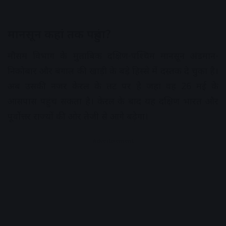
मानसून कहां तक पहुंचा?
मौसम विभाग के मुताबिक दक्षिण-पश्चिम मानसून अंडमान-
निकोबार और बंगाल की खाड़ी के बड़े हिस्से में दस्तक दे चुका है।
अब उसकी नजर केरल के तट पर है जहां वह 26 मई के
आसपास पहुंच सकता है। केरल के बाद यह दक्षिण भारत और
पूर्वोत्तर राज्यों की ओर तेजी से आगे बढ़ेगा।
Advertisement