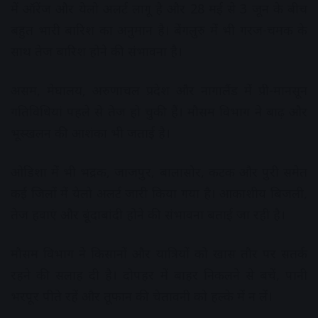
में ऑरेंज और येलो अलर्ट लागू है और 28 मई से 3 जून के बीच
बहुत भारी बारिश का अनुमान है। बेंगलुरु में भी गरज-चमक के
साथ तेज बारिश होने की संभावना है।
असम, मेघालय, अरुणाचल प्रदेश और नागालैंड में प्री-मानसून
गतिविधियां पहले से तेज हो चुकी हैं। मौसम विभाग ने बाढ़ और
भूस्खलन की आशंका भी जताई है।
ओडिशा में भी भद्रक, जाजपुर, बालासोर, कटक और पुरी समेत
कई जिलों में येलो अलर्ट जारी किया गया है। आकाशीय बिजली,
तेज हवाएं और बूंदाबांदी होने की संभावना बताई जा रही है।
मौसम विभाग ने किसानों और यात्रियों को खास तौर पर सतर्क
रहने की सलाह दी है। दोपहर में बाहर निकलने से बचें, पानी
भरपूर पीते रहें और तूफान की चेतावनी को हल्के में न लें।