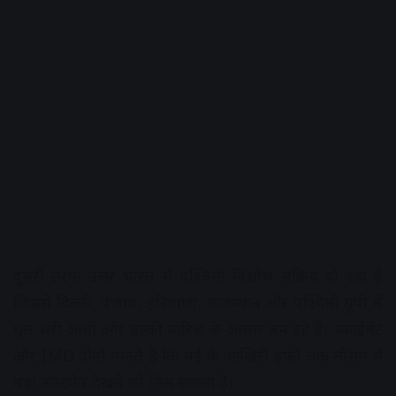
दूसरी तरफ उत्तर भारत में पश्चिमी विक्षोभ सक्रिय हो रहा है
जिससे दिल्ली, पंजाब, हरियाणा, राजस्थान और पश्चिमी यूपी में
धूल भरी आंधी और हल्की बारिश के आसार बन रहे हैं। स्काईमेट
और IMD दोनों मानते हैं कि मई के आखिरी हफ्ते तक मौसम में
बड़ा उलटफेर देखने को मिल सकता है।