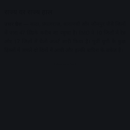
राज्य दर राज्य हाल
उत्तर प्रदेश —
बांदा, प्रयागराज, वाराणसी और जौनपुर जैसे जिलों
में पारा 47 डिग्री के करीब जा पहुंचा है। IMD ने 10 जिलों में रेड
और 17 जिलों में येलो अलर्ट जारी किया है। पूर्वी यूपी के कुछ
हिस्सों में अगले दो दिनों में आंधी और हल्की बारिश के संकेत हैं।
Advertisement