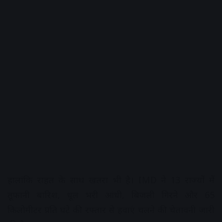
हालांकि राहत के साथ खतरा भी है। IMD ने 13 राज्यों में
तूफानी बारिश, धूल भरी आंधी, बिजली गिरने और 65
किलोमीटर प्रति घंटे की रफ्तार से हवाएं चलने की चेतावनी जारी