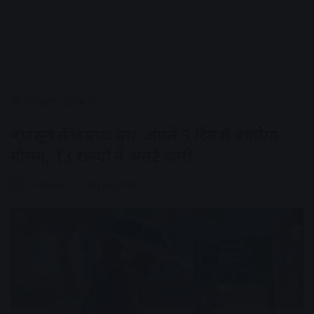
Home
/
News
मानसून की दस्तक तय, अगले 3 दिन में बदलेगा
मौसम, 13 राज्यों में अलर्ट जारी
AV NEWS
May 23, 2026