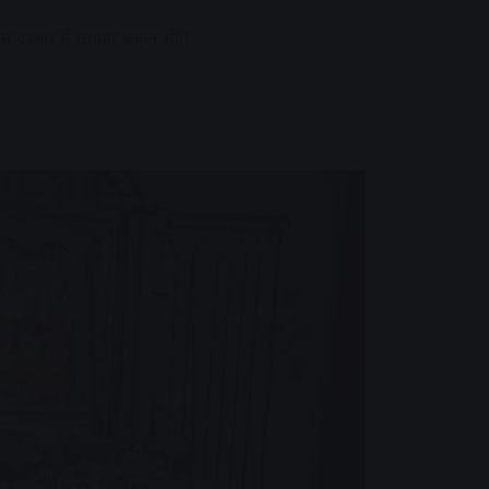
राम दरबार में लगाया छप्पन भोग