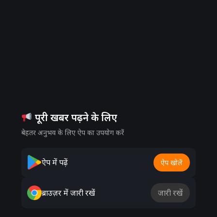
पूरी खबर पढ़ने के लिए
बेहतर अनुभव के लिए ऐप का उपयोग करें
ऐप में पढ़ें
ऐप खोलें
ब्राउज़र में जारी रखें
जारी रखें