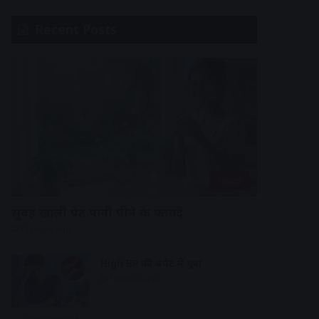
Recent Posts
News
सुबह खाली पेट पानी पीने के फायदे
15 hours ago
High BP की चपेट में युवा
16 hours ago