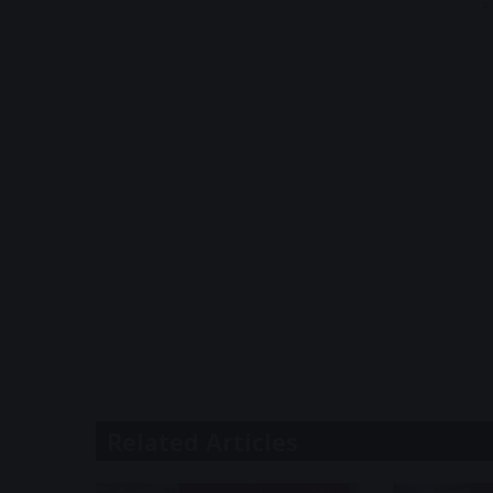
A
Related Articles