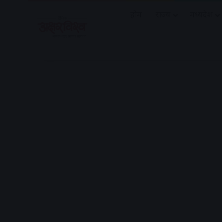
होम
राज्य
मध्यप्रदेश