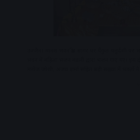
उज्जैन। मानस भवन क्षीर सागर पर वैंकुठ चतुर्दशी पर
भवन में महिला भजन मंडली द्वारा भजन गाए गए। इस दौरा
मनोज जोशी, अजय शर्मा सहित बड़ी संख्या में भक्तों ने 
A