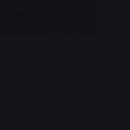
 भगवान श्री राम दरबार में अन्नकूट छप्पन भोग लगाया गया। मानस
न महाआरती में पं. संजय प्यास, डॉ. दिनेश जोशी, ज्ञानू भूतड़ा,
दर्शन किये। आरती पं. सन्तोष शर्मा द्वारा की गई।
dvertisement