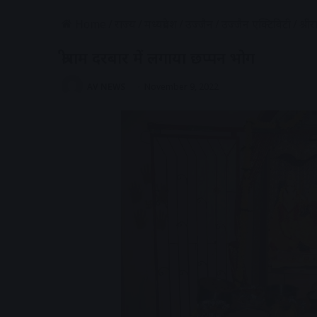
Home
/
राज्य
/
मध्यप्रदेश
/
उज्जैन
/
उज्जैन एक्टिविटी
/
श्री
श्रीराम दरबार में लगाया छप्पन भोग
AV NEWS
November 9, 2022