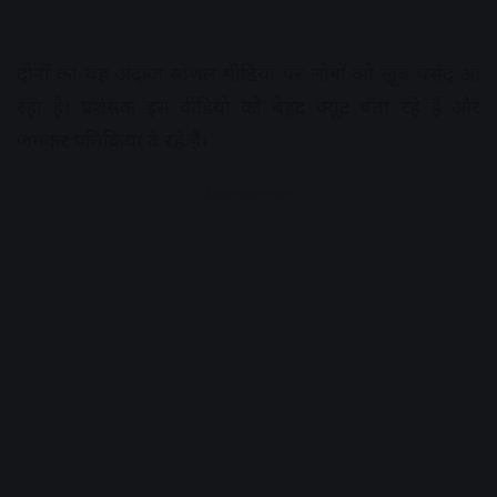
दोनों का यह अंदाज सोशल मीडिया पर लोगों को खूब पसंद आ
रहा है। प्रशंसक इस वीडियो को बेहद क्यूट बता रहे हैं और
जमकर प्रतिक्रिया दे रहे हैं।
Advertisement