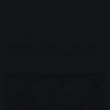
Home
/
मनोरंजन
/
टीवी
सोनाक्षी सिन्हा को पति जहीर ने दी मेलोडी टॉफी,
एक्ट्रेस ने गुस्से में यूं फेंकी- वीडियो हुआ वायरल
AV NEWS
May 21, 2026