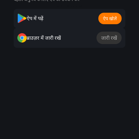
Advertisement
ऐप में पढ़ें
ऐप खोलें
ब्राउज़र में जारी रखें
जारी रखें