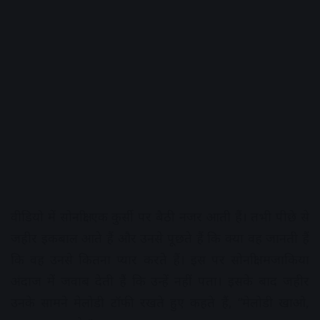
वीडियो में सोनाक्षी एक कुर्सी पर बैठी नजर आती हैं। तभी पीछे से
जहीर इकबाल आते हैं और उनसे पूछते हैं कि क्या वह जानती हैं
कि वह उनसे कितना प्यार करते हैं। इस पर सोनाक्षी मजाकिया
अंदाज में जवाब देती हैं कि उन्हें नहीं पता। इसके बाद जहीर
उनके सामने मेलोडी टॉफी रखते हुए कहते हैं, “मेलोडी खाओ,