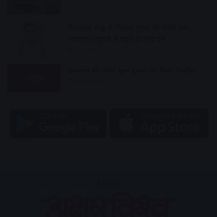
दिनदहाड़े चाकू से गोदकर युवक की निर्मम हत्या,
अस्पताल पहुंचने से पहले ही तोड़ा दम
10 hours ago
रामवासा की उचित मूल्य दुकान को किया निलंबित
10 hours ago