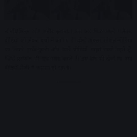
सोनाक्षी सिन्हा और जहीर इकबाल एक बार फिर अपने मजेदार
वीडियो को लेकर चर्चा में आ गए हैं। दोनों अक्सर सोशल मीडिया
पर अपने हल्के-फुल्के और प्यारे वीडियो साझा करते रहते हैं,
जिन्हें प्रशंसक भी खूब पसंद करते हैं। इस बार भी दोनों का नया
वीडियो तेजी से वायरल हो रहा है।
Advertisement