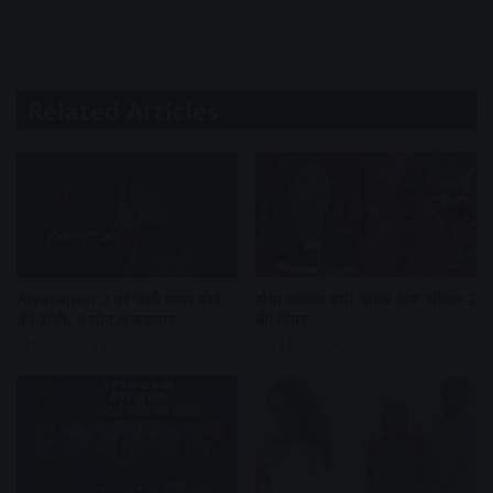
Related Articles
Awarapan 2 पर चली सेंसर बोर्ड
श्रेया कालरा बनीं ‘लॉक अप’ सीजन 2
की कैंची, 9 सीन में बदलाव
की विनर
17 hours ago
17 hours ago