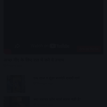
हेल्थ एंड फिटनेस
अच्छी नींद के लिए रात में करे ये उपाय
9 hours ago
एक साल में सुंदर बनाएंगे सवारी मार्ग
10 hours ago
क्या रातभर फोन चार्ज करना सही है?
10 hours ago