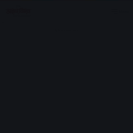
Menu
Advertisement