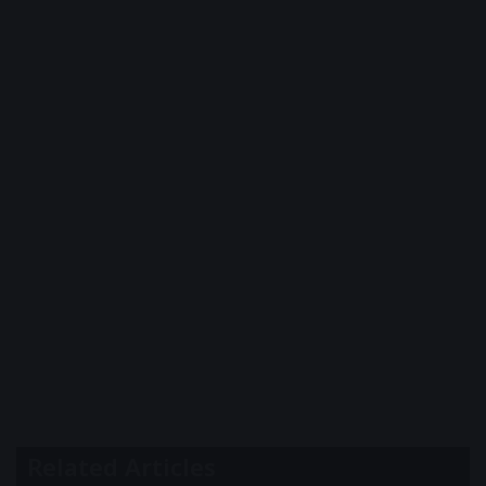
Related Articles