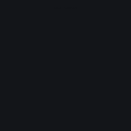
Advertisement