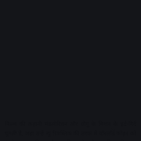
फिल्म की कहानी मंडलोरियन और ग्रोगू के मिशन के इर्द-गिर्द
घूमती है, जहां उन्हें न्यू रिपब्लिक की तरफ से वॉरलॉर्ड कॉइन को