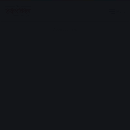
Menu
Advertisement