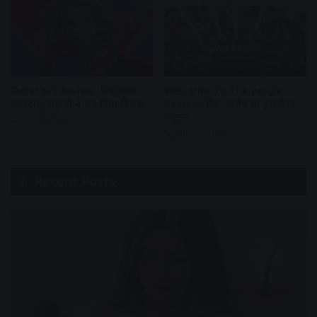
Supergirl Review: विजुअल्स
Welcome To The Jungle
शानदार, कहानी ने कर दिया निराश
Review: हिट, फ्लॉप या पूरा पैसा
वसूल?
June 27, 2026
June 26, 2026
Recent Posts