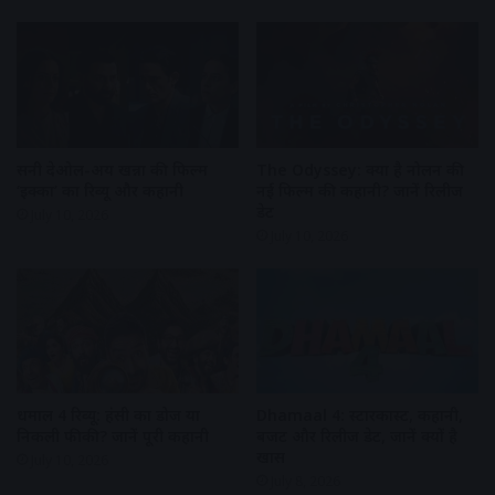
सनी देओल-अक्षय खन्ना की फिल्म
The Odyssey: क्या है नोलन की
‘इक्का’ का रिव्यू और कहानी
नई फिल्म की कहानी? जानें रिलीज
डेट
July 10, 2026
July 10, 2026
धमाल 4 रिव्यू: हंसी का डोज या
Dhamaal 4: स्टारकास्ट, कहानी,
निकली फीकी? जानें पूरी कहानी
बजट और रिलीज डेट, जानें क्यों है
खास
July 10, 2026
July 8, 2026