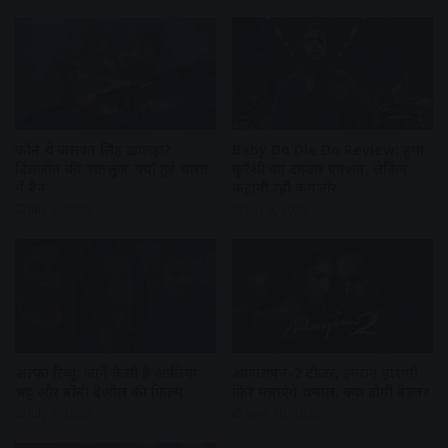
कौन थे जसवंत सिंह खालड़ा?
Baby Do Die Do Review: हुमा
दिलजीत की ‘सतलुज’ क्यों हुई भारत
कुरैशी का दमदार एक्शन, लेकिन
में बैन
कहानी रही कमजोर
July 7, 2026
July 4, 2026
अल्फा रिव्यू: जानें कैसी है आलिया
आवारापन-2 टीजर, इमरान हाशमी
भट्ट और बॉबी देओल की फिल्म
फिर मचाएंगे धमाल, क्या होगी बेहतर
July 3, 2026
June 30, 2026