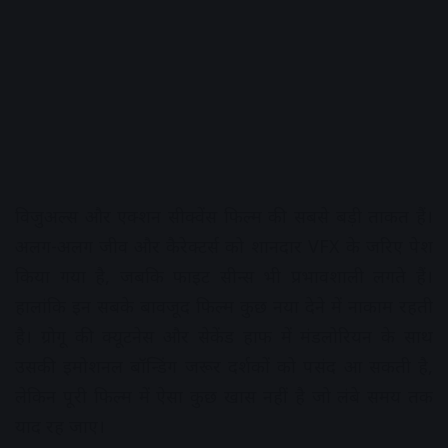
विजुअल्स और एक्शन सीक्वेंस फिल्म की सबसे बड़ी ताकत हैं।
अलग-अलग जीव और कैरेक्टर्स को शानदार VFX के जरिए पेश
किया गया है, जबकि फाइट सीन्स भी प्रभावशाली लगते हैं।
हालांकि इन सबके बावजूद फिल्म कुछ नया देने में नाकाम रहती
है। ग्रोगू की क्यूटनेस और सेकेंड हाफ में मंडलोरियन के साथ
उसकी इमोशनल बॉन्डिंग जरूर दर्शकों को पसंद आ सकती है,
लेकिन पूरी फिल्म में ऐसा कुछ खास नहीं है जो लंबे समय तक
याद रह जाए।