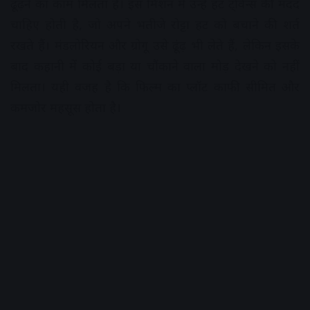
ढूंढ़ने का काम मिलता है। इस मिशन में उन्हें हट ट्विन्स की मदद
चाहिए होती है, जो अपने भतीजे रोट्टा हट को बचाने की शर्त
रखते हैं। मंडलोरियन और ग्रोगू उसे ढूंढ़ भी लेते हैं, लेकिन इसके
बाद कहानी में कोई बड़ा या चौंकाने वाला मोड़ देखने को नहीं
मिलता। यही वजह है कि फिल्म का प्लॉट काफी सीमित और
कमजोर महसूस होता है।