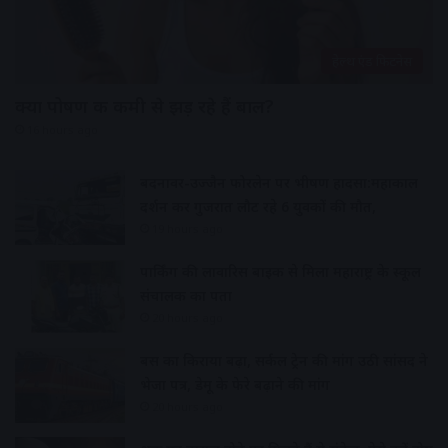
हेल्थ एंड फिटनेस
क्या पोषण की कमी से झड़ रहे हैं बाल?
16 hours ago
बदनावर-उज्जैन फोरलेन पर भीषण हादसा:महाकाल
दर्शन कर गुजरात लौट रहे 6 युवकों की मौत,
19 hours ago
पार्किंग की लावारिस बाइक से मिला महाराष्ट्र के स्कूल
संचालक का पता
20 hours ago
बस का किराया बढ़ा, सर्कल ट्रेन की मांग उठी सांसद ने
भेजा पत्र, डेमू के फेरे बढ़ाने की मांग
20 hours ago