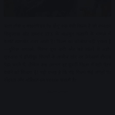
‘स्टार वॉर्स: द मंडलोरियन एंड ग्रोगू’ एक ऐसी फिल्म है जो शानदार
विजुअल्स और दमदार VFX के बावजूद कहानी के मामले में
काफी कमजोर नजर आती है। फिल्म का कॉन्सेप्ट वही पुराना है
—दुनिया बचाओ, मिशन पूरा करो और बड़े खतरे से लड़ो।
शुरुआत में हॉलीवुड फिल्मों के अजीब और नए कैरेक्टर्स रोमांच
पैदा करते थे, लेकिन अब लगभग हर दूसरी फिल्म में वही पैटर्न
देखने को मिलता है। यही वजह है कि यह फिल्म कई जगहों पर
दोहराव और बोरियत का एहसास कराती है।
Advertisement