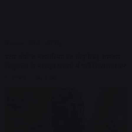
Home
/
मनोरंजन
/
मूवी रिव्यू
‘स्टार वॉर्स: द मंडलोरियन एंड ग्रोगू’ रिव्यू: शानदार
विजुअल्स के बावजूद कहानी में नहीं दिखा नया दम
AV NEWS
May 26, 2026