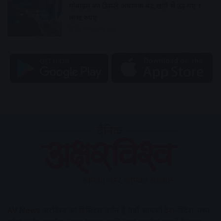
मोबाइल का डिस्प्ले अचानक बंद,खाते से उड़ गए 1
लाख रुपए
55 minutes ago
AV News
अक्षरविश्व का डिजिटल वर्जन हैं यहाँ आपको देश-विदेश, मध्य