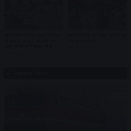
पीएम की एनडीए के 45 नए सांसदों
संसद में विपक्ष का प्रदर्शन, दोनों सदन
के साथ बैठक इनमें टीएमसी और
सोमवार तक स्थगित…
उद्धव गुट के बागी सांसद भी थे
1 day ago
1 day ago
Recent Posts