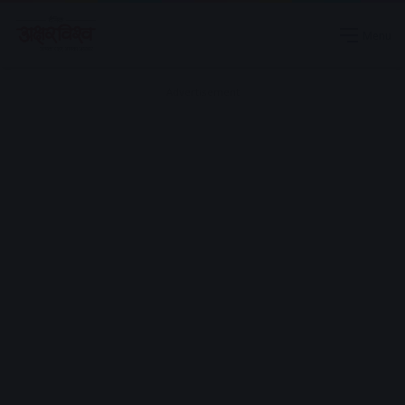
Menu
Advertisement