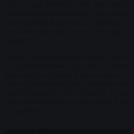
स्वच्छ भारत साझी जिम्मेदारी हैै। इसलिए स्वच्छ भविष्य की
शुरुआत के लिए उत्कृष्ट प्रयास में शामिल हों। उन्होंने अभियान के
संबंध में ‘एक तारीख, एक घंटा, एक साथ’ का नारा दिया था। यह
पहल स्वच्छता पखवाड़ा-स्वच्छता ही सेवा अभियान 2023 की
एक कड़ी है।
पीएम मोदी ने एक्स पर लिखा था कि एक अक्तूबर को सुबह 10
बजे हम एक महत्वपूर्ण स्वच्छता पहल के लिए एक साथ आगे
आएंगे। स्वच्छ भविष्य की शुरुआत के लिए इस उत्कृष्ट प्रयास में
शामिल हों। इससे पहले मन की बात के 105वें एपिसोड में पीएम
मोदी ने लोगों से अपनी गली, मोहल्ले या किसी पार्क, नदी, झील
या किसी अन्य सार्वजनिक स्थान पर स्वच्छता अभियान से जुडऩे
का आह्वान किया था।