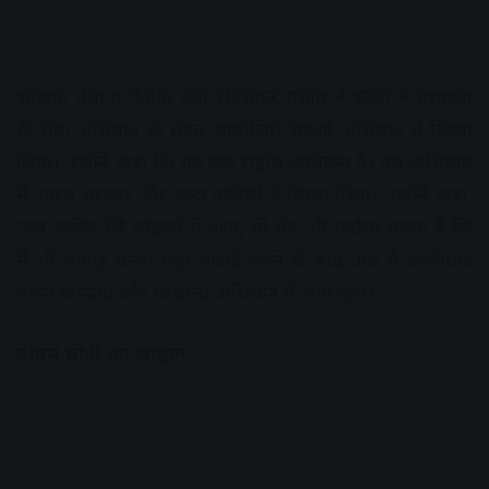
भाजपा नेता व केंद्रीय मंत्री रविशंकर प्रसाद ने पटना में स्वच्छता
ही सेवा अभियान के तहत आयोजित सफाई अभियान में हिस्सा
लिया। उन्होंने कहा कि यह एक राष्ट्रीय कार्यक्रम है। इस अभियान
में भारत सरकार और अन्य वकीलों ने हिस्सा लिया। उन्होंने कहा,
‘जब वकील मेरे मोहल्ले में आए, तो मेरा भी कर्तव्य बनता है कि
मैं भी सफाई करूं। यहां सफाई करने के बाद अब मैं कालीघाट
पटना जाऊंगा और स्वच्छता अभियान में भाग लूंगा।’
पीएम मोदी का आह्वान
Advertisement