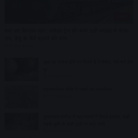
उज्जैन
बस का किराया बढ़ा, सर्कल ट्रेन की मांग उठी सांसद ने भेजा
पत्र, डेमू के फेरे बढ़ाने की मांग
46 seconds ago
शुक्र ग्रह नाराज होने पर मिलते हैं ये संकेत, ऐसे करें दोष
दूर
4 minutes ago
महाकालेश्वर मंदिर में भक्तों का जनसैलाब
11 minutes ago
मूसलाधार बारिश से कई राज्यों में बिगड़े हालात, कहीं
सड़कें डूबीं तो कहीं पुलों पर बहा पानी
48 minutes ago