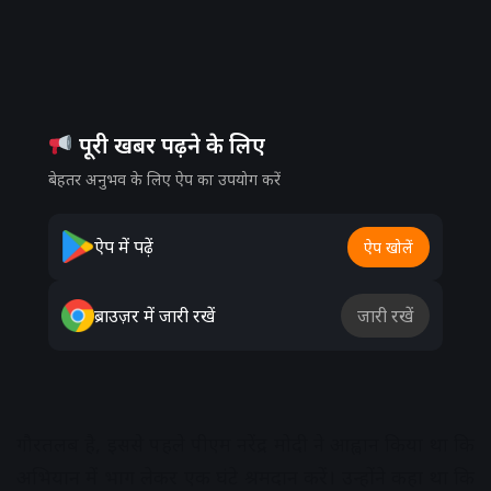
पूरी खबर पढ़ने के लिए
बेहतर अनुभव के लिए ऐप का उपयोग करें
ऐप में पढ़ें
ऐप खोलें
ब्राउज़र में जारी रखें
जारी रखें
गौरतलब है, इससे पहले पीएम नरेंद्र मोदी ने आह्वान किया था कि
अभियान में भाग लेकर एक घंटे श्रमदान करें। उन्होंने कहा था कि