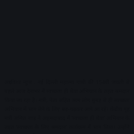
अक्षरविश्व न्यूज . नई दिल्ली महात्मा गांधी की 154वीं जयंती से
पहले आज देशभर में स्वच्छता ही सेवा अभियान के तहत श्रमदान
किया जा रहा है। मंत्री, नेता सहित आम लोग सुबह से ही स्वच्छता
अभियान में भाग लेने के लिए बढ़-चढ़कर आगे आ रहे। केंद्रीय गृह
मंत्री अमित शाह ने अहमदाबाद में ‘स्वच्छता ही सेवा’ अभियान के
तहत ‘स्वच्छता के लिए श्रमदान’ कार्यक्रम में भाग लिया। उन्होंने