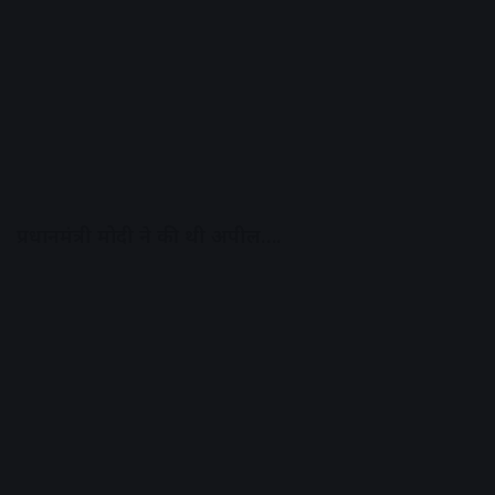
प्रधानमंत्री मोदी ने की थी अपील….