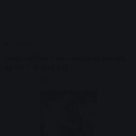
Home
/
देश
स्वच्छता अभियान में बढ़-चढ़कर ले रहे लोग भाग,
गृह मंत्री ने भी लगाई झाड़ू
AV NEWS
October 1, 2023