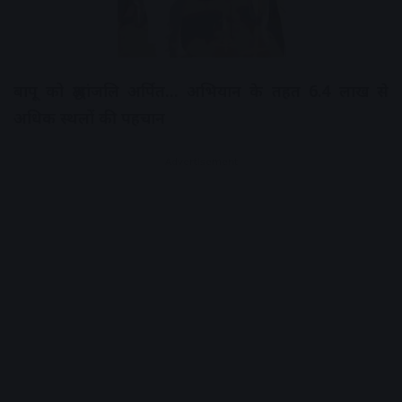
बापू को श्रद्धांजलि अर्पित… अभियान के तहत 6.4 लाख से
अधिक स्थलों की पहचान
Advertisement