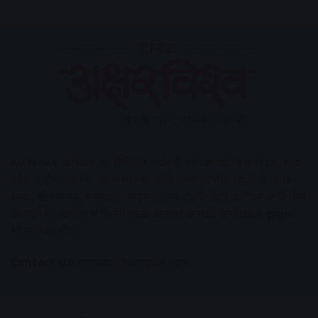
AV News
अक्षरविश्व का डिजिटल वर्जन हैं यहाँ आपको देश-विदेश, मध्य
प्रदेश, इंदौर, उज्जैन, आगर मालवा आदि अन्य स्थानीय ख़बरों के साथ-
साथ , खेल जगत, मनोरंजन, लाइफस्टाइल, टेक्नोलॉजी, करियर आदि लेख
आपको नए कलेवर में मिलेंगे इसके अलावा आपको अक्षरविश्व e-paper
भी उपलब्ध होगा।
Contact Us:
contact@avnews.com