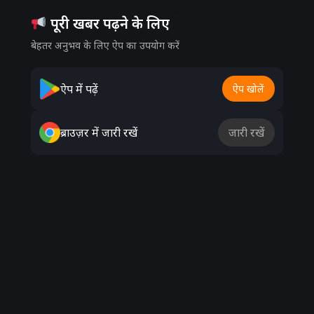
Advertisement
पूरी खबर पढ़ने के लिए
बेहतर अनुभव के लिए ऐप का उपयोग करें
ऐप में पढ़ें
ऐप खोलें
ब्राउज़र में जारी रखें
जारी रखें