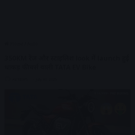
Home
/
Auto
350KM रेंज और स्टाइलिश look में launch हुई
धाकड़ फीचर्स वाली TATA EV Bike
AV NEWS
July 30, 2025