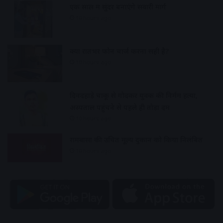
एक साल में सुंदर बनाएंगे सवारी मार्ग
10 hours ago
क्या रातभर फोन चार्ज करना सही है?
10 hours ago
दिनदहाड़े चाकू से गोदकर युवक की निर्मम हत्या,
अस्पताल पहुंचने से पहले ही तोड़ा दम
10 hours ago
रामवासा की उचित मूल्य दुकान को किया निलंबित
10 hours ago