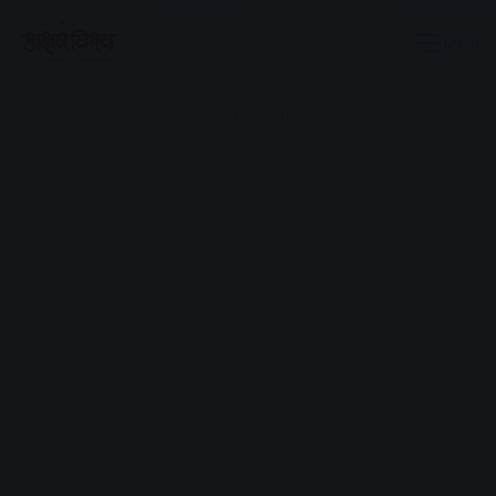
Menu
Advertisement