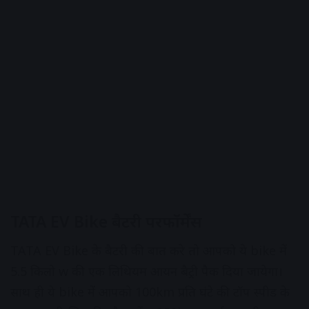
TATA EV Bike बैटरी परफॉर्मेंस
TATA EV Bike के बैटरी की बात करे तो आपको ये bike में
5.5 किलो w की एक लिथियम आयन बैट्री पैक दिया जायेगा।
साथ ही ये bike में आपको 100km प्रति घंटे की टॉप स्पीड के