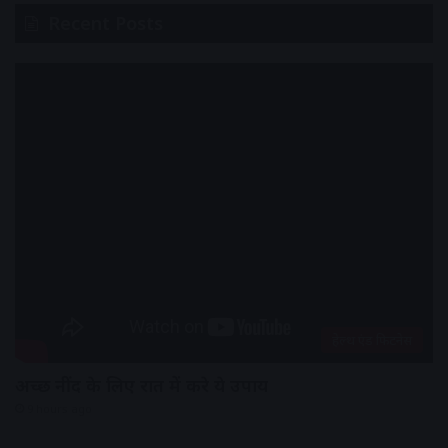
Recent Posts
हेल्थ एंड फिटनेस
अच्छी नींद के लिए रात में करे ये उपाय
9 hours ago