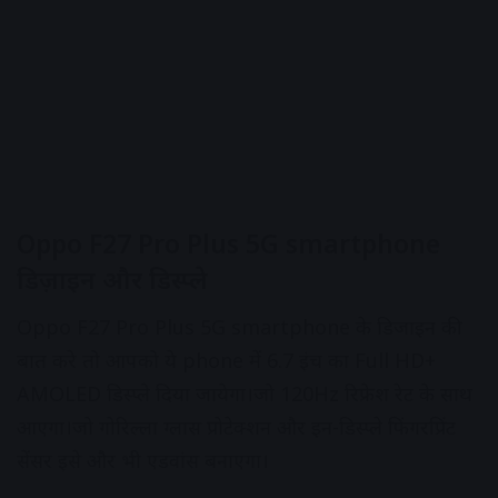
Oppo F27 Pro Plus 5G smartphone
डिज़ाइन और डिस्प्ले
Oppo F27 Pro Plus 5G smartphone के डिजाइन की
बात करे तो आपको ये phone में 6.7 इंच का Full HD+
AMOLED डिस्प्ले दिया जायेगा।जो 120Hz रिफ्रेश रेट के साथ
आएगा।जो गोरिल्ला ग्लास प्रोटेक्शन और इन-डिस्प्ले फिंगरप्रिंट
सेंसर इसे और भी एडवांस बनाएगा।