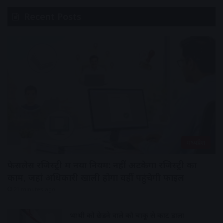
Recent Posts
मध्यप्रदेश
फेसलेस रजिस्ट्री में नया नियम: नहीं अटकेगा रजिस्ट्री का
काम, जहां अधिकारी खाली होगा वहीं पहुंचेगी फाइल
21 minutes ago
भाभी को छेडऩे वाले को चाकू से काट डाला