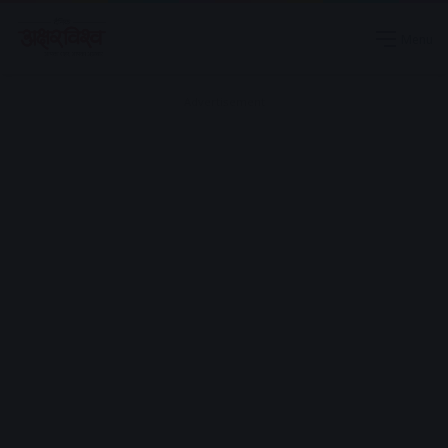
Menu
Advertisement