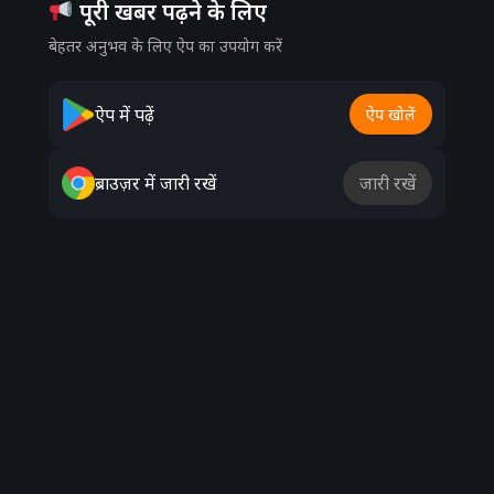
पूरी खबर पढ़ने के लिए
Advertisement
बेहतर अनुभव के लिए ऐप का उपयोग करें
ऐप में पढ़ें
ऐप खोलें
ब्राउज़र में जारी रखें
जारी रखें