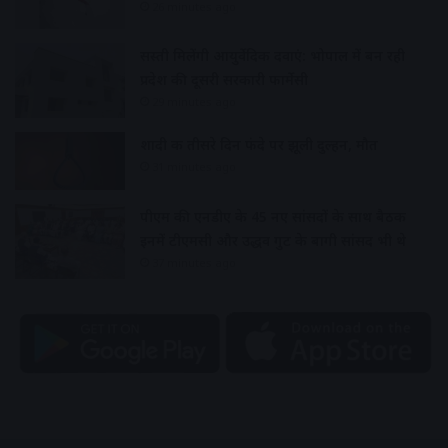
26 minutes ago
सस्ती मिलेंगी आयुर्वेदिक दवाएं: भोपाल में बन रही
प्रदेश की दूसरी सरकारी फार्मेसी
29 minutes ago
शादी क तीसरे दिन फंदे पर झूली दुल्हन, मौत
31 minutes ago
पीएम की एनडीए के 45 नए सांसदों के साथ बैठक
इनमें टीएमसी और उद्धव गुट के बागी सांसद भी थे
37 minutes ago