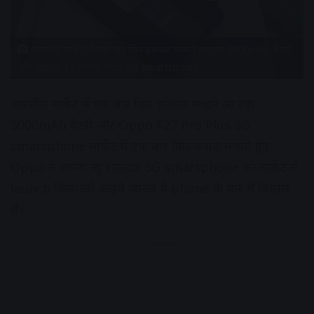
भारतीय मार्केट में एक बार फिर हलचल मचाने आ रहा 5000mAh बैटरी
और Oppo F27 Pro Plus 5G smartphone
भारतीय मार्केट में एक बार फिर हलचल मचाने आ रहा
5000mAh बैटरी और Oppo F27 Pro Plus 5G
smartphone मार्केट में एक बार फिर बवाल मचाते हुए
Oppo ने अपना न्यू शानदार 5G smartphone को मार्केट में
launch किया।तो आइये जानते ये phone के बारे में विस्तार
से।
Advertisement