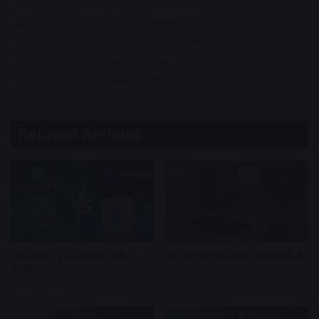
Oppo F27 Pro Plus 5G smartphone डिज़ाइन और डिस्प्ले
Oppo F27 Pro Plus 5G smartphone परफॉर्मेंस
Oppo F27 Pro Plus 5G smartphone बैटरी और चार्जिंग
Oppo F27 Pro Plus 5G smartphone मॉडल
Oppo F27 Pro Plus 5G smartphone स्टोरेज
Related Articles
ChatGPT vs Gemini: कौन
क्या रातभर फोन चार्ज करना सही है?
बेहतर
2 days ago
20 hours ago