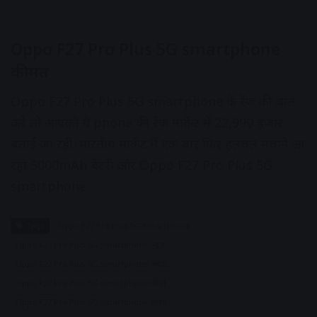
Oppo F27 Pro Plus 5G smartphone
कीमत
Oppo F27 Pro Plus 5G smartphone के रेंज की बात
करे तो आपको ये phone की रेंज मार्केट में 22,999 हजार
बताई जा रही।भारतीय मार्केट में एक बार फिर हलचल मचाने आ
रहा 5000mAh बैटरी और Oppo F27 Pro Plus 5G
smartphone
Tags
Oppo F27 Pro Plus 5G smartphone
Oppo F27 Pro Plus 5G smartphone न्यूज़
Oppo F27 Pro Plus 5G smartphone अपडेट
Oppo F27 Pro Plus 5G smartphone कीमत
Oppo F27 Pro Plus 5G smartphone कैमरा