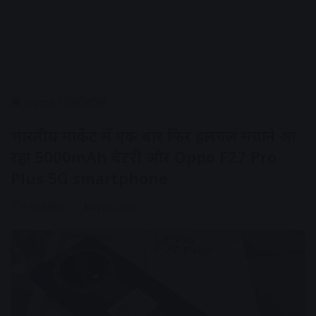
Home
/
टेक्नोलॉजी
भारतीय मार्केट में एक बार फिर हलचल मचाने आ
रहा 5000mAh बैटरी और Oppo F27 Pro
Plus 5G smartphone
AV NEWS
May 21, 2025