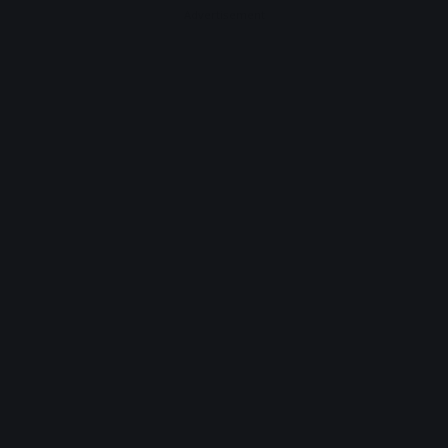
Advertisement